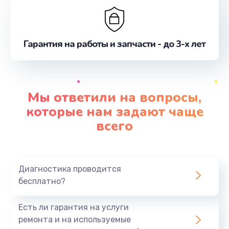
Гарантия на работы и запчасти - до 3-х лет
Мы ответили на вопросы,
которые нам задают чаще
всего
Диагностика проводится
бесплатно?
Есть ли гарантия на услуги
ремонта и на используемые