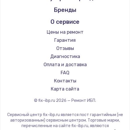
Бренды
О сервисе
Цены на ремонт
Гарантия
Отзывы
Диагностика
Оплата и доставка
FAQ
Контакты
Карта сайта
© fix-ibp.ru
2026
— Ремонт ИБП.
Сервисный центр fix-ibp.ru является пост гарантийным (не
авторизованным) сервисным центром. Торговые марки,
перечисленные на сайте fix-ibp.ru, являются