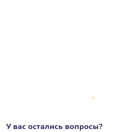
У вас остались вопросы?