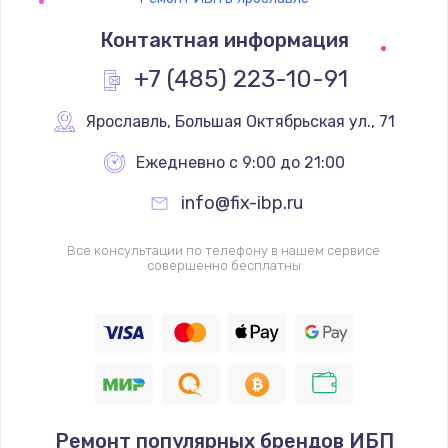
Контактная информация
+7 (485) 223-10-91
Ярославль
,
 Большая Октябрьская ул., 71
Ежедневно с 9:00 до 21:00
info@fix-ibp.ru
Все консультации по телефону в нашем сервисе
совершенно бесплатны
Ремонт популярных брендов ИБП