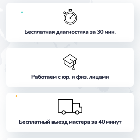
Бесплатная диагностика за 30 мин.
Работаем с юр. и физ. лицами
Бесплатный выезд мастера за 40 минут