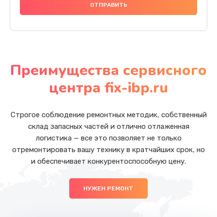
Преимущества сервисного
центра fix-ibp.ru
Строгое соблюдение ремонтных методик, собственный
склад запасных частей и отлично отлаженная
логистика — все это позволяет не только
отремонтировать вашу технику в кратчайших срок, но
и обеспечивает конкурентоспособную цену.
НУЖЕН РЕМОНТ