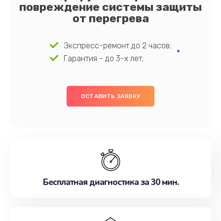
повреждение системы защиты
от перегрева
Экспресс-ремонт до 2 часов;
Гарантия - до 3-х лет;
ОСТАВИТЬ ЗАЯВКУ
Бесплатная диагностика за 30 мин.