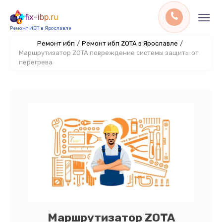
fix-ibp.ru
Ремонт ИБП в Ярославле
Ремонт ибп
/
Ремонт ибп ZOTA в Ярославле
/
Маршрутизатор ZOTA повреждение системы защиты от
перегрева
Маршрутизатор ZOTA