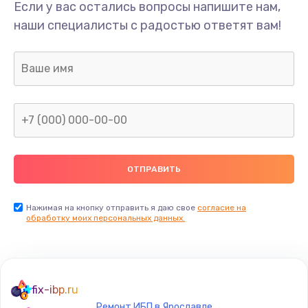
Если у вас остались вопросы напишите нам,
наши специалисты с радостью ответят вам!
Нажимая на кнопку отправить я даю свое
согласие на
обработку моих персональных данных.
fix-ibp.ru
Ремонт ИБП в Ярославле