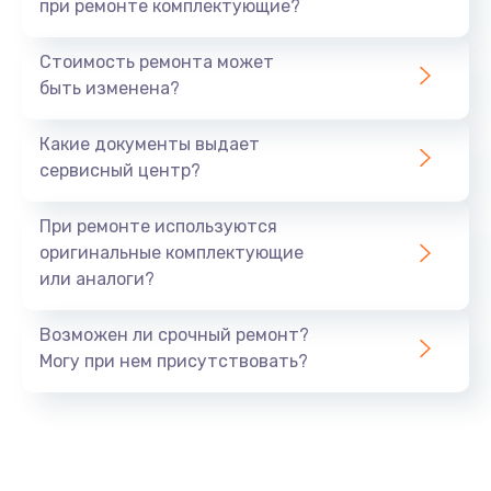
при ремонте комплектующие?
Стоимость ремонта может
быть изменена?
Какие документы выдает
сервисный центр?
При ремонте используются
оригинальные комплектующие
или аналоги?
Возможен ли срочный ремонт?
Могу при нем присутствовать?