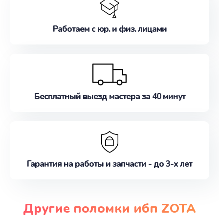
Работаем с юр. и физ. лицами
Бесплатный выезд мастера за 40 минут
Гарантия на работы и запчасти - до 3-х лет
Другие поломки ибп ZOTA