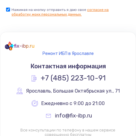
Нажимая на кнопку отправить я даю свое
согласие на
обработку моих персональных данных.
fix-ibp.ru
Ремонт ИБП в Ярославле
Контактная информация
+7 (485) 223-10-91
Ярославль
,
 Большая Октябрьская ул., 71
Ежедневно с 9:00 до 21:00
info@fix-ibp.ru
Все консультации по телефону в нашем сервисе
совершенно бесплатны