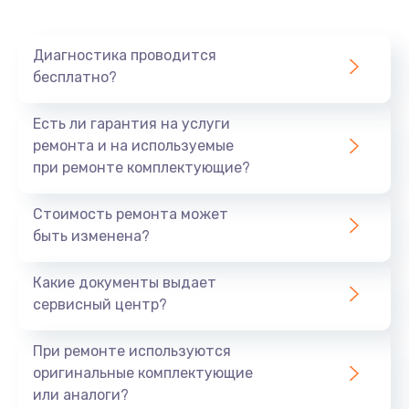
Диагностика проводится
бесплатно?
Есть ли гарантия на услуги
ремонта и на используемые
при ремонте комплектующие?
Стоимость ремонта может
быть изменена?
Какие документы выдает
сервисный центр?
При ремонте используются
оригинальные комплектующие
или аналоги?