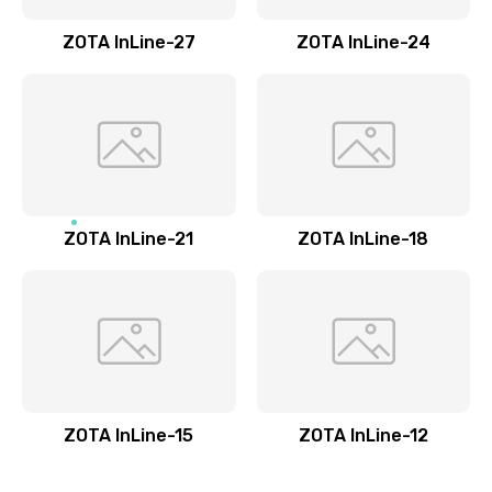
ZOTA InLine-27
ZOTA InLine-24
ZOTA InLine-21
ZOTA InLine-18
ZOTA InLine-15
ZOTA InLine-12