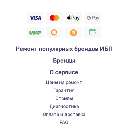
Ремонт популярных брендов ИБП
Бренды
О сервисе
Цены на ремонт
Гарантия
Отзывы
Диагностика
Оплата и доставка
FAQ