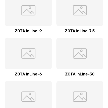
ZOTA InLine-9
ZOTA InLine-7.5
ZOTA InLine-6
ZOTA InLine-30