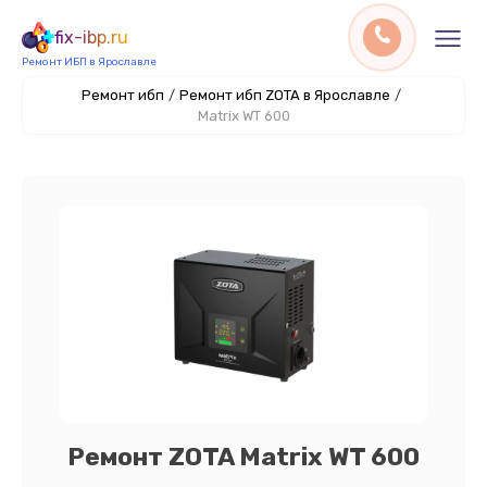
fix-ibp.ru
Ремонт ИБП в Ярославле
Ремонт ибп
/
Ремонт ибп ZOTA в Ярославле
/
Matrix WT 600
Ремонт ZOTA Matrix WT 600