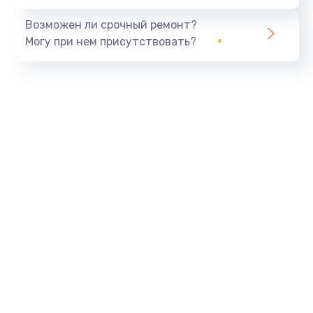
Возможен ли срочный ремонт?
Могу при нем присутствовать?