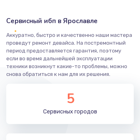
Сервисный ибп в Ярославле
Аккуратно, быстро и качественно наши мастера
проведут ремонт девайса. На постремонтный
период предоставляется гарантия, поэтому
если во время дальнейшей эксплуатации
техники возникнут какие-то проблемы, можно
снова обратиться к нам для их решения.
5
Сервисных
городов