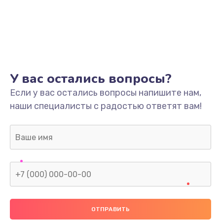
У вас остались вопросы?
Если у вас остались вопросы напишите нам,
наши специалисты с радостью ответят вам!