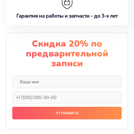
Гарантия на работы и запчасти - до 3-х лет
Скидка 20% по
предварительной
записи