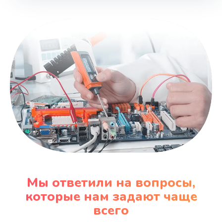
Мы ответили на вопросы,
которые нам задают чаще
всего