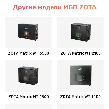
Другие модели ИБП ZOTA
ZOTA Matrix WT 3500
ZOTA Matrix WT 2100
ZOTA Matrix WT 1800
ZOTA Matrix WT 1400