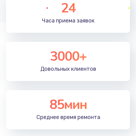
24
Часа приема
заявок
3000+
Довольных
клиентов
85мин
Среднее время
ремонта