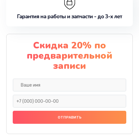
Гарантия на работы и запчасти - до 3-х лет
Скидка 20% по
предварительной
записи