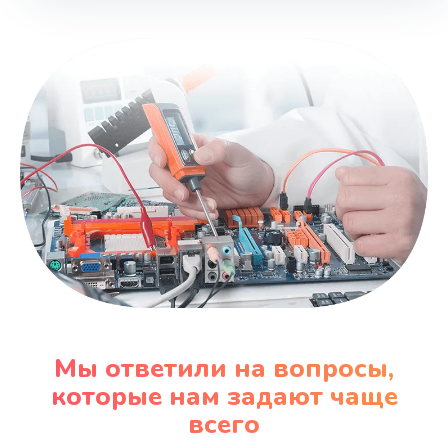
Мы ответили на вопросы,
которые нам задают чаще
всего