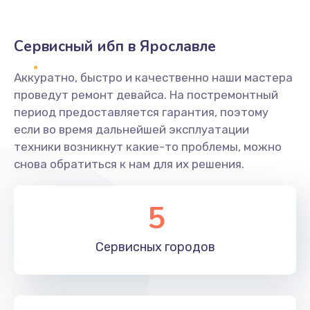
Сервисный ибп в Ярославле
Аккуратно, быстро и качественно наши мастера
проведут ремонт девайса. На постремонтный
период предоставляется гарантия, поэтому
если во время дальнейшей эксплуатации
техники возникнут какие-то проблемы, можно
снова обратиться к нам для их решения.
5
Сервисных
городов