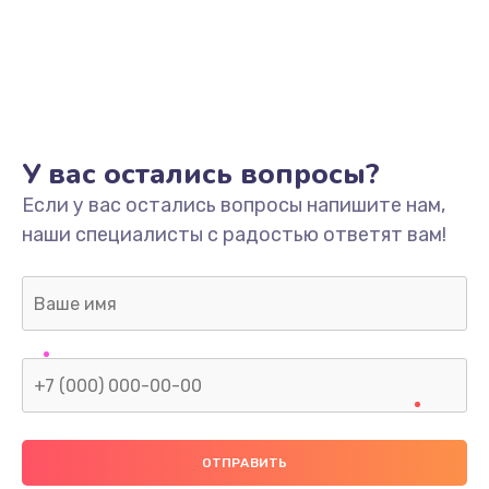
У вас остались вопросы?
Если у вас остались вопросы напишите нам,
наши специалисты с радостью ответят вам!