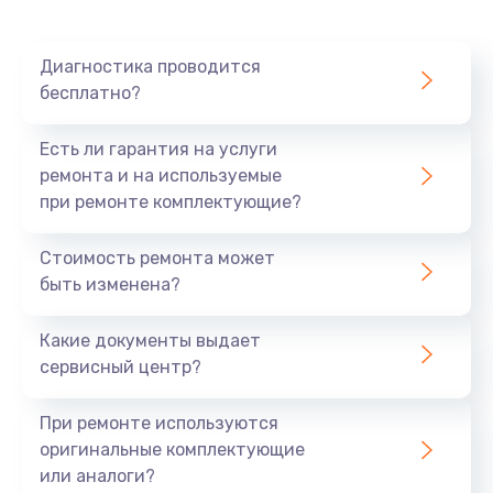
Диагностика проводится
бесплатно?
Есть ли гарантия на услуги
ремонта и на используемые
при ремонте комплектующие?
Стоимость ремонта может
быть изменена?
Какие документы выдает
сервисный центр?
При ремонте используются
оригинальные комплектующие
или аналоги?