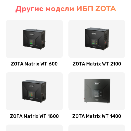
Другие модели ИБП ZOTA
ZOTA Matrix WT 600
ZOTA Matrix WT 2100
ZOTA Matrix WT 1800
ZOTA Matrix WT 1400