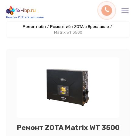
fix-ibp.ru
Ремонт ИБП в Ярославле
Ремонт ибп
/
Ремонт ибп ZOTA в Ярославле
/
Matrix WT 3500
Ремонт ZOTA Matrix WT 3500