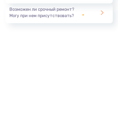
Возможен ли срочный ремонт?
Могу при нем присутствовать?