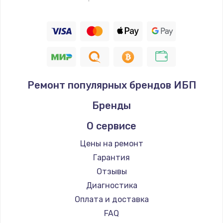
Ремонт популярных брендов ИБП
Бренды
О сервисе
Цены на ремонт
Гарантия
Отзывы
Диагностика
Оплата и доставка
FAQ