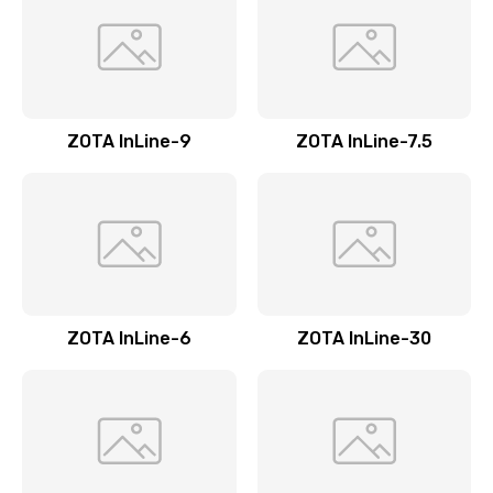
ZOTA InLine-9
ZOTA InLine-7.5
ZOTA InLine-6
ZOTA InLine-30