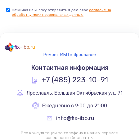
Нажимая на кнопку отправить я даю свое
согласие на
обработку моих персональных данных.
fix-ibp.ru
Ремонт ИБП в Ярославле
Контактная информация
+7 (485) 223-10-91
Ярославль
,
 Большая Октябрьская ул., 71
Ежедневно с 9:00 до 21:00
info@fix-ibp.ru
Все консультации по телефону в нашем сервисе
совершенно бесплатны