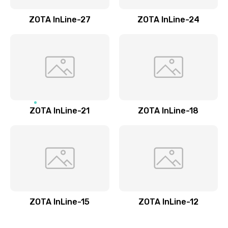
ZOTA InLine-27
ZOTA InLine-24
ZOTA InLine-21
ZOTA InLine-18
ZOTA InLine-15
ZOTA InLine-12