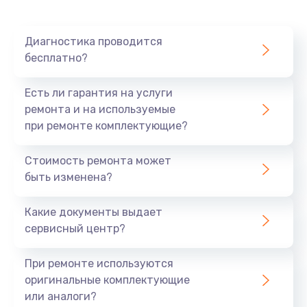
Диагностика проводится
бесплатно?
Есть ли гарантия на услуги
ремонта и на используемые
при ремонте комплектующие?
Стоимость ремонта может
быть изменена?
Какие документы выдает
сервисный центр?
При ремонте используются
оригинальные комплектующие
или аналоги?