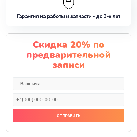
Гарантия на работы и запчасти - до 3-х лет
Скидка 20% по
предварительной
записи