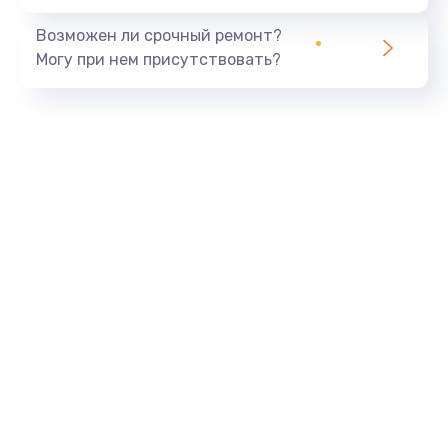
Возможен ли срочный ремонт?
Могу при нем присутствовать?