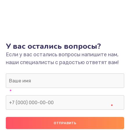
У вас остались вопросы?
Если у вас остались вопросы напишите нам,
наши специалисты с радостью ответят вам!