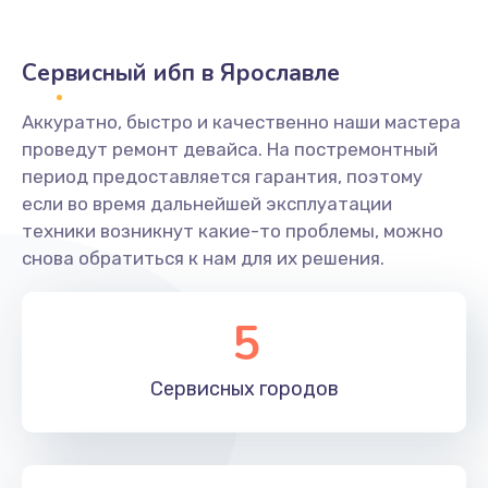
Сервисный ибп в Ярославле
Аккуратно, быстро и качественно наши мастера
проведут ремонт девайса. На постремонтный
период предоставляется гарантия, поэтому
если во время дальнейшей эксплуатации
техники возникнут какие-то проблемы, можно
снова обратиться к нам для их решения.
5
Сервисных
городов