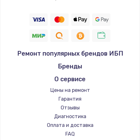
Ремонт популярных брендов ИБП
Бренды
О сервисе
Цены на ремонт
Гарантия
Отзывы
Диагностика
Оплата и доставка
FAQ