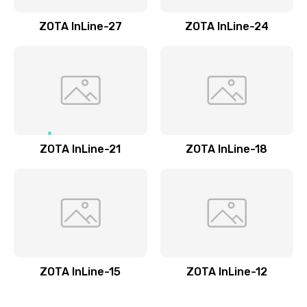
ZOTA InLine-27
ZOTA InLine-24
ZOTA InLine-21
ZOTA InLine-18
ZOTA InLine-15
ZOTA InLine-12