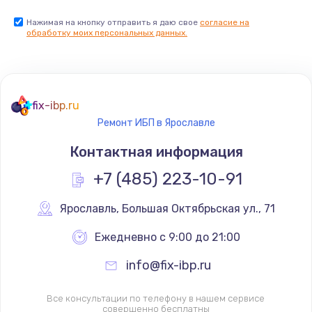
Нажимая на кнопку отправить я даю свое
согласие на
обработку моих персональных данных.
fix-ibp.ru
Ремонт ИБП в Ярославле
Контактная информация
+7 (485) 223-10-91
Ярославль
,
 Большая Октябрьская ул., 71
Ежедневно с 9:00 до 21:00
info@fix-ibp.ru
Все консультации по телефону в нашем сервисе
совершенно бесплатны