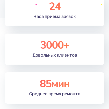
24
Часа приема
заявок
3000+
Довольных
клиентов
85мин
Среднее время
ремонта