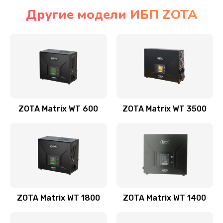
Другие модели ИБП ZOTA
ZOTA Matrix WT 600
ZOTA Matrix WT 3500
ZOTA Matrix WT 1800
ZOTA Matrix WT 1400