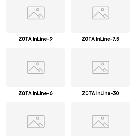
ZOTA InLine-9
ZOTA InLine-7.5
ZOTA InLine-6
ZOTA InLine-30