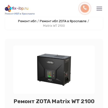
fix-ibp.ru
Ремонт ИБП в Ярославле
Ремонт ибп
/
Ремонт ибп ZOTA в Ярославле
/
Matrix WT 2100
Ремонт ZOTA Matrix WT 2100