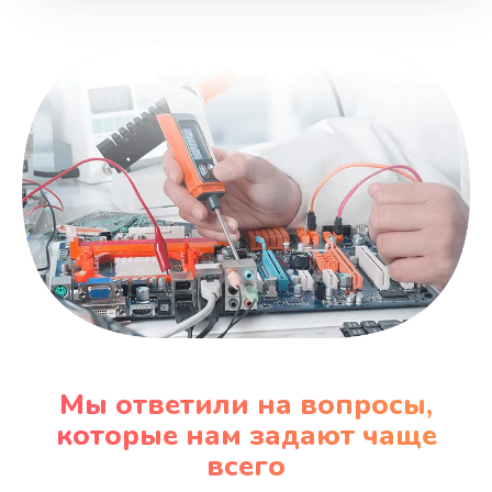
Мы ответили на вопросы,
которые нам задают чаще
всего