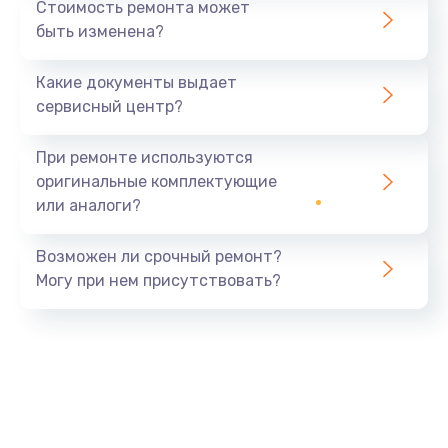
Стоимость ремонта может
быть изменена?
Какие документы выдает
сервисный центр?
При ремонте используются
оригинальные комплектующие
или аналоги?
Возможен ли срочный ремонт?
Могу при нем присутствовать?