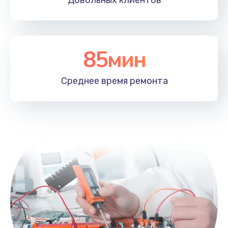
Довольных
клиентов
85мин
Среднее время
ремонта