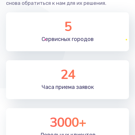
снова обратиться к нам для их решения.
5
Сервисных
городов
24
Часа приема
заявок
3000+