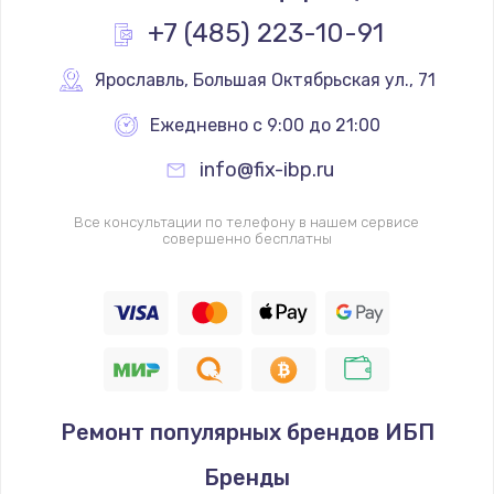
+7 (485) 223-10-91
Ярославль
,
 Большая Октябрьская ул., 71
Ежедневно с 9:00 до 21:00
info@fix-ibp.ru
Все консультации по телефону в нашем сервисе
совершенно бесплатны
Ремонт популярных брендов ИБП
Бренды