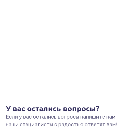
У вас остались вопросы?
Если у вас остались вопросы напишите нам,
наши специалисты с радостью ответят вам!