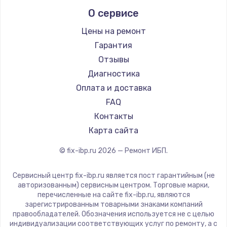
О сервисе
Цены на ремонт
Гарантия
Отзывы
Диагностика
Оплата и доставка
FAQ
Контакты
Карта сайта
© fix-ibp.ru
2026
— Ремонт ИБП.
Сервисный центр fix-ibp.ru является пост гарантийным (не
авторизованным) сервисным центром. Торговые марки,
перечисленные на сайте fix-ibp.ru, являются
зарегистрированным товарными знаками компаний
правообладателей. Обозначения используется не с целью
индивидуализации соответствующих услуг по ремонту, а с