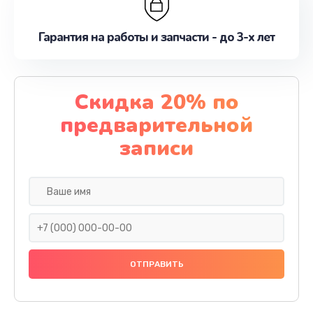
Гарантия на работы и запчасти - до 3-х лет
Скидка 20% по
предварительной
записи