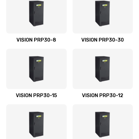
VISION PRP30-8
VISION PRP30-30
VISION PRP30-15
VISION PRP30-12