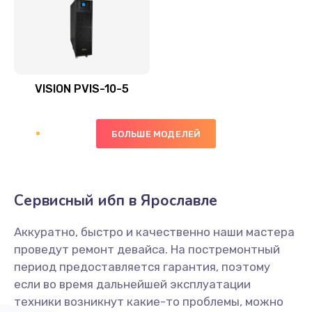
VISION PVIS-10-5
БОЛЬШЕ МОДЕЛЕЙ
Сервисный ибп в Ярославле
Аккуратно, быстро и качественно наши мастера
проведут ремонт девайса. На постремонтный
период предоставляется гарантия, поэтому
если во время дальнейшей эксплуатации
техники возникнут какие-то проблемы, можно