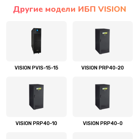
Другие модели ИБП VISION
VISION PVIS-15-15
VISION PRP40-20
VISION PRP40-10
VISION PRP40-0