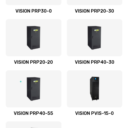
VISION PRP30-0
VISION PRP20-30
VISION PRP20-20
VISION PRP40-30
VISION PRP40-55
VISION PVIS-15-0