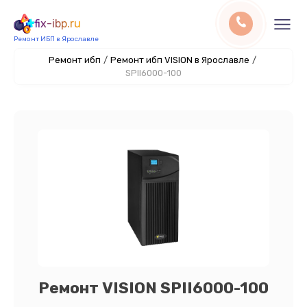
fix-ibp.ru
Ремонт ИБП в Ярославле
Ремонт ибп
/
Ремонт ибп VISION в Ярославле
/
SPII6000-100
Ремонт VISION SPII6000-100