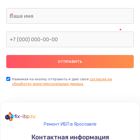
Нажимая на кнопку отправить я даю свое
согласие на
обработку моих персональных данных.
fix-ibp.ru
Ремонт ИБП в Ярославле
Контактная информация