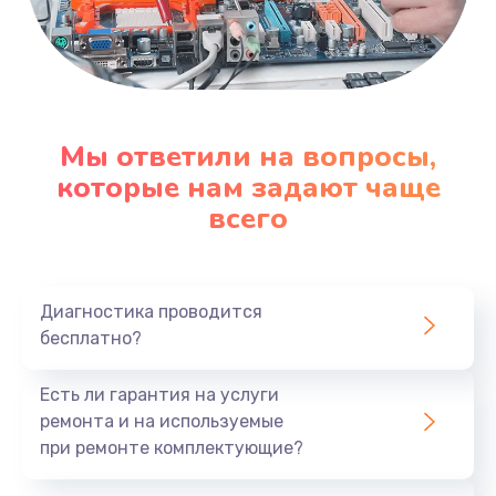
Мы ответили на вопросы,
которые нам задают чаще
всего
Диагностика проводится
бесплатно?
Есть ли гарантия на услуги
ремонта и на используемые
при ремонте комплектующие?