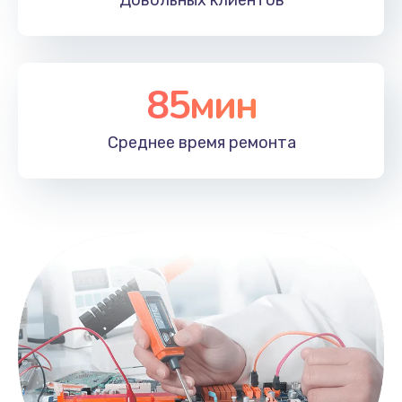
Довольных
клиентов
85мин
Среднее время
ремонта