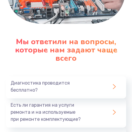
Мы ответили на вопросы,
которые нам задают чаще
всего
Диагностика проводится
бесплатно?
Есть ли гарантия на услуги
ремонта и на используемые
при ремонте комплектующие?