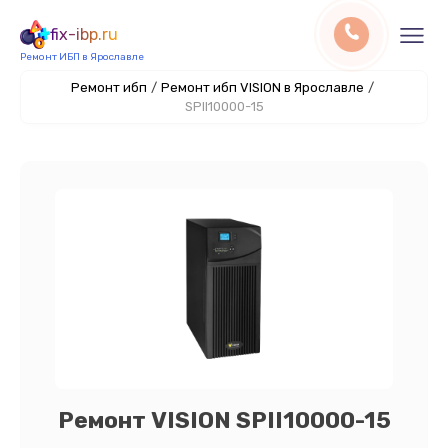
fix-ibp.ru
Ремонт ИБП в Ярославле
Ремонт ибп
/
Ремонт ибп VISION в Ярославле
/
SPII10000-15
Ремонт VISION SPII10000-15