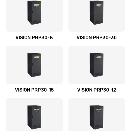
VISION PRP30-8
VISION PRP30-30
VISION PRP30-15
VISION PRP30-12