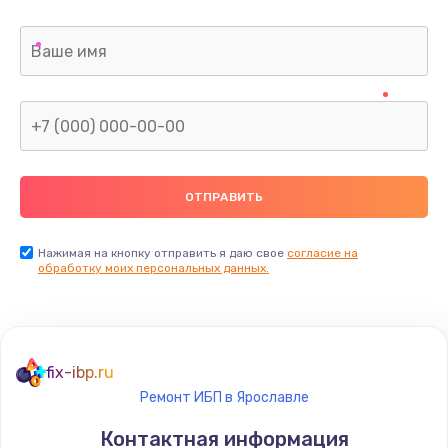
Нажимая на кнопку отправить я даю свое
согласие на
обработку моих персональных данных.
fix-ibp.ru
Ремонт ИБП в Ярославле
Контактная информация