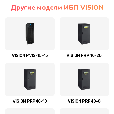
Другие модели ИБП VISION
VISION PVIS-15-15
VISION PRP40-20
VISION PRP40-10
VISION PRP40-0