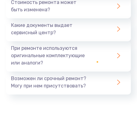
Стоимость ремонта может
быть изменена?
Какие документы выдает
сервисный центр?
При ремонте используются
оригинальные комплектующие
или аналоги?
Возможен ли срочный ремонт?
Могу при нем присутствовать?