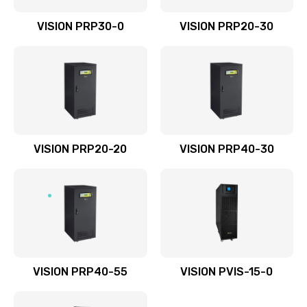
VISION PRP30-0
VISION PRP20-30
VISION PRP20-20
VISION PRP40-30
VISION PRP40-55
VISION PVIS-15-0