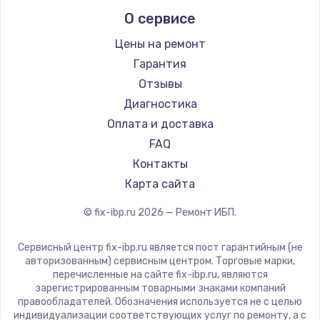
О сервисе
Цены на ремонт
Гарантия
Отзывы
Диагностика
Оплата и доставка
FAQ
Контакты
Карта сайта
© fix-ibp.ru
2026
— Ремонт ИБП.
Сервисный центр fix-ibp.ru является пост гарантийным (не
авторизованным) сервисным центром. Торговые марки,
перечисленные на сайте fix-ibp.ru, являются
зарегистрированным товарными знаками компаний
правообладателей. Обозначения используется не с целью
индивидуализации соответствующих услуг по ремонту, а с