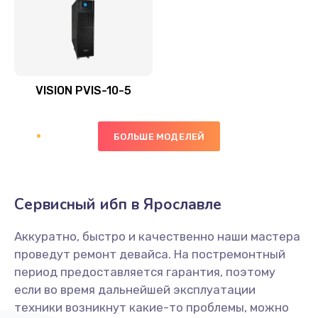
VISION PVIS-10-5
БОЛЬШЕ МОДЕЛЕЙ
Сервисный ибп в Ярославле
Аккуратно, быстро и качественно наши мастера
проведут ремонт девайса. На постремонтный
период предоставляется гарантия, поэтому
если во время дальнейшей эксплуатации
техники возникнут какие-то проблемы, можно