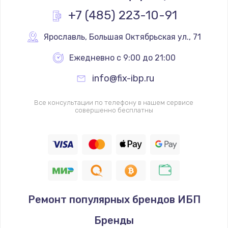
+7 (485) 223-10-91
Ярославль
,
 Большая Октябрьская ул., 71
Ежедневно с 9:00 до 21:00
info@fix-ibp.ru
Все консультации по телефону в нашем сервисе
совершенно бесплатны
Ремонт популярных брендов ИБП
Бренды