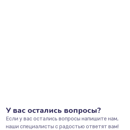
У вас остались вопросы?
Если у вас остались вопросы напишите нам,
наши специалисты с радостью ответят вам!