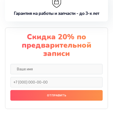
Гарантия на работы и запчасти - до 3-х лет
Скидка 20% по
предварительной
записи