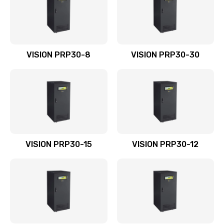
VISION PRP30-8
VISION PRP30-30
VISION PRP30-15
VISION PRP30-12