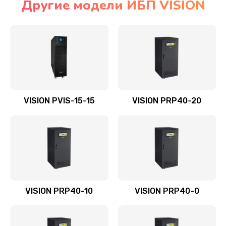
Другие модели ИБП VISION
VISION PVIS-15-15
VISION PRP40-20
VISION PRP40-10
VISION PRP40-0