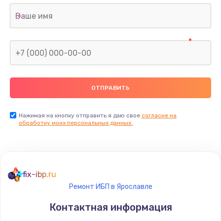
Нажимая на кнопку отправить я даю свое
согласие на
обработку моих персональных данных.
fix-ibp.ru
Ремонт ИБП в Ярославле
Контактная информация