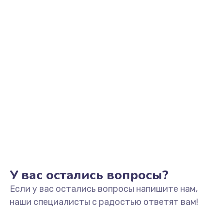
У вас остались вопросы?
Если у вас остались вопросы напишите нам,
наши специалисты с радостью ответят вам!