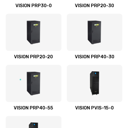
VISION PRP30-0
VISION PRP20-30
VISION PRP20-20
VISION PRP40-30
VISION PRP40-55
VISION PVIS-15-0