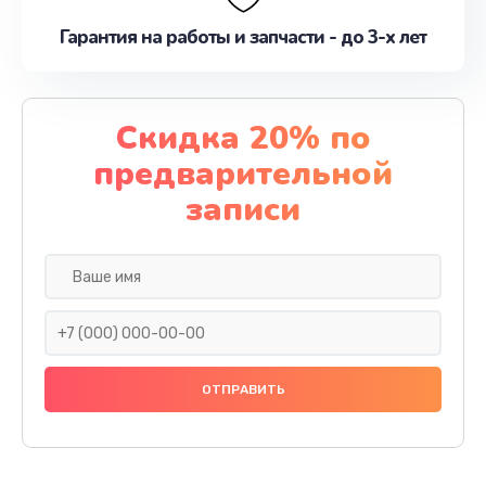
Гарантия на работы и запчасти - до 3-х лет
Скидка 20% по
предварительной
записи