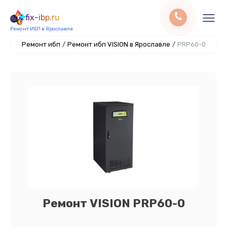
fix-ibp.ru
Ремонт ИБП в Ярославле
Ремонт ибп
/
Ремонт ибп VISION в Ярославле
/
PRP60-0
Ремонт VISION PRP60-0