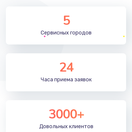
5
Сервисных
городов
24
Часа приема
заявок
3000+
Довольных
клиентов