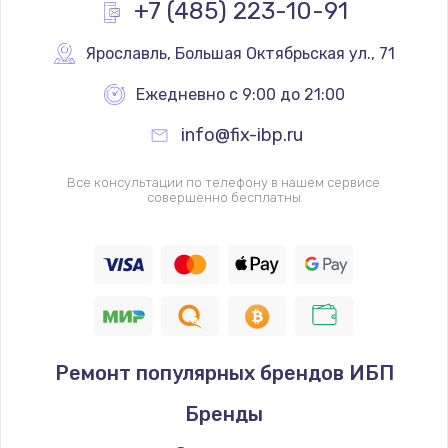
+7 (485) 223-10-91
Ярославль
,
 Большая Октябрьская ул., 71
Ежедневно с 9:00 до 21:00
info@fix-ibp.ru
Все консультации по телефону в нашем сервисе
совершенно бесплатны
Ремонт популярных брендов ИБП
Бренды