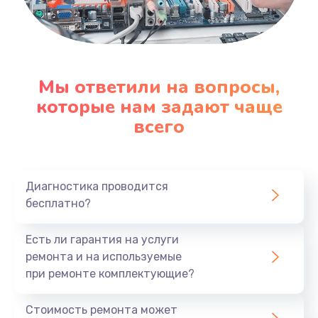
Мы ответили на вопросы,
которые нам задают чаще
всего
Диагностика проводится
бесплатно?
Есть ли гарантия на услуги
ремонта и на используемые
при ремонте комплектующие?
Стоимость ремонта может