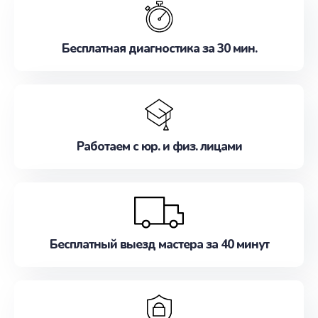
наилучшим образом. Не медлите записаться на
ремонт уже сейчас!
Бесплатная диагностика за 30 мин.
Работаем с юр. и физ. лицами
Бесплатный выезд мастера за 40 минут