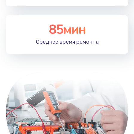
85мин
Среднее время
ремонта