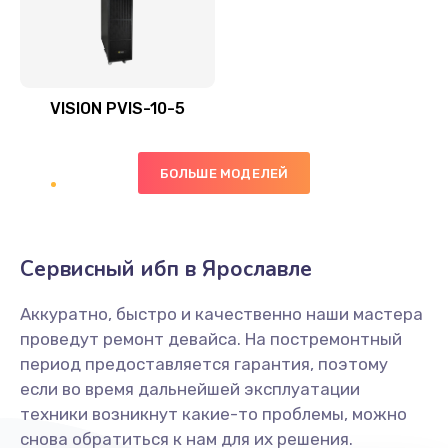
VISION PVIS-10-5
БОЛЬШЕ МОДЕЛЕЙ
Сервисный ибп в Ярославле
Аккуратно, быстро и качественно наши мастера
проведут ремонт девайса. На постремонтный
период предоставляется гарантия, поэтому
если во время дальнейшей эксплуатации
техники возникнут какие-то проблемы, можно
снова обратиться к нам для их решения.