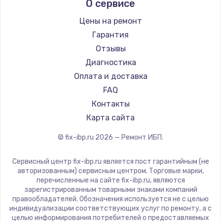
О сервисе
Цены на ремонт
Гарантия
Отзывы
Диагностика
Оплата и доставка
FAQ
Контакты
Карта сайта
© fix-ibp.ru
2026
— Ремонт ИБП.
Сервисный центр fix-ibp.ru является пост гарантийным (не
авторизованным) сервисным центром. Торговые марки,
перечисленные на сайте fix-ibp.ru, являются
зарегистрированным товарными знаками компаний
правообладателей. Обозначения используется не с целью
индивидуализации соответствующих услуг по ремонту, а с
целью информирования потребителей о предоставляемых