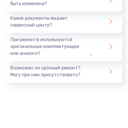
быть изменена?
Какие документы выдает
сервисный центр?
При ремонте используются
оригинальные комплектующие
или аналоги?
Возможен ли срочный ремонт?
Могу при нем присутствовать?