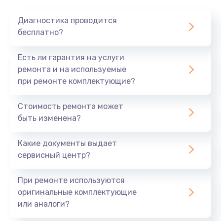
Диагностика проводится
бесплатно?
Есть ли гарантия на услуги
ремонта и на используемые
при ремонте комплектующие?
Стоимость ремонта может
быть изменена?
Какие документы выдает
сервисный центр?
При ремонте используются
оригинальные комплектующие
или аналоги?