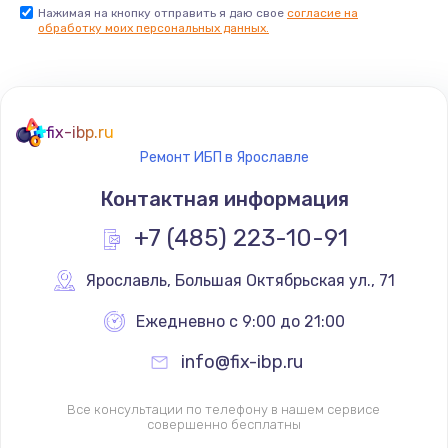
Нажимая на кнопку отправить я даю свое
согласие на
обработку моих персональных данных.
fix-ibp.ru
Ремонт ИБП в Ярославле
Контактная информация
+7 (485) 223-10-91
Ярославль
,
 Большая Октябрьская ул., 71
Ежедневно с 9:00 до 21:00
info@fix-ibp.ru
Все консультации по телефону в нашем сервисе
совершенно бесплатны