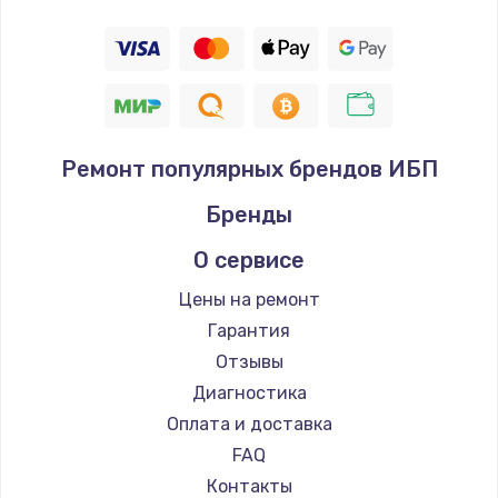
Ремонт популярных брендов ИБП
Бренды
О сервисе
Цены на ремонт
Гарантия
Отзывы
Диагностика
Оплата и доставка
FAQ
Контакты