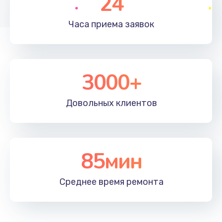
24
Часа приема
заявок
3000+
Довольных
клиентов
85мин
Среднее время
ремонта