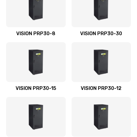
VISION PRP30-8
VISION PRP30-30
VISION PRP30-15
VISION PRP30-12