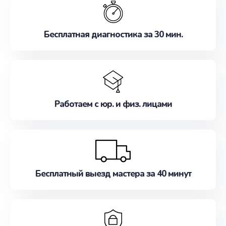
наилучшим образом. Не медлите записаться на
ремонт уже сейчас!
Бесплатная диагностика за 30 мин.
Работаем с юр. и физ. лицами
Бесплатный выезд мастера за 40 минут