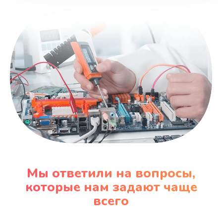
Мы ответили на вопросы,
которые нам задают чаще
всего