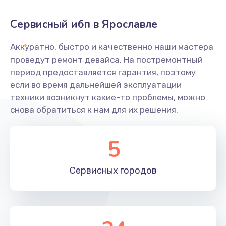
Сервисный ибп в Ярославле
Аккуратно, быстро и качественно наши мастера
проведут ремонт девайса. На постремонтный
период предоставляется гарантия, поэтому
если во время дальнейшей эксплуатации
техники возникнут какие-то проблемы, можно
снова обратиться к нам для их решения.
5
Сервисных
городов