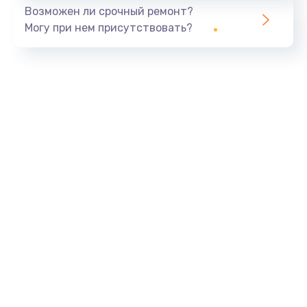
Возможен ли срочный ремонт?
Могу при нем присутствовать?