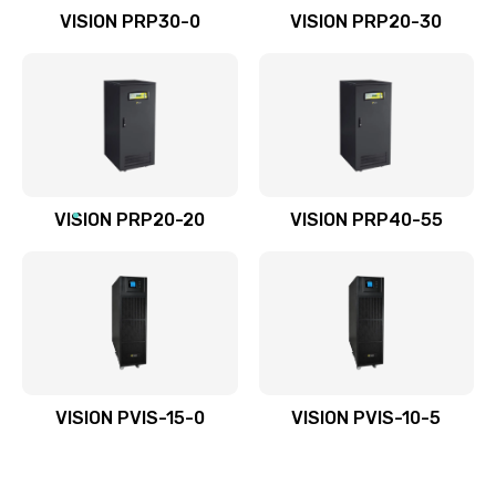
VISION PRP30-0
VISION PRP20-30
VISION PRP20-20
VISION PRP40-55
VISION PVIS-15-0
VISION PVIS-10-5