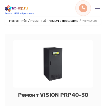
fix-ibp.ru
Ремонт ИБП в Ярославле
Ремонт ибп
/
Ремонт ибп VISION в Ярославле
/
PRP40-30
Ремонт VISION PRP40-30