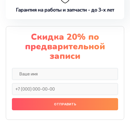
Гарантия на работы и запчасти - до 3-х лет
Скидка 20% по
предварительной
записи