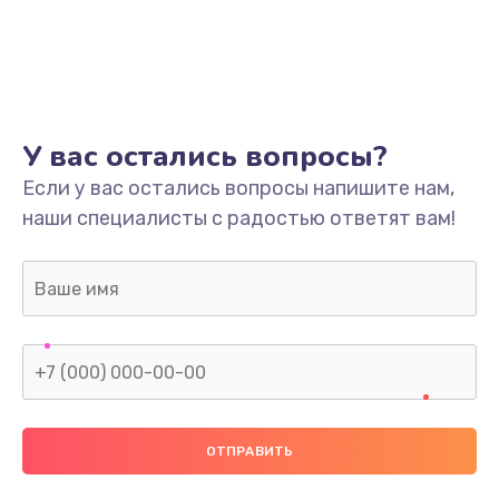
У вас остались вопросы?
Если у вас остались вопросы напишите нам,
наши специалисты с радостью ответят вам!