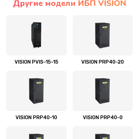
Другие модели ИБП VISION
VISION PVIS-15-15
VISION PRP40-20
VISION PRP40-10
VISION PRP40-0