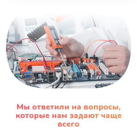
Мы ответили на вопросы,
которые нам задают чаще
всего