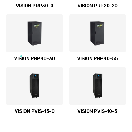
VISION PRP30-0
VISION PRP20-20
VISION PRP40-30
VISION PRP40-55
VISION PVIS-15-0
VISION PVIS-10-5