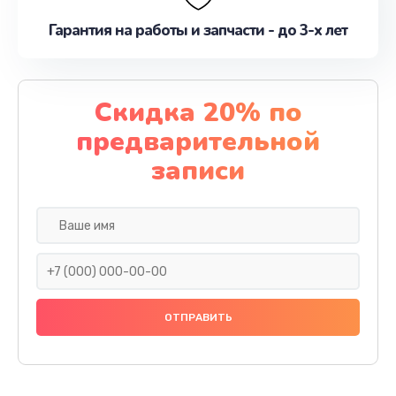
Гарантия на работы и запчасти - до 3-х лет
Скидка 20% по
предварительной
записи