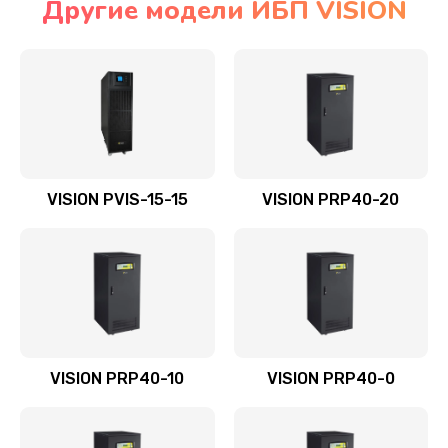
Другие модели ИБП VISION
VISION PVIS-15-15
VISION PRP40-20
VISION PRP40-10
VISION PRP40-0