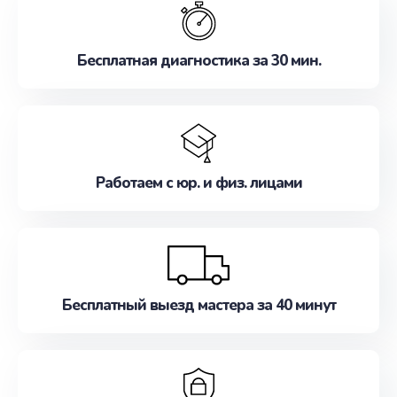
наилучшим образом. Не медлите записаться на
ремонт уже сейчас!
Бесплатная диагностика за 30 мин.
Работаем с юр. и физ. лицами
Бесплатный выезд мастера за 40 минут