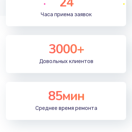
24
Часа приема
заявок
3000+
Довольных
клиентов
85мин
Среднее время
ремонта