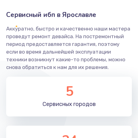
Сервисный ибп в Ярославле
Аккуратно, быстро и качественно наши мастера
проведут ремонт девайса. На постремонтный
период предоставляется гарантия, поэтому
если во время дальнейшей эксплуатации
техники возникнут какие-то проблемы, можно
снова обратиться к нам для их решения.
5
Сервисных
городов