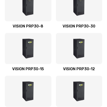
VISION PRP30-8
VISION PRP30-30
VISION PRP30-15
VISION PRP30-12