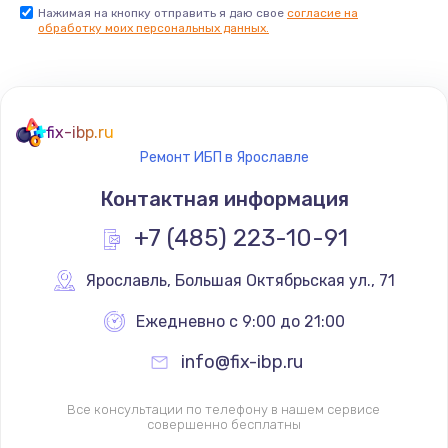
Нажимая на кнопку отправить я даю свое
согласие на
обработку моих персональных данных.
fix-ibp.ru
Ремонт ИБП в Ярославле
Контактная информация
+7 (485) 223-10-91
Ярославль
,
 Большая Октябрьская ул., 71
Ежедневно с 9:00 до 21:00
info@fix-ibp.ru
Все консультации по телефону в нашем сервисе
совершенно бесплатны