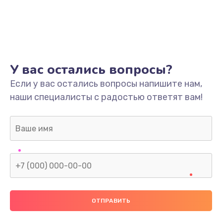
У вас остались вопросы?
Если у вас остались вопросы напишите нам,
наши специалисты с радостью ответят вам!