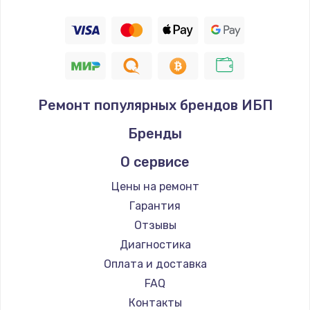
Ремонт популярных брендов ИБП
Бренды
О сервисе
Цены на ремонт
Гарантия
Отзывы
Диагностика
Оплата и доставка
FAQ
Контакты