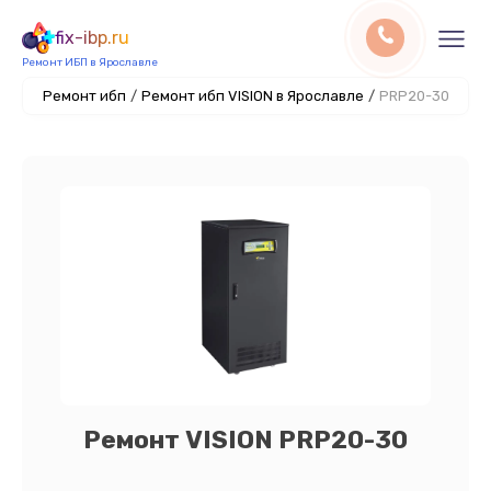
fix-ibp.ru
Ремонт ИБП в Ярославле
Ремонт ибп
/
Ремонт ибп VISION в Ярославле
/
PRP20-30
Ремонт VISION PRP20-30