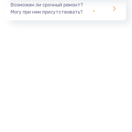
Возможен ли срочный ремонт?
Могу при нем присутствовать?