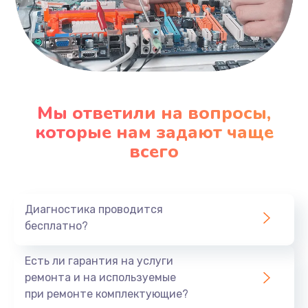
Мы ответили на вопросы,
которые нам задают чаще
всего
Диагностика проводится
бесплатно?
Есть ли гарантия на услуги
ремонта и на используемые
при ремонте комплектующие?