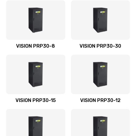
VISION PRP30-8
VISION PRP30-30
VISION PRP30-15
VISION PRP30-12