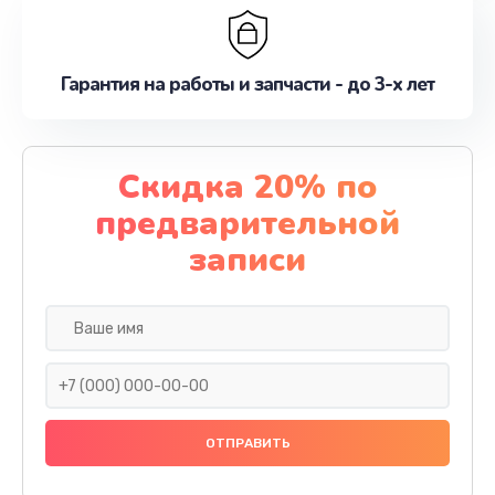
Гарантия на работы и запчасти - до 3-х лет
Скидка 20% по
предварительной
записи