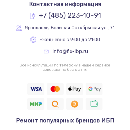
Контактная информация
+7 (485) 223-10-91
Ярославль
,
 Большая Октябрьская ул., 71
Ежедневно с 9:00 до 21:00
info@fix-ibp.ru
Все консультации по телефону в нашем сервисе
совершенно бесплатны
Ремонт популярных брендов ИБП