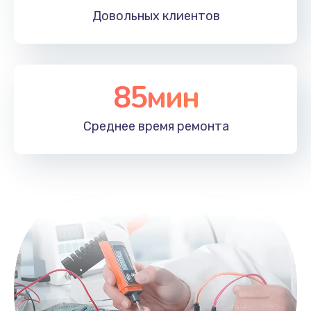
Довольных
клиентов
85мин
Среднее время
ремонта