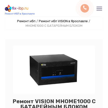
fix-ibp.ru
Ремонт ИБП в Ярославле
Ремонт ибп
/
Ремонт ибп VISION в Ярославле
/
MHOME1000 С БАТАРЕЙНЫМ БЛОКОМ
Ремонт VISION MHOME1000 С
БАТАРЕЙНЫМ БЛОКОМ