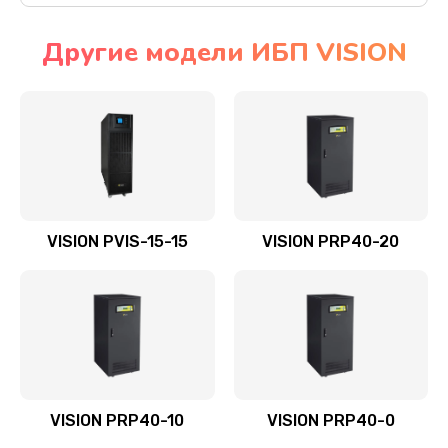
Другие модели ИБП VISION
VISION PVIS-15-15
VISION PRP40-20
VISION PRP40-10
VISION PRP40-0