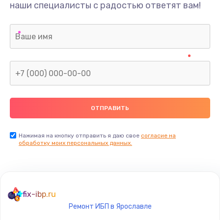
наши специалисты с радостью ответят вам!
Нажимая на кнопку отправить я даю свое
согласие на
обработку моих персональных данных.
fix-ibp.ru
Ремонт ИБП в Ярославле