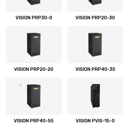
VISION PRP30-0
VISION PRP20-30
VISION PRP20-20
VISION PRP40-30
VISION PRP40-55
VISION PVIS-15-0