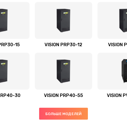
PRP30-15
VISION PRP30-12
VISION 
PRP40-30
VISION PRP40-55
VISION P
БОЛЬШЕ МОДЕЛЕЙ