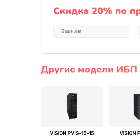
Скидка 20% по п
Другие модели ИБП 
VISION PVIS-15-15
VISION 