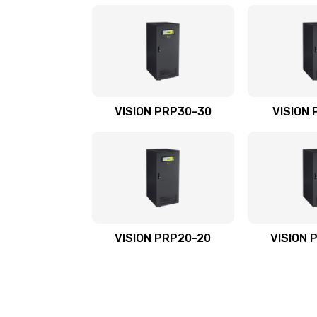
VISION PRP30-30
VISION 
VISION PRP20-20
VISION 