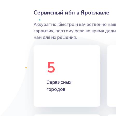
Сервисный ибп в Ярославле
Аккуратно, быстро и качественно на
гарантия, поэтому если во время дал
нам для их решения.
5
Сервисных
городов