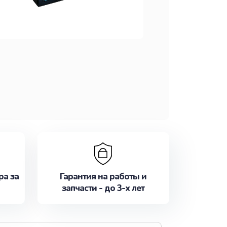
ра за
Гарантия на работы и
запчасти - до 3-х лет