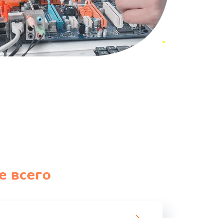
е всего