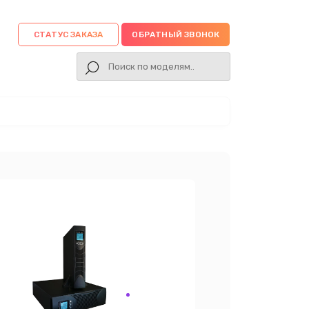
СТАТУС ЗАКАЗА
ОБРАТНЫЙ ЗВОНОК