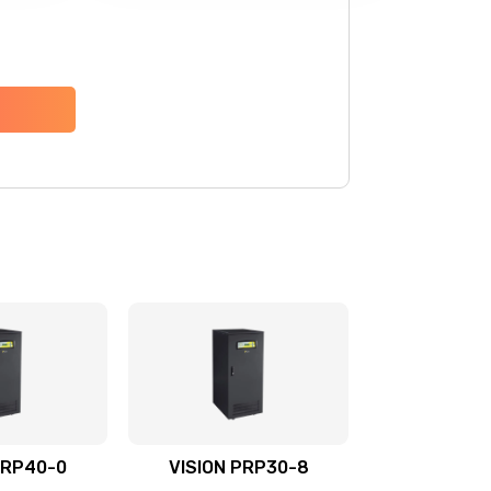
PRP40-0
VISION PRP30-8