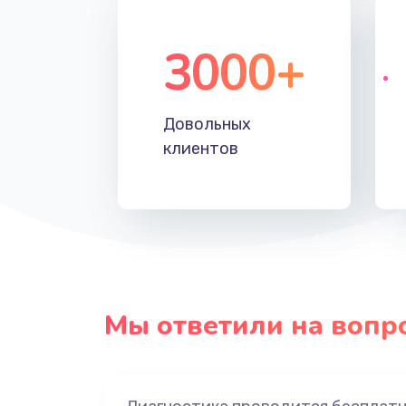
3000+
Довольных
клиентов
Мы ответили на вопр