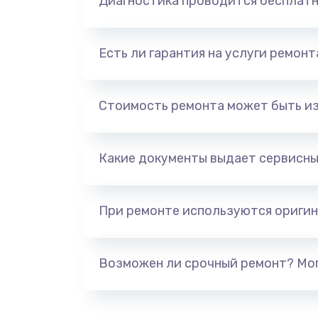
Диагностика проводится бесплат
Есть ли гарантия на услуги ремон
Стоимость ремонта может быть и
Какие документы выдает сервисны
При ремонте используются оригин
Возможен ли срочный ремонт? Мог