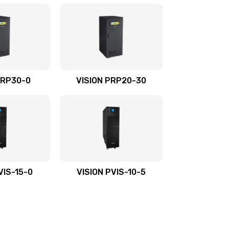
PRP30-0
VISION PRP20-30
VIS-15-0
VISION PVIS-10-5