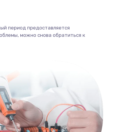
ный период предоставляется
облемы, можно снова обратиться к