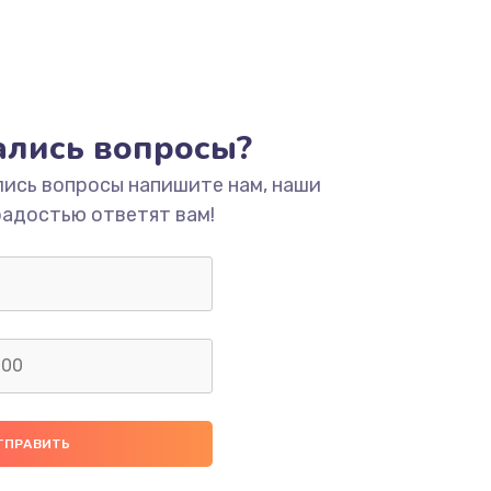
тались вопросы?
лись вопросы напишите нам, наши
радостью ответят вам!