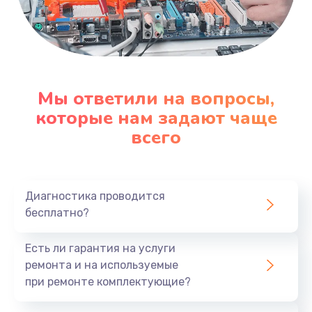
Мы ответили на вопросы,
которые нам задают чаще
всего
Диагностика проводится
бесплатно?
Есть ли гарантия на услуги
ремонта и на используемые
при ремонте комплектующие?