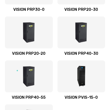
VISION PRP30-0
VISION PRP20-30
VISION PRP20-20
VISION PRP40-30
VISION PRP40-55
VISION PVIS-15-0