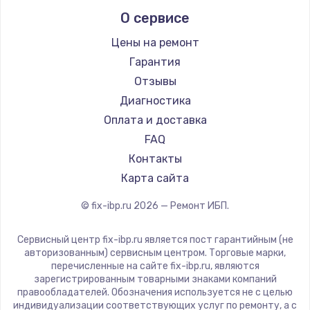
О сервисе
Цены на ремонт
Гарантия
Отзывы
Диагностика
Оплата и доставка
FAQ
Контакты
Карта сайта
© fix-ibp.ru
2026
— Ремонт ИБП.
Сервисный центр fix-ibp.ru является пост гарантийным (не
авторизованным) сервисным центром. Торговые марки,
перечисленные на сайте fix-ibp.ru, являются
зарегистрированным товарными знаками компаний
правообладателей. Обозначения используется не с целью
индивидуализации соответствующих услуг по ремонту, а с