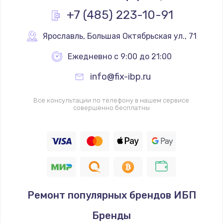
+7 (485) 223-10-91
Ярославль
,
 Большая Октябрьская ул., 71
Ежедневно с 9:00 до 21:00
info@fix-ibp.ru
Все консультации по телефону в нашем сервисе
совершенно бесплатны
Ремонт популярных брендов ИБП
Бренды