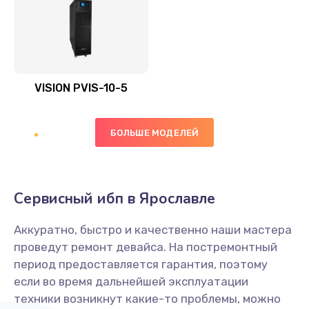
VISION PVIS-10-5
БОЛЬШЕ МОДЕЛЕЙ
Сервисный ибп в Ярославле
Аккуратно, быстро и качественно наши мастера
проведут ремонт девайса. На постремонтный
период предоставляется гарантия, поэтому
если во время дальнейшей эксплуатации
техники возникнут какие-то проблемы, можно