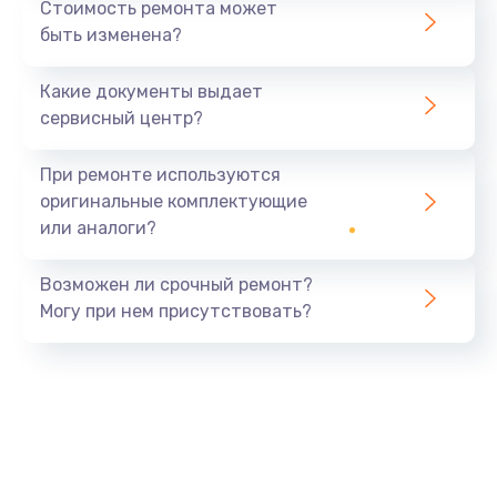
Стоимость ремонта может
быть изменена?
Какие документы выдает
сервисный центр?
При ремонте используются
оригинальные комплектующие
или аналоги?
Возможен ли срочный ремонт?
Могу при нем присутствовать?