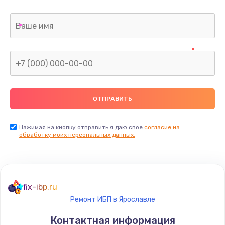
Нажимая на кнопку отправить я даю свое
согласие на
обработку моих персональных данных.
fix-ibp.ru
Ремонт ИБП в Ярославле
Контактная информация