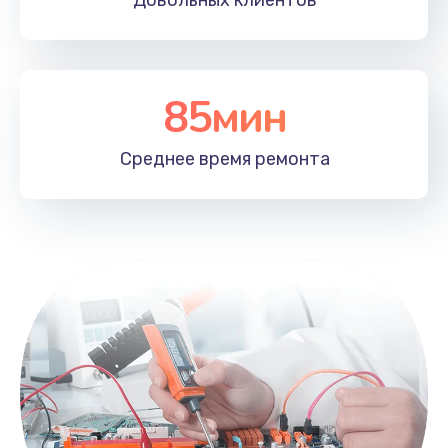
Довольных
клиентов
85мин
Среднее время
ремонта