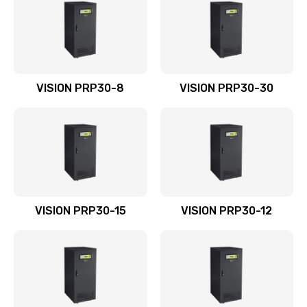
VISION PRP30-8
VISION PRP30-30
VISION PRP30-15
VISION PRP30-12