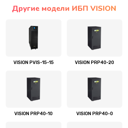
Другие модели ИБП VISION
VISION PVIS-15-15
VISION PRP40-20
VISION PRP40-10
VISION PRP40-0