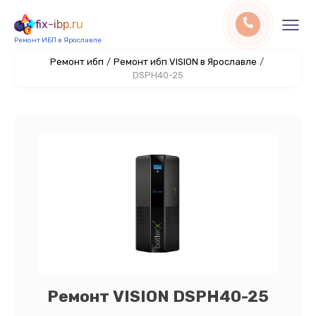
fix-ibp.ru
Ремонт ИБП в Ярославле
Ремонт ибп
/
Ремонт ибп VISION в Ярославле
/
DSPH40-25
Ремонт VISION DSPH40-25