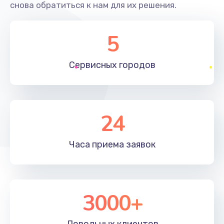
снова обратиться к нам для их решения.
5
Сервисных
городов
24
Часа приема
заявок
3000+