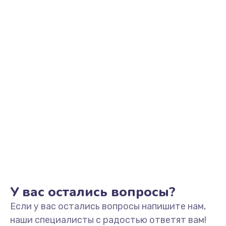
У вас остались вопросы?
Если у вас остались вопросы напишите нам,
наши специалисты с радостью ответят вам!