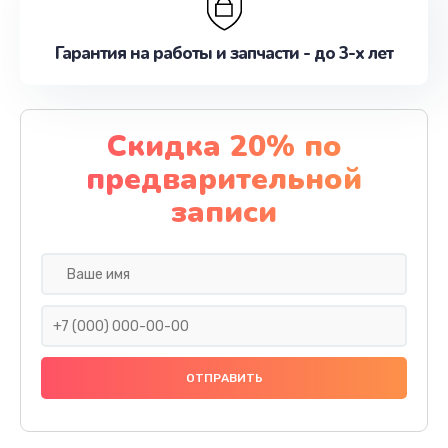
Гарантия на работы и запчасти - до 3-х лет
Скидка 20% по
предварительной
записи