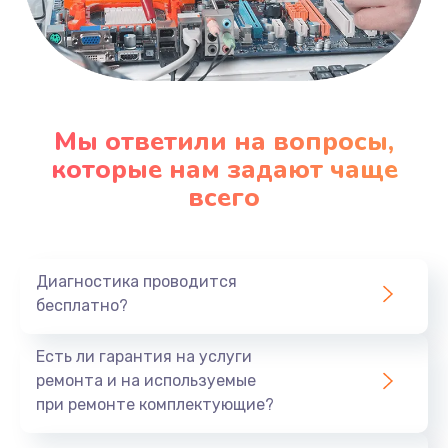
Мы ответили на вопросы,
которые нам задают чаще
всего
Диагностика проводится
бесплатно?
Есть ли гарантия на услуги
ремонта и на используемые
при ремонте комплектующие?