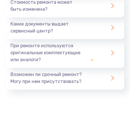
Стоимость ремонта может
быть изменена?
Какие документы выдает
сервисный центр?
При ремонте используются
оригинальные комплектующие
или аналоги?
Возможен ли срочный ремонт?
Могу при нем присутствовать?