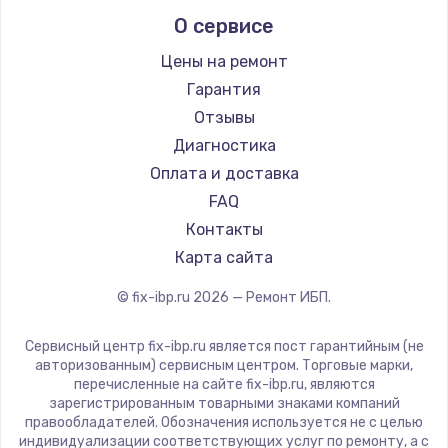
О сервисе
Цены на ремонт
Гарантия
Отзывы
Диагностика
Оплата и доставка
FAQ
Контакты
Карта сайта
© fix-ibp.ru
2026
— Ремонт ИБП.
Сервисный центр fix-ibp.ru является пост гарантийным (не
авторизованным) сервисным центром. Торговые марки,
перечисленные на сайте fix-ibp.ru, являются
зарегистрированным товарными знаками компаний
правообладателей. Обозначения используется не с целью
индивидуализации соответствующих услуг по ремонту, а с