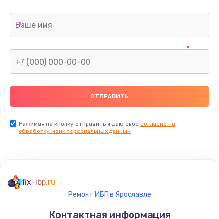
Нажимая на кнопку отправить я даю свое
согласие на
обработку моих персональных данных.
fix-ibp.ru
Ремонт ИБП в Ярославле
Контактная информация