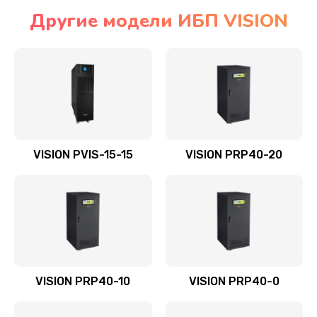
Другие модели ИБП VISION
VISION PVIS-15-15
VISION PRP40-20
VISION PRP40-10
VISION PRP40-0