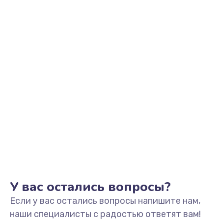
У вас остались вопросы?
Если у вас остались вопросы напишите нам,
наши специалисты с радостью ответят вам!