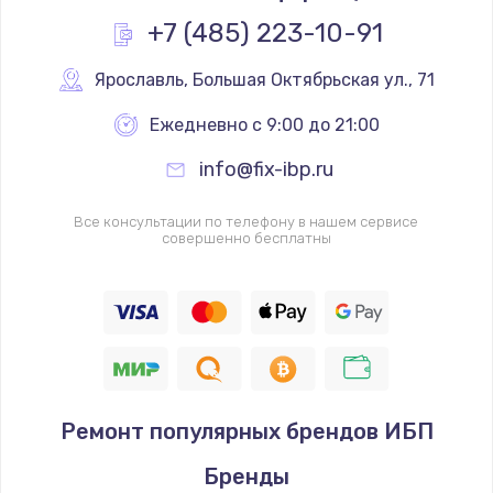
+7 (485) 223-10-91
Ярославль
,
 Большая Октябрьская ул., 71
Ежедневно с 9:00 до 21:00
info@fix-ibp.ru
Все консультации по телефону в нашем сервисе
совершенно бесплатны
Ремонт популярных брендов ИБП
Бренды