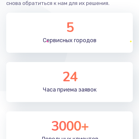
снова обратиться к нам для их решения.
5
Сервисных
городов
24
Часа приема
заявок
3000+