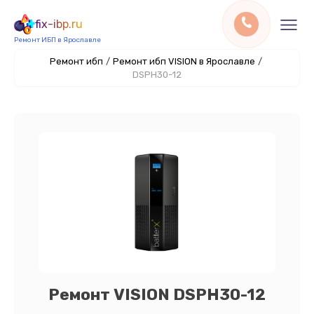
fix-ibp.ru
Ремонт ИБП в Ярославле
Ремонт ибп
/
Ремонт ибп VISION в Ярославле
/
DSPH30-12
Ремонт VISION DSPH30-12