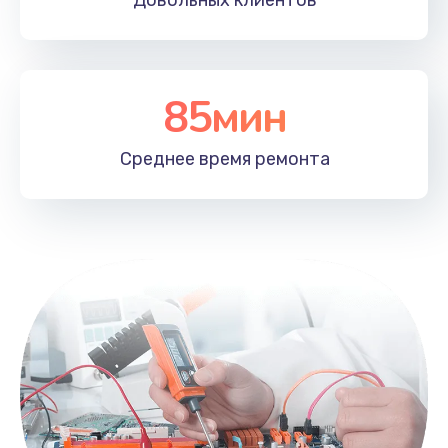
Довольных
клиентов
85мин
Среднее время
ремонта