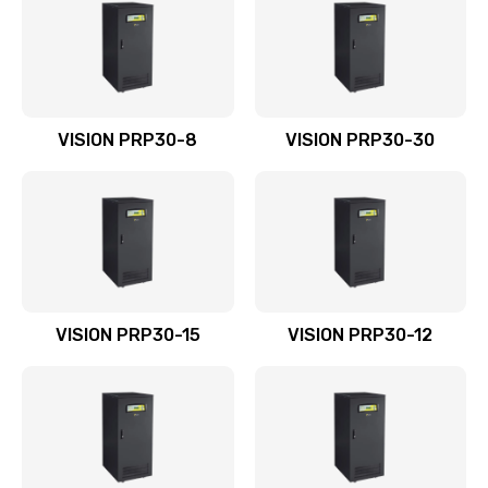
VISION PRP30-8
VISION PRP30-30
VISION PRP30-15
VISION PRP30-12