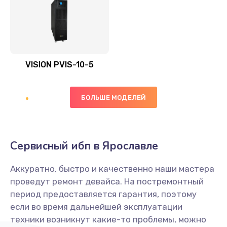
VISION PVIS-10-5
БОЛЬШЕ МОДЕЛЕЙ
Сервисный ибп в Ярославле
Аккуратно, быстро и качественно наши мастера
проведут ремонт девайса. На постремонтный
период предоставляется гарантия, поэтому
если во время дальнейшей эксплуатации
техники возникнут какие-то проблемы, можно