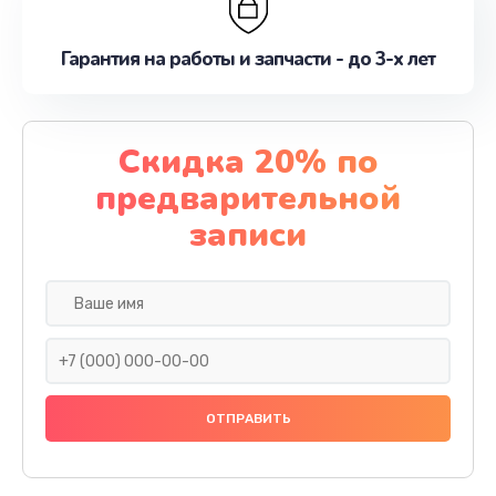
Гарантия на работы и запчасти - до 3-х лет
Скидка 20% по
предварительной
записи