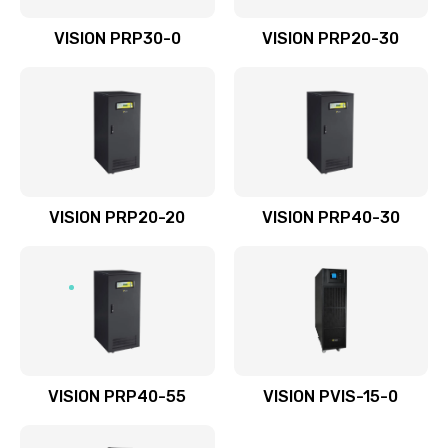
VISION PRP30-0
VISION PRP20-30
VISION PRP20-20
VISION PRP40-30
VISION PRP40-55
VISION PVIS-15-0