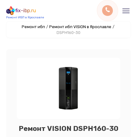
fix-ibp.ru
Ремонт ИБП в Ярославле
Ремонт ибп
/
Ремонт ибп VISION в Ярославле
/
DSPH160-30
Ремонт VISION DSPH160-30