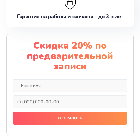
Гарантия на работы и запчасти - до 3-х лет
Скидка 20% по
предварительной
записи