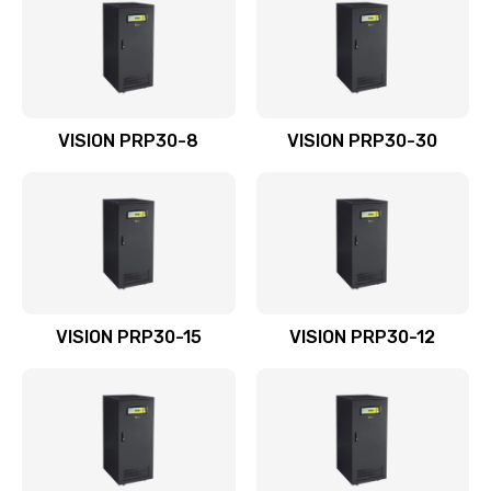
VISION PRP30-8
VISION PRP30-30
VISION PRP30-15
VISION PRP30-12