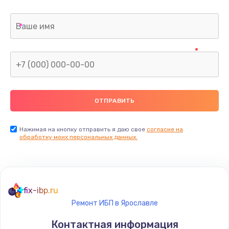
Нажимая на кнопку отправить я даю свое
согласие на
обработку моих персональных данных.
fix-ibp.ru
Ремонт ИБП в Ярославле
Контактная информация