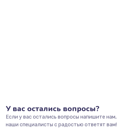
У вас остались вопросы?
Если у вас остались вопросы напишите нам,
наши специалисты с радостью ответят вам!