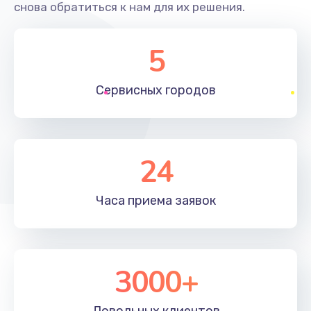
снова обратиться к нам для их решения.
5
Сервисных
городов
24
Часа приема
заявок
3000+