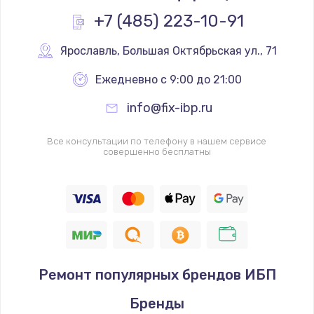
+7 (485) 223-10-91
Ярославль
,
 Большая Октябрьская ул., 71
Ежедневно с 9:00 до 21:00
info@fix-ibp.ru
Все консультации по телефону в нашем сервисе
совершенно бесплатны
Ремонт популярных брендов ИБП
Бренды