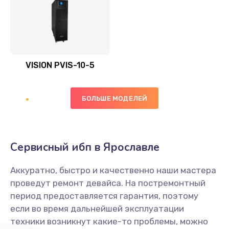
VISION PVIS-10-5
БОЛЬШЕ МОДЕЛЕЙ
Сервисный ибп в Ярославле
Аккуратно, быстро и качественно наши мастера
проведут ремонт девайса. На постремонтный
период предоставляется гарантия, поэтому
если во время дальнейшей эксплуатации
техники возникнут какие-то проблемы, можно