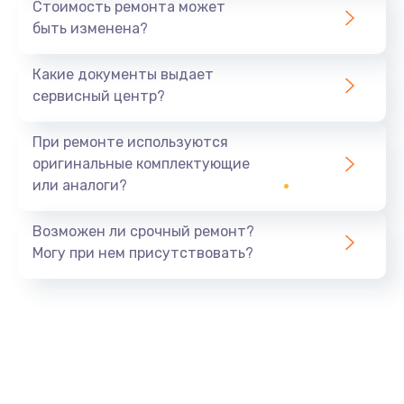
Стоимость ремонта может
быть изменена?
Какие документы выдает
сервисный центр?
При ремонте используются
оригинальные комплектующие
или аналоги?
Возможен ли срочный ремонт?
Могу при нем присутствовать?