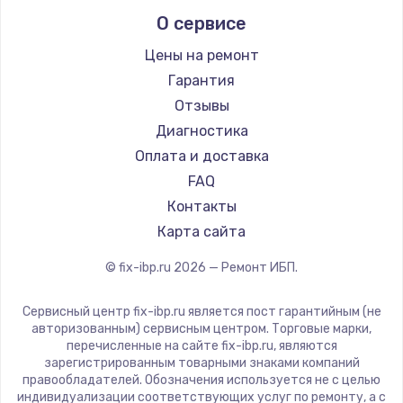
О сервисе
Цены на ремонт
Гарантия
Отзывы
Диагностика
Оплата и доставка
FAQ
Контакты
Карта сайта
© fix-ibp.ru
2026
— Ремонт ИБП.
Сервисный центр fix-ibp.ru является пост гарантийным (не
авторизованным) сервисным центром. Торговые марки,
перечисленные на сайте fix-ibp.ru, являются
зарегистрированным товарными знаками компаний
правообладателей. Обозначения используется не с целью
индивидуализации соответствующих услуг по ремонту, а с