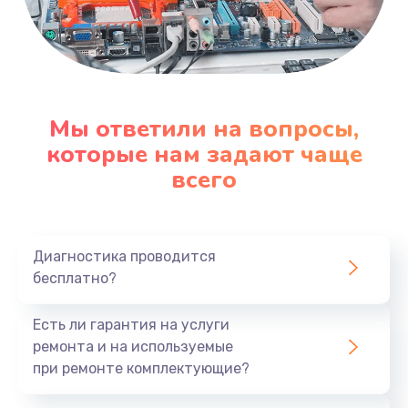
Мы ответили на вопросы,
которые нам задают чаще
всего
Диагностика проводится
бесплатно?
Есть ли гарантия на услуги
ремонта и на используемые
при ремонте комплектующие?