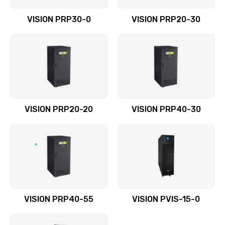
VISION PRP30-0
VISION PRP20-30
VISION PRP20-20
VISION PRP40-30
VISION PRP40-55
VISION PVIS-15-0