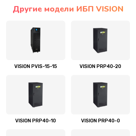
Другие модели ИБП VISION
VISION PVIS-15-15
VISION PRP40-20
VISION PRP40-10
VISION PRP40-0