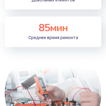
Довольных
клиентов
85мин
Среднее время
ремонта