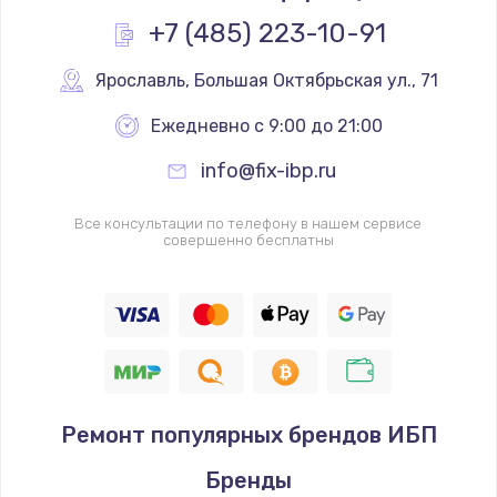
+7 (485) 223-10-91
Ярославль
,
 Большая Октябрьская ул., 71
Ежедневно с 9:00 до 21:00
info@fix-ibp.ru
Все консультации по телефону в нашем сервисе
совершенно бесплатны
Ремонт популярных брендов ИБП
Бренды