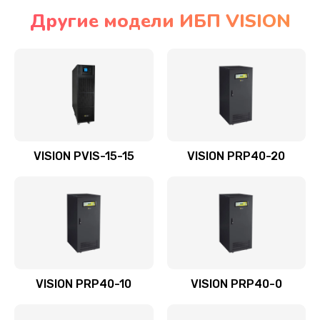
Другие модели ИБП VISION
VISION PVIS-15-15
VISION PRP40-20
VISION PRP40-10
VISION PRP40-0