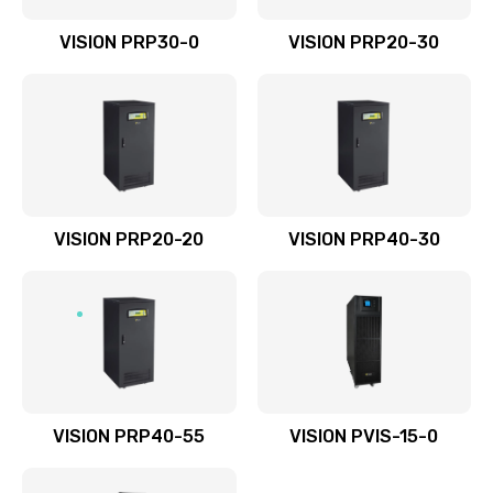
VISION PRP30-0
VISION PRP20-30
VISION PRP20-20
VISION PRP40-30
VISION PRP40-55
VISION PVIS-15-0