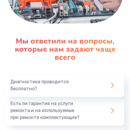
Мы ответили на вопросы,
которые нам задают чаще
всего
Диагностика проводится
бесплатно?
Есть ли гарантия на услуги
ремонта и на используемые
при ремонте комплектующие?