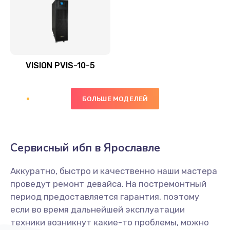
VISION PVIS-10-5
БОЛЬШЕ МОДЕЛЕЙ
Сервисный ибп в Ярославле
Аккуратно, быстро и качественно наши мастера
проведут ремонт девайса. На постремонтный
период предоставляется гарантия, поэтому
если во время дальнейшей эксплуатации
техники возникнут какие-то проблемы, можно