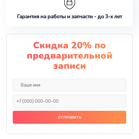
Гарантия на работы и запчасти - до 3-х лет
Скидка 20% по
предварительной
записи