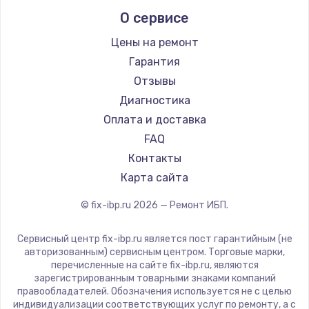
О сервисе
Цены на ремонт
Гарантия
Отзывы
Диагностика
Оплата и доставка
FAQ
Контакты
Карта сайта
© fix-ibp.ru
2026
— Ремонт ИБП.
Сервисный центр fix-ibp.ru является пост гарантийным (не
авторизованным) сервисным центром. Торговые марки,
перечисленные на сайте fix-ibp.ru, являются
зарегистрированным товарными знаками компаний
правообладателей. Обозначения используется не с целью
индивидуализации соответствующих услуг по ремонту, а с