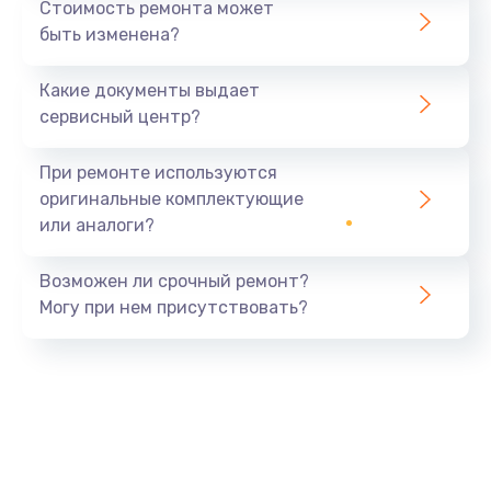
Стоимость ремонта может
быть изменена?
Какие документы выдает
сервисный центр?
При ремонте используются
оригинальные комплектующие
или аналоги?
Возможен ли срочный ремонт?
Могу при нем присутствовать?