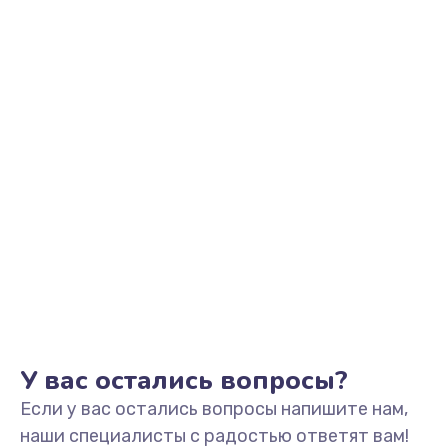
У вас остались вопросы?
Если у вас остались вопросы напишите нам,
наши специалисты с радостью ответят вам!