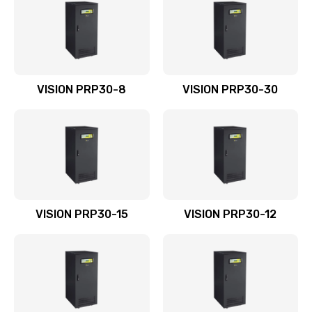
VISION PRP30-8
VISION PRP30-30
VISION PRP30-15
VISION PRP30-12