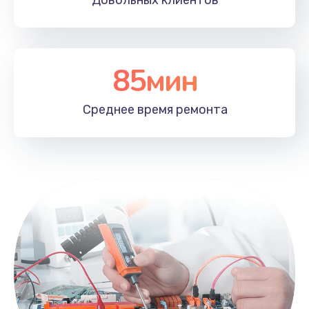
Довольных
клиентов
85мин
Среднее время
ремонта