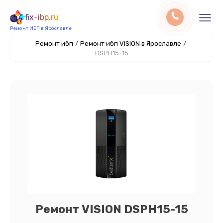
fix-ibp.ru
Ремонт ИБП в Ярославле
Ремонт ибп
/
Ремонт ибп VISION в Ярославле
/
DSPH15-15
Ремонт VISION DSPH15-15