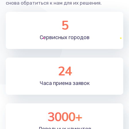
снова обратиться к нам для их решения.
5
Сервисных
городов
24
Часа приема
заявок
3000+