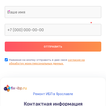
Нажимая на кнопку отправить я даю свое
согласие на
обработку моих персональных данных.
fix-ibp.ru
Ремонт ИБП в Ярославле
Контактная информация