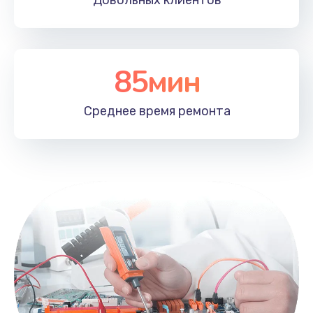
Довольных
клиентов
85мин
Среднее время
ремонта