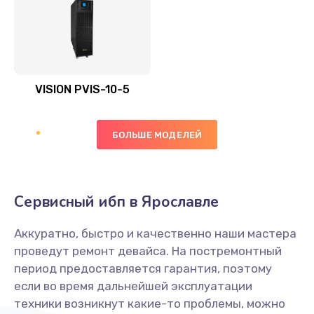
VISION PVIS-10-5
БОЛЬШЕ МОДЕЛЕЙ
Сервисный ибп в Ярославле
Аккуратно, быстро и качественно наши мастера
проведут ремонт девайса. На постремонтный
период предоставляется гарантия, поэтому
если во время дальнейшей эксплуатации
техники возникнут какие-то проблемы, можно