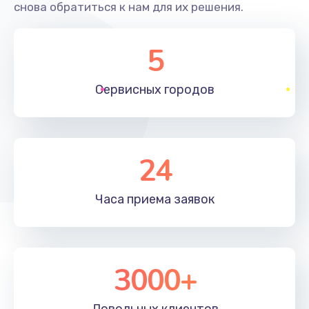
снова обратиться к нам для их решения.
5
Сервисных
городов
24
Часа приема
заявок
3000+