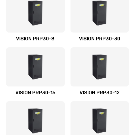
VISION PRP30-8
VISION PRP30-30
VISION PRP30-15
VISION PRP30-12