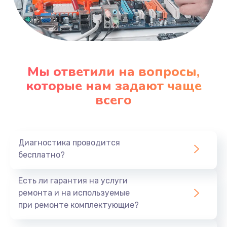
Мы ответили на вопросы,
которые нам задают чаще
всего
Диагностика проводится
бесплатно?
Есть ли гарантия на услуги
ремонта и на используемые
при ремонте комплектующие?