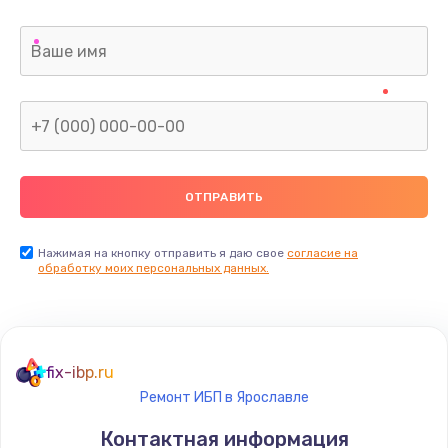
Нажимая на кнопку отправить я даю свое
согласие на
обработку моих персональных данных.
fix-ibp.ru
Ремонт ИБП в Ярославле
Контактная информация