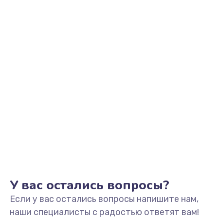
У вас остались вопросы?
Если у вас остались вопросы напишите нам,
наши специалисты с радостью ответят вам!