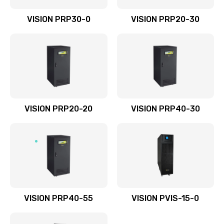
VISION PRP30-0
VISION PRP20-30
VISION PRP20-20
VISION PRP40-30
VISION PRP40-55
VISION PVIS-15-0