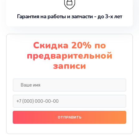
Гарантия на работы и запчасти - до 3-х лет
Скидка 20% по
предварительной
записи