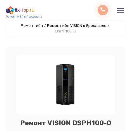
fix-ibp.ru
Ремонт ИБП в Ярославле
Ремонт ибп
/
Ремонт ибп VISION в Ярославле
/
DSPH100-0
Ремонт VISION DSPH100-0