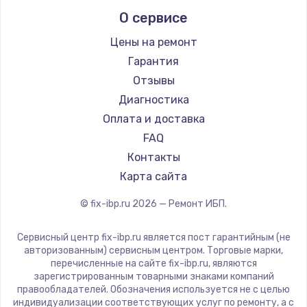
О сервисе
Цены на ремонт
Гарантия
Отзывы
Диагностика
Оплата и доставка
FAQ
Контакты
Карта сайта
© fix-ibp.ru
2026
— Ремонт ИБП.
Сервисный центр fix-ibp.ru является пост гарантийным (не
авторизованным) сервисным центром. Торговые марки,
перечисленные на сайте fix-ibp.ru, являются
зарегистрированным товарными знаками компаний
правообладателей. Обозначения используется не с целью
индивидуализации соответствующих услуг по ремонту, а с