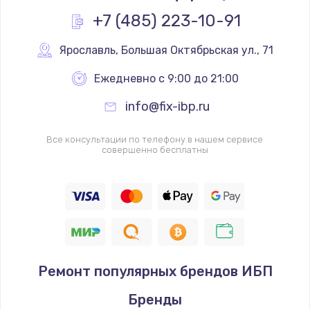
+7 (485) 223-10-91
Ярославль
,
 Большая Октябрьская ул., 71
Ежедневно с 9:00 до 21:00
info@fix-ibp.ru
Все консультации по телефону в нашем сервисе
совершенно бесплатны
Ремонт популярных брендов ИБП
Бренды