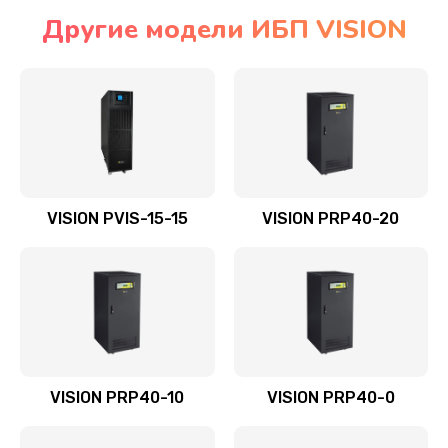
Другие модели ИБП VISION
VISION PVIS-15-15
VISION PRP40-20
VISION PRP40-10
VISION PRP40-0