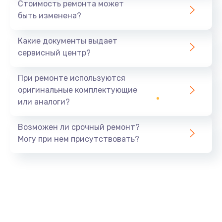
Стоимость ремонта может
быть изменена?
Какие документы выдает
сервисный центр?
При ремонте используются
оригинальные комплектующие
или аналоги?
Возможен ли срочный ремонт?
Могу при нем присутствовать?