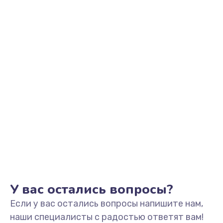
У вас остались вопросы?
Если у вас остались вопросы напишите нам,
наши специалисты с радостью ответят вам!