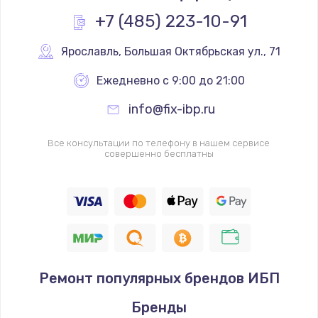
+7 (485) 223-10-91
Ярославль
,
 Большая Октябрьская ул., 71
Ежедневно с 9:00 до 21:00
info@fix-ibp.ru
Все консультации по телефону в нашем сервисе
совершенно бесплатны
Ремонт популярных брендов ИБП
Бренды