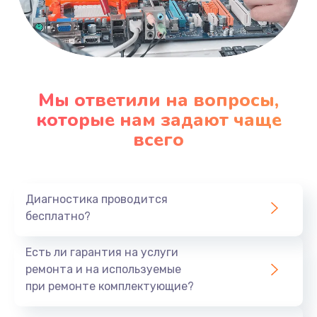
Мы ответили на вопросы,
которые нам задают чаще
всего
Диагностика проводится
бесплатно?
Есть ли гарантия на услуги
ремонта и на используемые
при ремонте комплектующие?