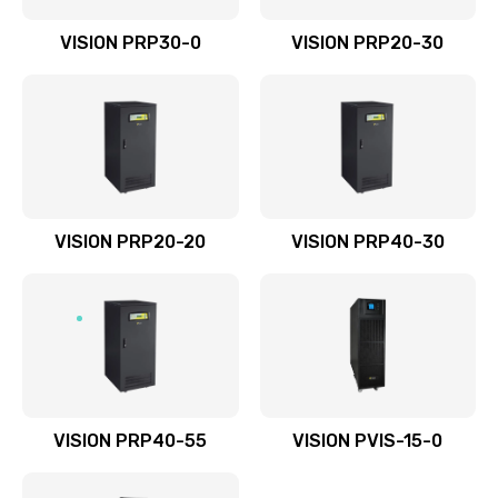
VISION PRP30-0
VISION PRP20-30
VISION PRP20-20
VISION PRP40-30
VISION PRP40-55
VISION PVIS-15-0