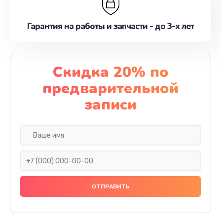
Гарантия на работы и запчасти - до 3-х лет
Скидка 20% по
предварительной
записи