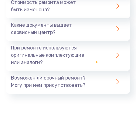
Стоимость ремонта может
быть изменена?
Какие документы выдает
сервисный центр?
При ремонте используются
оригинальные комплектующие
или аналоги?
Возможен ли срочный ремонт?
Могу при нем присутствовать?