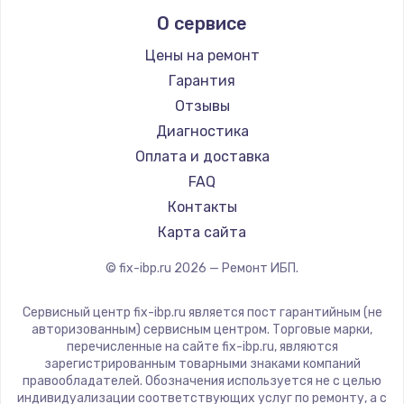
О сервисе
Цены на ремонт
Гарантия
Отзывы
Диагностика
Оплата и доставка
FAQ
Контакты
Карта сайта
© fix-ibp.ru
2026
— Ремонт ИБП.
Сервисный центр fix-ibp.ru является пост гарантийным (не
авторизованным) сервисным центром. Торговые марки,
перечисленные на сайте fix-ibp.ru, являются
зарегистрированным товарными знаками компаний
правообладателей. Обозначения используется не с целью
индивидуализации соответствующих услуг по ремонту, а с