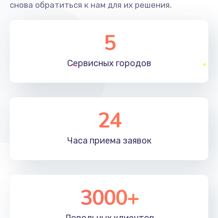
снова обратиться к нам для их решения.
5
Сервисных
городов
24
Часа приема
заявок
3000+