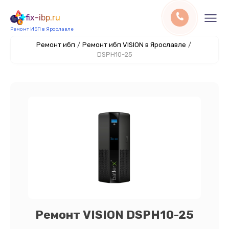
fix-ibp.ru
Ремонт ИБП в Ярославле
Ремонт ибп
/
Ремонт ибп VISION в Ярославле
/
DSPH10-25
Ремонт VISION DSPH10-25