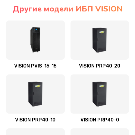
Другие модели ИБП VISION
VISION PVIS-15-15
VISION PRP40-20
VISION PRP40-10
VISION PRP40-0