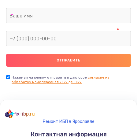
Нажимая на кнопку отправить я даю свое
согласие на
обработку моих персональных данных.
fix-ibp.ru
Ремонт ИБП в Ярославле
Контактная информация