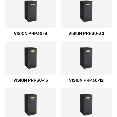
VISION PRP30-8
VISION PRP30-30
VISION PRP30-15
VISION PRP30-12