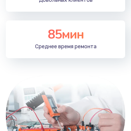
Довольных
клиентов
85мин
Среднее время
ремонта