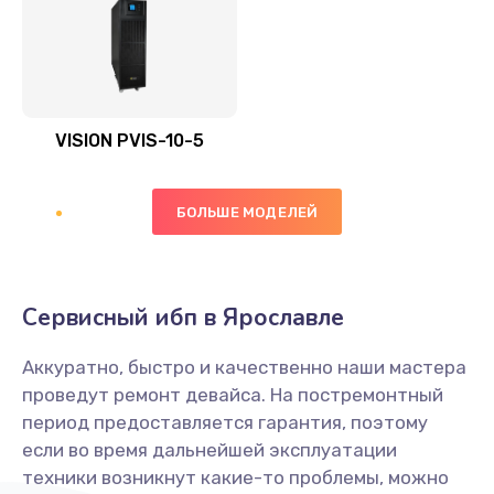
VISION PVIS-10-5
БОЛЬШЕ МОДЕЛЕЙ
Сервисный ибп в Ярославле
Аккуратно, быстро и качественно наши мастера
проведут ремонт девайса. На постремонтный
период предоставляется гарантия, поэтому
если во время дальнейшей эксплуатации
техники возникнут какие-то проблемы, можно