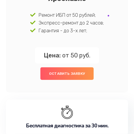
Ремонт ИБП от 50 рублей;
Экспресс-ремонт до 2 часов;
Гарантия - до 3-х лет;
Цена:
от 50 руб.
ОСТАВИТЬ ЗАЯВКУ
Бесплатная диагностика за 30 мин.