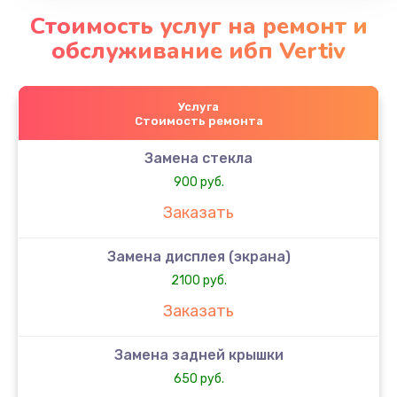
Стоимость услуг на ремонт и
обслуживание ибп Vertiv
Услуга
Стоимость ремонта
Замена стекла
900 руб.
Заказать
Замена дисплея (экрана)
2100 руб.
Заказать
Замена задней крышки
650 руб.