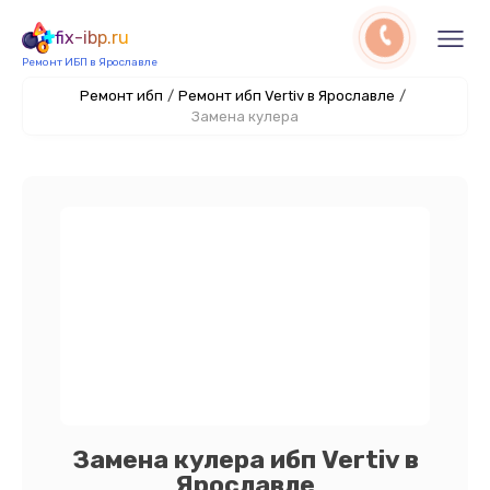
fix-ibp.ru
Ремонт ИБП в Ярославле
Ремонт ибп
/
Ремонт ибп Vertiv в Ярославле
/
Замена кулера
Замена кулера ибп Vertiv в
Ярославле