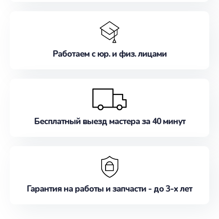
Работаем с юр. и физ. лицами
Бесплатный выезд мастера за 40 минут
Гарантия на работы и запчасти - до 3-х лет