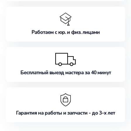
Работаем с юр. и физ. лицами
Бесплатный выезд мастера за 40 минут
Гарантия на работы и запчасти - до 3-х лет