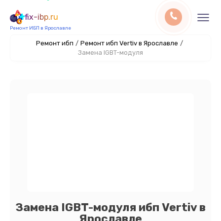
fix-ibp.ru
Ремонт ИБП в Ярославле
Ремонт ибп
/
Ремонт ибп Vertiv в Ярославле
/
Замена IGBT-модуля
Замена IGBT-модуля ибп Vertiv в
Ярославле