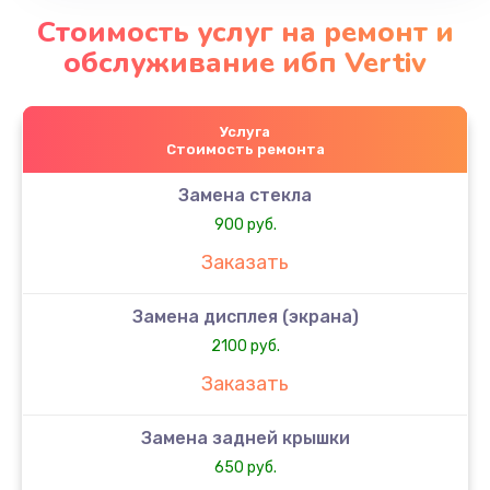
Стоимость услуг на ремонт и
обслуживание ибп Vertiv
Услуга
Стоимость ремонта
Замена стекла
900 руб.
Заказать
Замена дисплея (экрана)
2100 руб.
Заказать
Замена задней крышки
650 руб.