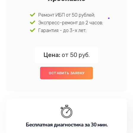
Ремонт ИБП от 50 рублей;
Экспресс-ремонт до 2 часов;
Гарантия - до 3-х лет;
Цена:
от 50 руб.
ОСТАВИТЬ ЗАЯВКУ
Бесплатная диагностика за 30 мин.