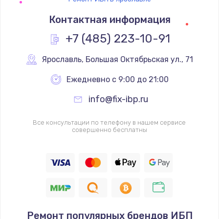
Контактная информация
+7 (485) 223-10-91
Ярославль
,
 Большая Октябрьская ул., 71
Ежедневно с 9:00 до 21:00
info@fix-ibp.ru
Все консультации по телефону в нашем сервисе
совершенно бесплатны
Ремонт популярных брендов ИБП