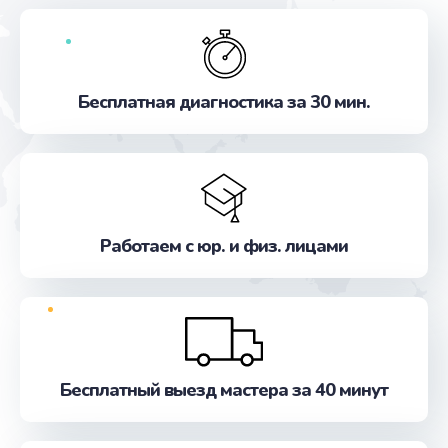
Бесплатная диагностика за 30 мин.
Работаем с юр. и физ. лицами
Бесплатный выезд мастера за 40 минут