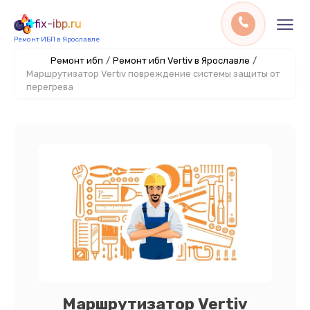
fix-ibp.ru
Ремонт ИБП в Ярославле
Ремонт ибп
/
Ремонт ибп Vertiv в Ярославле
/
Маршрутизатор Vertiv повреждение системы защиты от
перегрева
Маршрутизатор Vertiv