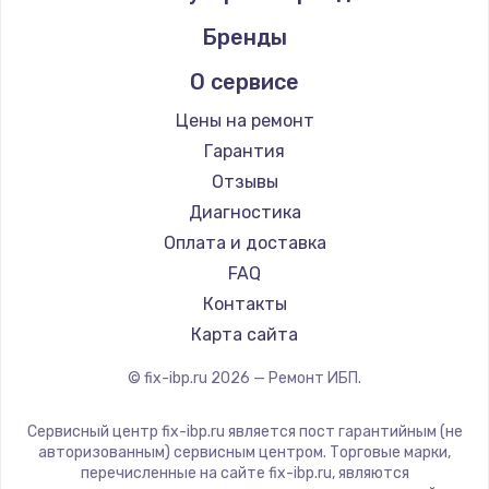
Бренды
О сервисе
Цены на ремонт
Гарантия
Отзывы
Диагностика
Оплата и доставка
FAQ
Контакты
Карта сайта
© fix-ibp.ru
2026
— Ремонт ИБП.
Сервисный центр fix-ibp.ru является пост гарантийным (не
авторизованным) сервисным центром. Торговые марки,
перечисленные на сайте fix-ibp.ru, являются