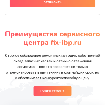
Преимущества сервисного
центра fix-ibp.ru
Строгое соблюдение ремонтных методик, собственный
склад запасных частей и отлично отлаженная
логистика — все это позволяет не только
отремонтировать вашу технику в кратчайших срок, но
и обеспечивает конкурентоспособную цену.
НУЖЕН РЕМОНТ