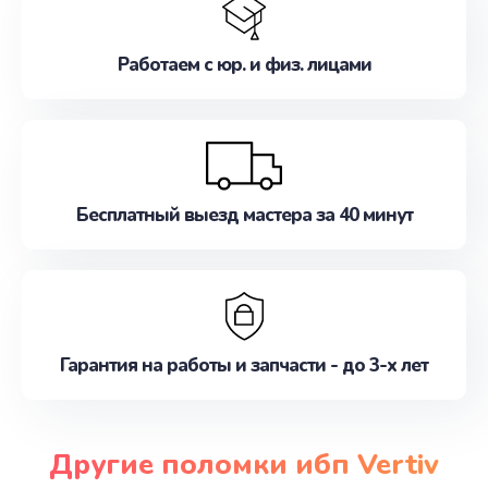
Работаем с юр. и физ. лицами
Бесплатный выезд мастера за 40 минут
Гарантия на работы и запчасти - до 3-х лет
Другие поломки ибп Vertiv