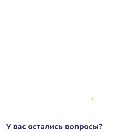
У вас остались вопросы?