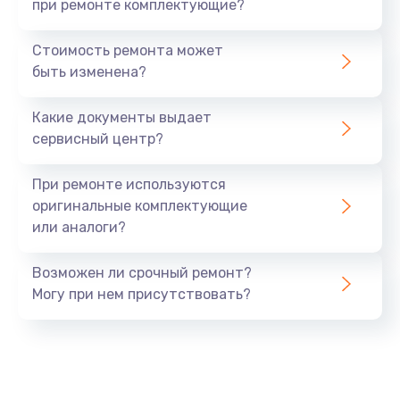
при ремонте комплектующие?
Стоимость ремонта может
быть изменена?
Какие документы выдает
сервисный центр?
При ремонте используются
оригинальные комплектующие
или аналоги?
Возможен ли срочный ремонт?
Могу при нем присутствовать?