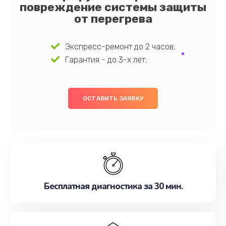
повреждение системы защиты
от перегрева
Экспресс-ремонт до 2 часов;
Гарантия - до 3-х лет;
ОСТАВИТЬ ЗАЯВКУ
Бесплатная диагностика за 30 мин.