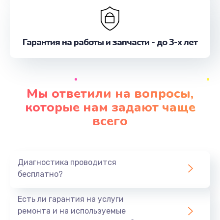
Гарантия на работы и запчасти - до 3-х лет
Мы ответили на вопросы,
которые нам задают чаще
всего
Диагностика проводится
бесплатно?
Есть ли гарантия на услуги
ремонта и на используемые