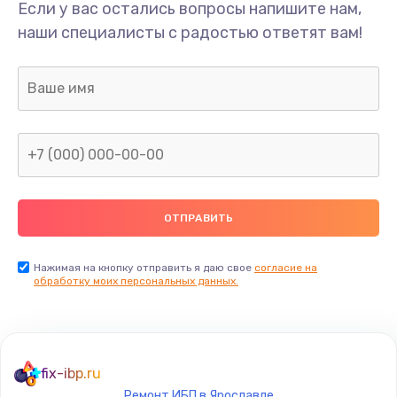
Если у вас остались вопросы напишите нам,
наши специалисты с радостью ответят вам!
Нажимая на кнопку отправить я даю свое
согласие на
обработку моих персональных данных.
fix-ibp.ru
Ремонт ИБП в Ярославле