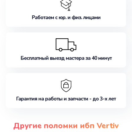
Работаем с юр. и физ. лицами
Бесплатный выезд мастера за 40 минут
Гарантия на работы и запчасти - до 3-х лет
Другие поломки ибп Vertiv