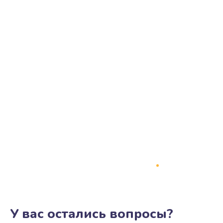
У вас остались вопросы?