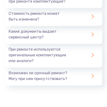
при ремонте комплектующие?
Стоимость ремонта может
быть изменена?
Какие документы выдает
сервисный центр?
При ремонте используются
оригинальные комплектующие
или аналоги?
Возможен ли срочный ремонт?
Могу при нем присутствовать?