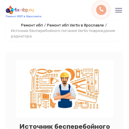
fix-ibp.ru
Ремонт ИБП в Ярославле
Ремонт ибп
/
Ремонт ибп Vertiv в Ярославле
/
Источник бесперебойного питания Vertiv повреждение
радиатора
Источник бесперебойного