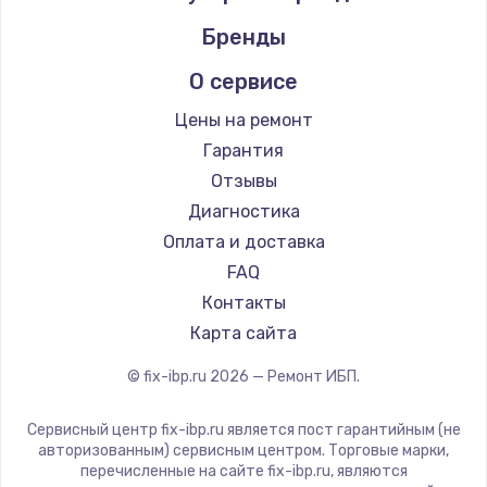
Бренды
О сервисе
Цены на ремонт
Гарантия
Отзывы
Диагностика
Оплата и доставка
FAQ
Контакты
Карта сайта
© fix-ibp.ru
2026
— Ремонт ИБП.
Сервисный центр fix-ibp.ru является пост гарантийным (не
авторизованным) сервисным центром. Торговые марки,
перечисленные на сайте fix-ibp.ru, являются