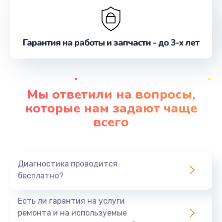
Гарантия на работы и запчасти - до 3-х лет
Мы ответили на вопросы,
которые нам задают чаще
всего
Диагностика проводится
бесплатно?
Есть ли гарантия на услуги
ремонта и на используемые