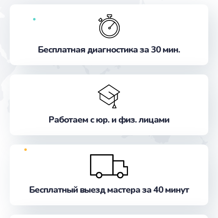
Бесплатная диагностика за 30 мин.
Работаем с юр. и физ. лицами
Бесплатный выезд мастера за 40 минут