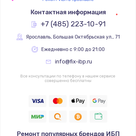
Контактная информация
+7 (485) 223-10-91
Ярославль
,
 Большая Октябрьская ул., 71
Ежедневно с 9:00 до 21:00
info@fix-ibp.ru
Все консультации по телефону в нашем сервисе
совершенно бесплатны
Ремонт популярных брендов ИБП