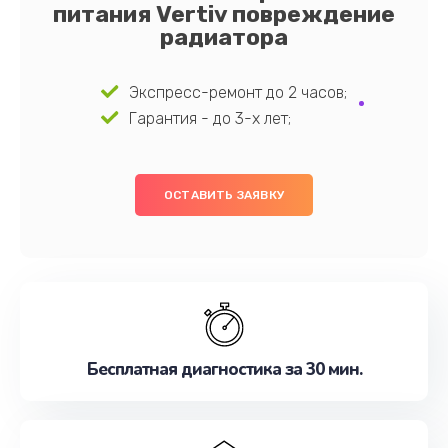
питания Vertiv повреждение
радиатора
Экспресс-ремонт до 2 часов;
Гарантия - до 3-х лет;
ОСТАВИТЬ ЗАЯВКУ
Бесплатная диагностика за 30 мин.