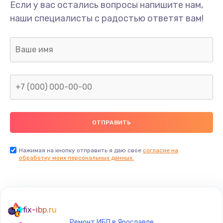
Если у вас остались вопросы напишите нам,
наши специалисты с радостью ответят вам!
Нажимая на кнопку отправить я даю свое
согласие на
обработку моих персональных данных.
fix-ibp.ru
Ремонт ИБП в Ярославле