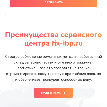
Преимущества сервисного
центра fix-ibp.ru
Строгое соблюдение ремонтных методик, собственный
склад запасных частей и отлично отлаженная
логистика — все это позволяет не только
отремонтировать вашу технику в кратчайших срок, но
и обеспечивает конкурентоспособную цену.
НУЖЕН РЕМОНТ