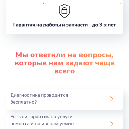
Гарантия на работы и запчасти - до 3-х лет
Мы ответили на вопросы,
которые нам задают чаще
всего
Диагностика проводится
бесплатно?
Есть ли гарантия на услуги
ремонта и на используемые