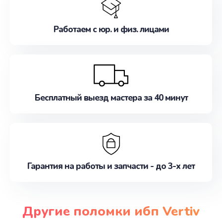
Работаем с юр. и физ. лицами
Бесплатный выезд мастера за 40 минут
Гарантия на работы и запчасти - до 3-х лет
Другие поломки ибп Vertiv