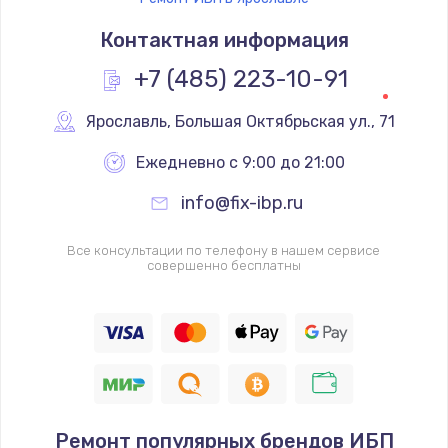
Контактная информация
+7 (485) 223-10-91
Ярославль
,
 Большая Октябрьская ул., 71
Ежедневно с 9:00 до 21:00
info@fix-ibp.ru
Все консультации по телефону в нашем сервисе
совершенно бесплатны
Ремонт популярных брендов ИБП