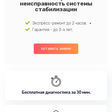
неисправность системы
стабилизации
Экспресс-ремонт до 2 часов;
Гарантия - до 3-х лет;
ОСТАВИТЬ ЗАЯВКУ
Бесплатная диагностика за 30 мин.