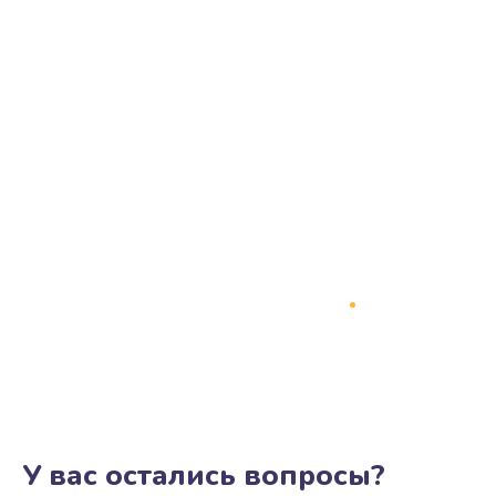
У вас остались вопросы?