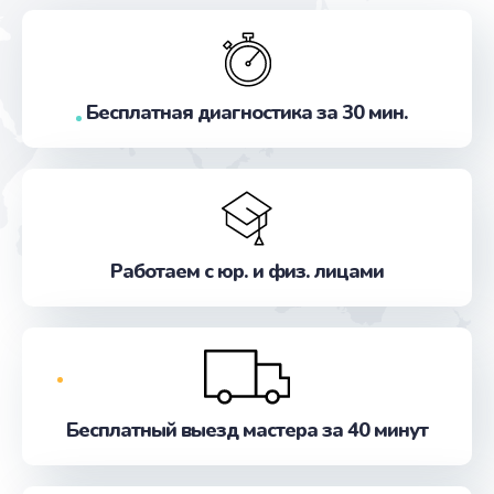
Бесплатная диагностика за 30 мин.
Работаем с юр. и физ. лицами
Бесплатный выезд мастера за 40 минут