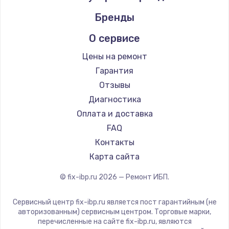
Бренды
О сервисе
Цены на ремонт
Гарантия
Отзывы
Диагностика
Оплата и доставка
FAQ
Контакты
Карта сайта
© fix-ibp.ru
2026
— Ремонт ИБП.
Сервисный центр fix-ibp.ru является пост гарантийным (не
авторизованным) сервисным центром. Торговые марки,
перечисленные на сайте fix-ibp.ru, являются