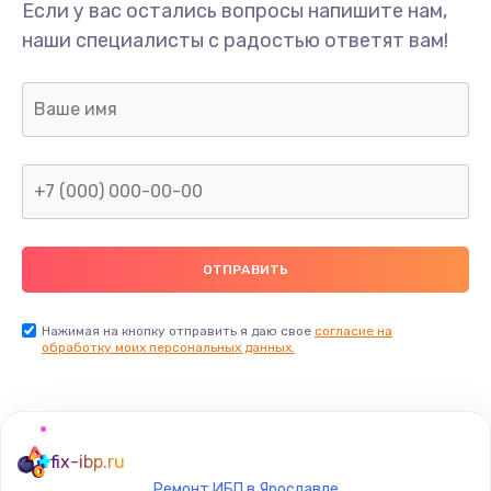
Если у вас остались вопросы напишите нам,
наши специалисты с радостью ответят вам!
Нажимая на кнопку отправить я даю свое
согласие на
обработку моих персональных данных.
fix-ibp.ru
Ремонт ИБП в Ярославле