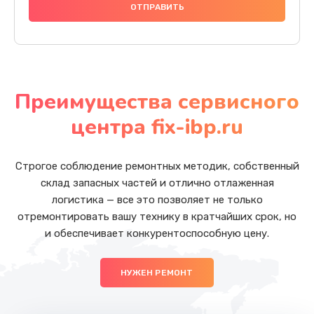
Преимущества сервисного
центра fix-ibp.ru
Строгое соблюдение ремонтных методик, собственный
склад запасных частей и отлично отлаженная
логистика — все это позволяет не только
отремонтировать вашу технику в кратчайших срок, но
и обеспечивает конкурентоспособную цену.
НУЖЕН РЕМОНТ