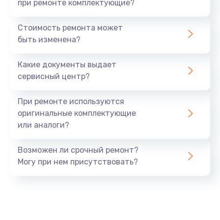
при ремонте комплектующие?
Стоимость ремонта может
быть изменена?
Какие документы выдает
сервисный центр?
При ремонте используются
оригинальные комплектующие
или аналоги?
Возможен ли срочный ремонт?
Могу при нем присутствовать?