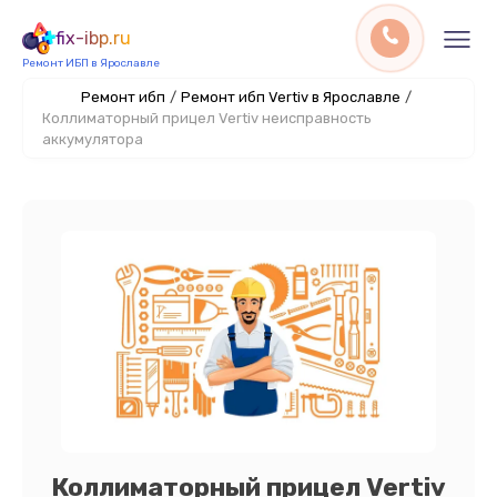
fix-ibp.ru
Ремонт ИБП в Ярославле
Ремонт ибп
/
Ремонт ибп Vertiv в Ярославле
/
Коллиматорный прицел Vertiv неисправность
аккумулятора
Коллиматорный прицел Vertiv