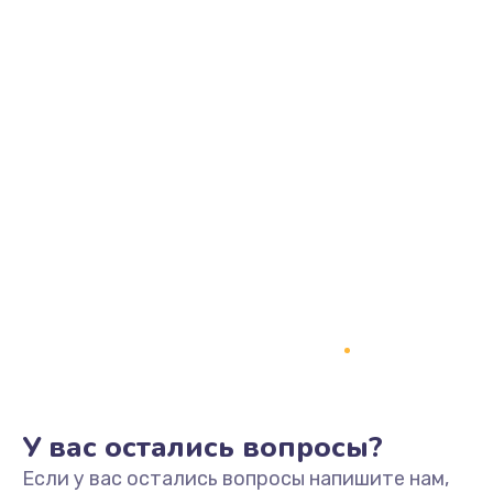
У вас остались вопросы?
Если у вас остались вопросы напишите нам,