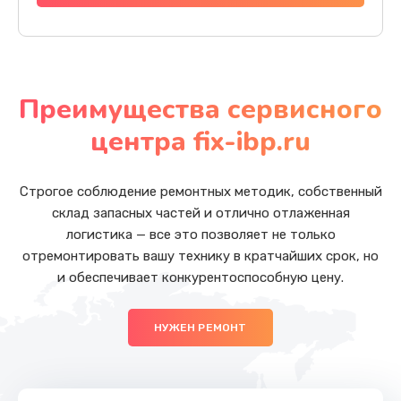
Преимущества сервисного
центра fix-ibp.ru
Строгое соблюдение ремонтных методик, собственный
склад запасных частей и отлично отлаженная
логистика — все это позволяет не только
отремонтировать вашу технику в кратчайших срок, но
и обеспечивает конкурентоспособную цену.
НУЖЕН РЕМОНТ