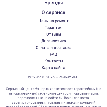
Бренды
О сервисе
Цены на ремонт
Гарантия
Отзывы
Диагностика
Оплата и доставка
FAQ
Контакты
Карта сайта
© fix-ibp.ru
2026
— Ремонт ИБП.
Сервисный центр fix-ibp.ru является пост гарантийным (не
авторизованным) сервисным центром. Торговые марки,
перечисленные на сайте fix-ibp.ru, являются
зарегистрированным товарными знаками компаний