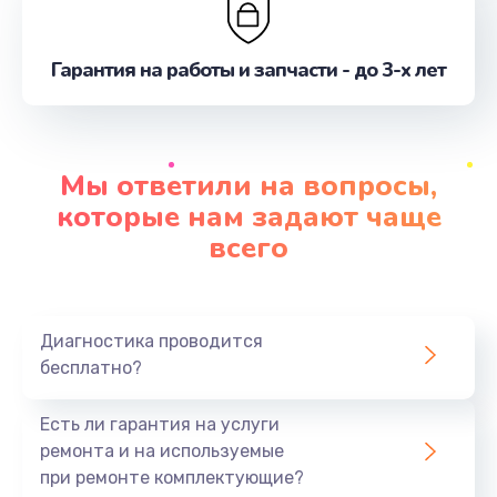
Гарантия на работы и запчасти - до 3-х лет
Мы ответили на вопросы,
которые нам задают чаще
всего
Диагностика проводится
бесплатно?
Есть ли гарантия на услуги
ремонта и на используемые
при ремонте комплектующие?