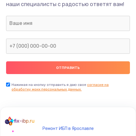
наши специалисты с радостью ответят вам!
Нажимая на кнопку отправить я даю свое
согласие на
обработку моих персональных данных.
fix-ibp.ru
Ремонт ИБП в Ярославле