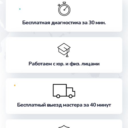
Бесплатная диагностика за 30 мин.
Работаем с юр. и физ. лицами
Бесплатный выезд мастера за 40 минут