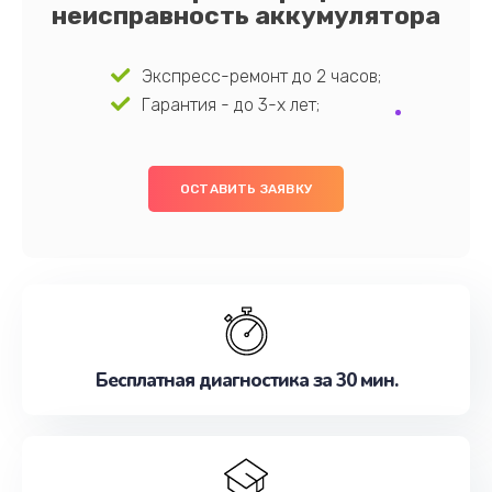
неисправность аккумулятора
Экспресс-ремонт до 2 часов;
Гарантия - до 3-х лет;
ОСТАВИТЬ ЗАЯВКУ
Бесплатная диагностика за 30 мин.