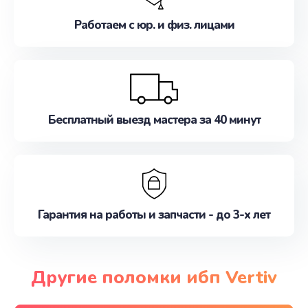
Работаем с юр. и физ. лицами
Бесплатный выезд мастера за 40 минут
Гарантия на работы и запчасти - до 3-х лет
Другие поломки ибп Vertiv