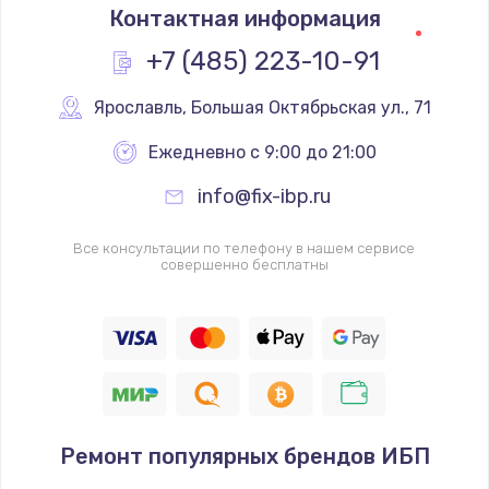
Контактная информация
+7 (485) 223-10-91
Ярославль
,
 Большая Октябрьская ул., 71
Ежедневно с 9:00 до 21:00
info@fix-ibp.ru
Все консультации по телефону в нашем сервисе
совершенно бесплатны
Ремонт популярных брендов ИБП