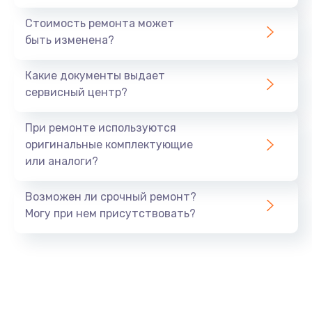
Стоимость ремонта может
быть изменена?
Какие документы выдает
сервисный центр?
При ремонте используются
оригинальные комплектующие
или аналоги?
Возможен ли срочный ремонт?
Могу при нем присутствовать?