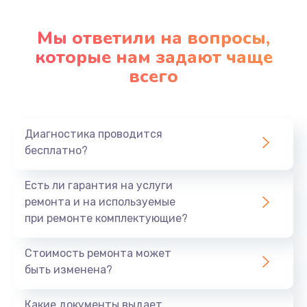
Мы ответили на вопросы,
которые нам задают чаще
всего
Диагностика проводится
бесплатно?
Есть ли гарантия на услуги
ремонта и на используемые
при ремонте комплектующие?
Стоимость ремонта может
быть изменена?
Какие документы выдает