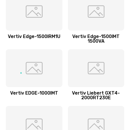
Vertiv Edge-1500IRM1U
Vertiv Edge-1500IMT
1500VA
Vertiv EDGE-1000IMT
Vertiv Liebert GXT4-
2000RT230E