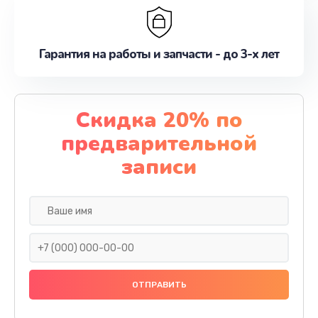
Гарантия на работы и запчасти - до 3-х лет
Скидка 20% по
предварительной
записи