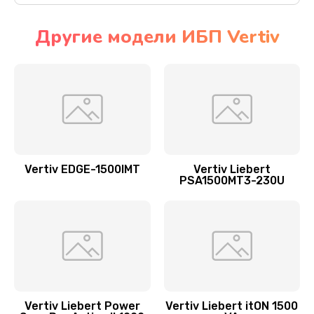
Другие модели ИБП Vertiv
Vertiv EDGE-1500IMT
Vertiv Liebert
PSA1500MT3-230U
Vertiv Liebert Power
Vertiv Liebert itON 1500