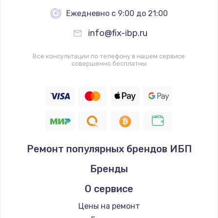
Ежедневно с 9:00 до 21:00
info@fix-ibp.ru
Все консультации по телефону в нашем сервисе
совершенно бесплатны
Ремонт популярных брендов ИБП
Бренды
О сервисе
Цены на ремонт