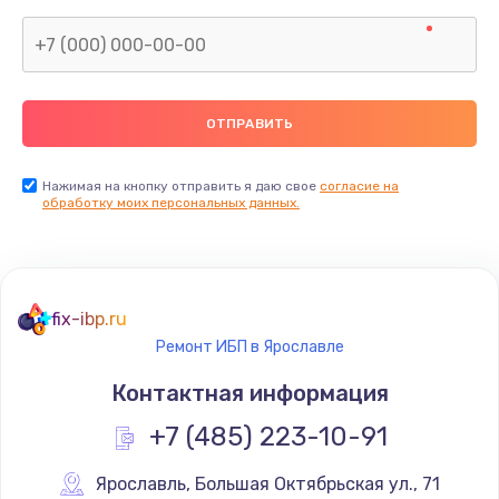
Нажимая на кнопку отправить я даю свое
согласие на
обработку моих персональных данных.
fix-ibp.ru
Ремонт ИБП в Ярославле
Контактная информация
+7 (485) 223-10-91
Ярославль
,
 Большая Октябрьская ул., 71