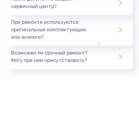
сервисный центр?
При ремонте используются
оригинальные комплектующие
или аналоги?
Возможен ли срочный ремонт?
Могу при нем присутствовать?