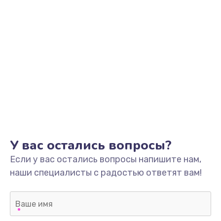
У вас остались вопросы?
Если у вас остались вопросы напишите нам,
наши специалисты с радостью ответят вам!