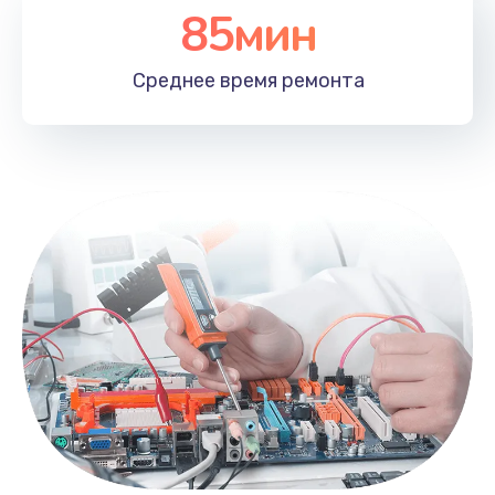
85мин
Среднее время
ремонта