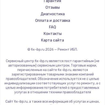
Гарантия
Отзывы
Диагностика
Оплата и доставка
FAQ
Контакты
Карта сайта
© fix-ibp.ru
2026
— Ремонт ИБП.
Сервисный центр fix-ibp.ru является пост гарантийным (не
авторизованным) сервисным центром. Торговые марки,
перечисленные на сайте fix-ibp.ru, являются
зарегистрированным товарными знаками компаний
правообладателей. Обозначения используется не с целью
индивидуализации соответствующих услуг по ремонту, а с
целью информирования потребителей о предоставляемых
услугах в отношении техники правообладателя
Сайт fix-ibp.ru, а также вся информация об услугах и ценах,