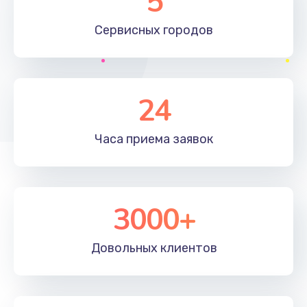
5
Сервисных
городов
24
Часа приема
заявок
3000+
Довольных
клиентов