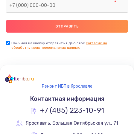
Нажимая на кнопку отправить я даю свое
согласие на
обработку моих персональных данных.
fix-ibp.ru
Ремонт ИБП в Ярославле
Контактная информация
+7 (485) 223-10-91
Ярославль
,
 Большая Октябрьская ул., 71