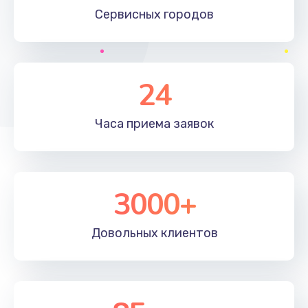
Сервисных
городов
24
Часа приема
заявок
3000+
Довольных
клиентов