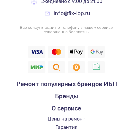
Ежедневно с 9:00 до 21:00
info@fix-ibp.ru
Все консультации по телефону в нашем сервисе
совершенно бесплатны
Ремонт популярных брендов ИБП
Бренды
О сервисе
Цены на ремонт
Гарантия