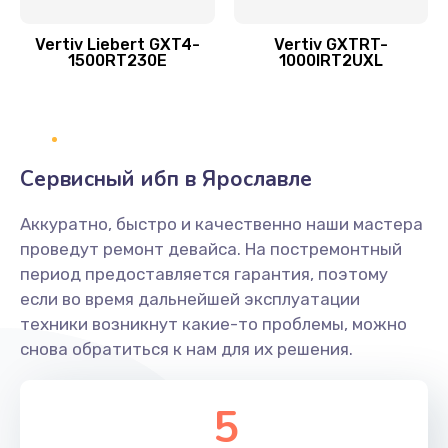
Vertiv Liebert GXT4-
Vertiv GXTRT-
1500RT230E
1000IRT2UXL
Сервисный ибп в Ярославле
Аккуратно, быстро и качественно наши мастера
проведут ремонт девайса. На постремонтный
период предоставляется гарантия, поэтому
если во время дальнейшей эксплуатации
техники возникнут какие-то проблемы, можно
снова обратиться к нам для их решения.
5