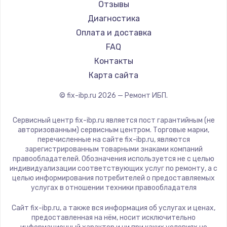
Отзывы
Диагностика
Оплата и доставка
FAQ
Контакты
Карта сайта
© fix-ibp.ru
2026
— Ремонт ИБП.
Сервисный центр fix-ibp.ru является пост гарантийным (не
авторизованным) сервисным центром. Торговые марки,
перечисленные на сайте fix-ibp.ru, являются
зарегистрированным товарными знаками компаний
правообладателей. Обозначения используется не с целью
индивидуализации соответствующих услуг по ремонту, а с
целью информирования потребителей о предоставляемых
услугах в отношении техники правообладателя
Сайт fix-ibp.ru, а также вся информация об услугах и ценах,
предоставленная на нём, носит исключительно