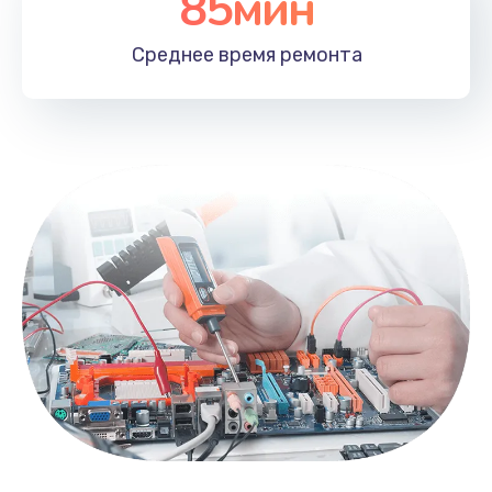
85мин
Среднее время
ремонта