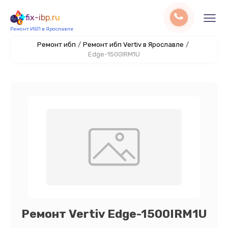
fix-ibp.ru
Ремонт ИБП в Ярославле
Ремонт ибп
/
Ремонт ибп Vertiv в Ярославле
/
Edge-1500IRM1U
Ремонт Vertiv Edge-1500IRM1U