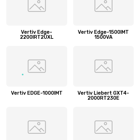
Vertiv Edge-
Vertiv Edge-1500IMT
2200IRT2UXL
1500VA
Vertiv EDGE-1000IMT
Vertiv Liebert GXT4-
2000RT230E