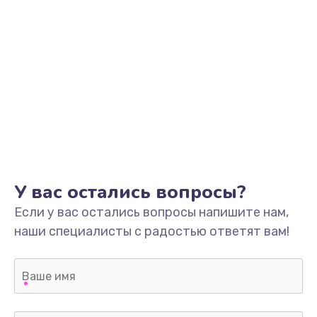
У вас остались вопросы?
Если у вас остались вопросы напишите нам,
наши специалисты с радостью ответят вам!