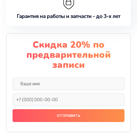
Гарантия на работы и запчасти - до 3-х лет
Скидка 20% по
предварительной
записи