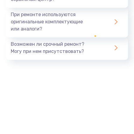
При ремонте используются
оригинальные комплектующие
или аналоги?
Возможен ли срочный ремонт?
Могу при нем присутствовать?