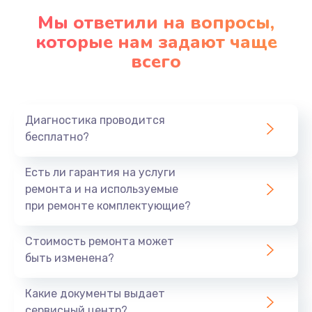
Мы ответили на вопросы,
которые нам задают чаще
всего
Диагностика проводится
бесплатно?
Есть ли гарантия на услуги
ремонта и на используемые
при ремонте комплектующие?
Стоимость ремонта может
быть изменена?
Какие документы выдает
сервисный центр?