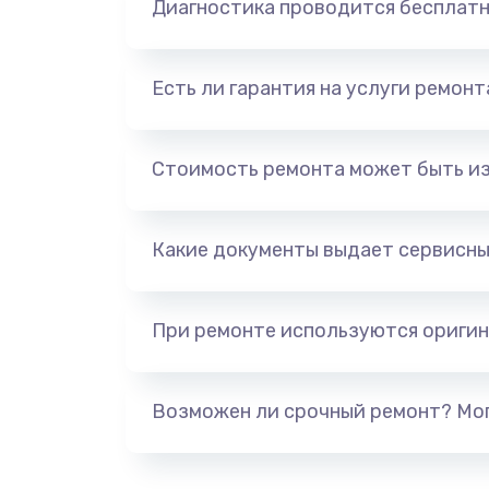
Диагностика проводится бесплат
Есть ли гарантия на услуги ремон
Стоимость ремонта может быть и
Какие документы выдает сервисны
При ремонте используются оригин
Возможен ли срочный ремонт? Мог