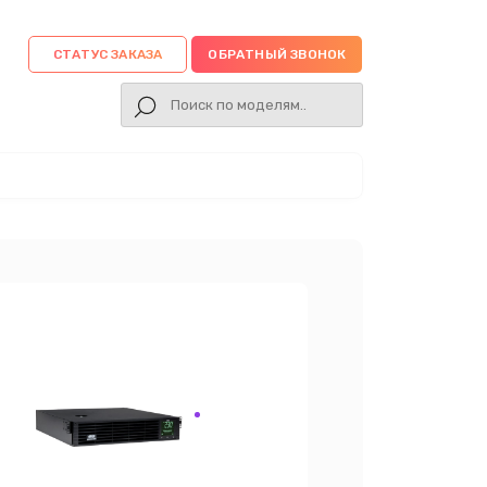
СТАТУС ЗАКАЗА
ОБРАТНЫЙ ЗВОНОК