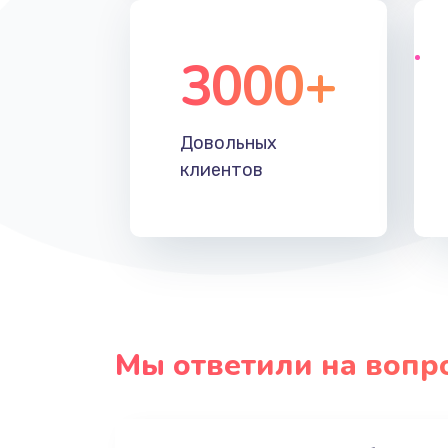
3000+
Довольных
клиентов
Мы ответили на вопр