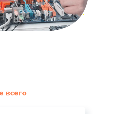
е всего