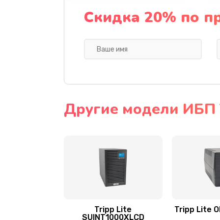
Скидка 20% по п
Другие модели ИБП T
Tripp Lite
Tripp Lite
SUINT1000XLCD