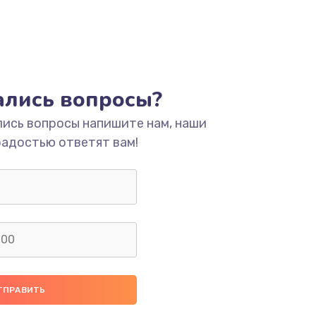
тались вопросы?
лись вопросы напишите нам, наши
радостью ответят вам!