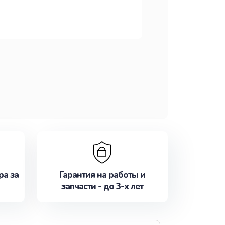
ра за
Гарантия на работы и
запчасти - до 3-х лет