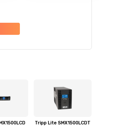
 SMX1500LCD
Tripp Lite SMX1500LCDT