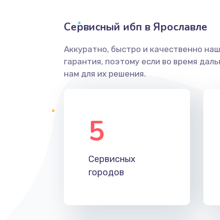
Сервисный ибп в Ярославле
Аккуратно, быстро и качественно на
гарантия, поэтому если во время дал
нам для их решения.
5
Сервисных
городов