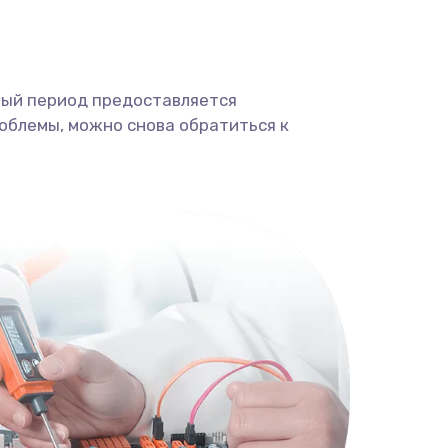
ный период предоставляется
облемы, можно снова обратиться к