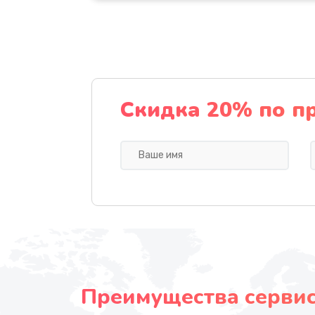
Скидка 20% по п
Преимущества сервисн