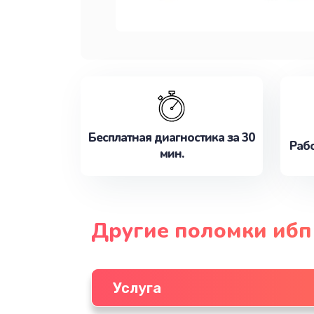
Бесплатная диагностика за 30
Рабо
мин.
Другие поломки ибп T
Услуга