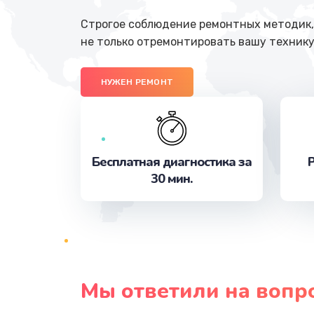
Строгое соблюдение ремонтных методик, 
не только отремонтировать вашу технику
НУЖЕН РЕМОНТ
Бесплатная диагностика за
Р
30 мин.
Мы ответили на вопр