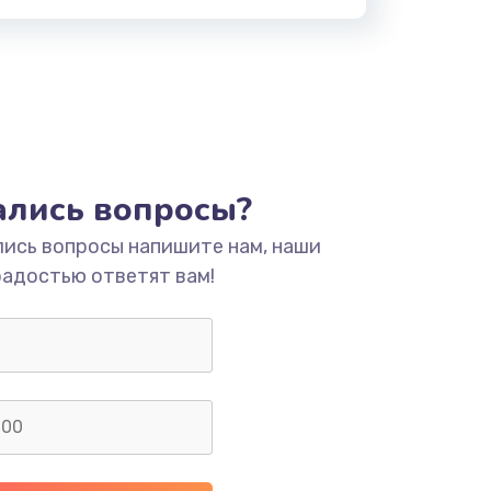
тались вопросы?
лись вопросы напишите нам, наши
радостью ответят вам!