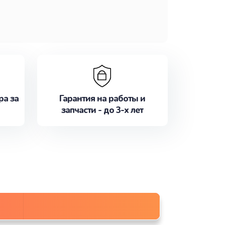
ра за
Гарантия на работы и
запчасти - до 3-х лет