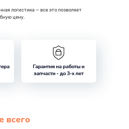
ная логистика — все это позволяет
бную цену.
тера
Гарантия на работы и
запчасти - до 3-х лет
е всего