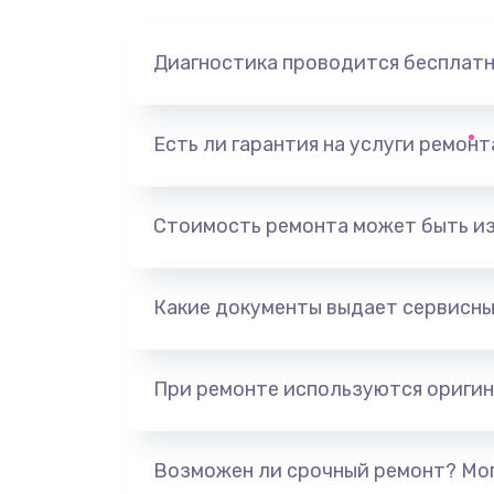
Диагностика проводится бесплат
Есть ли гарантия на услуги ремон
Стоимость ремонта может быть и
Какие документы выдает сервисны
При ремонте используются оригин
Возможен ли срочный ремонт? Мог