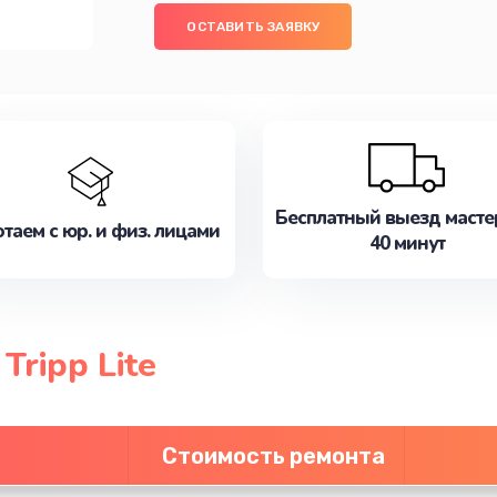
ОСТАВИТЬ ЗАЯВКУ
Бесплатный выезд масте
таем с юр. и физ. лицами
40 минут
ripp Lite
Стоимость ремонта