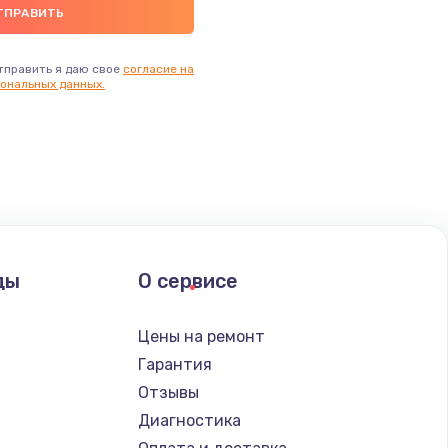
тправить я даю свое
согласие на
ональных данных.
ды
О сервисе
Цены на ремонт
Гарантия
Отзывы
Диагностика