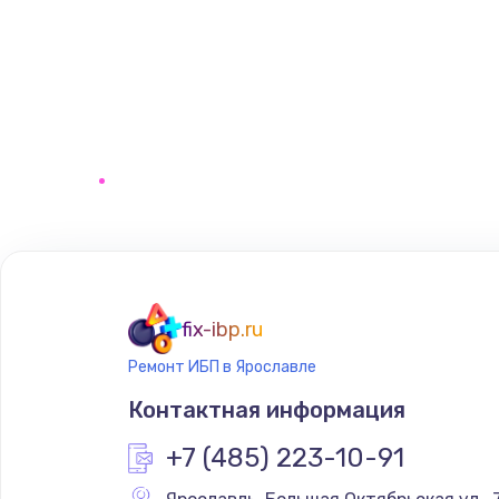
fix-ibp.ru
Ремонт ИБП в Ярославле
Контактная информация
+7 (485) 223-10-91