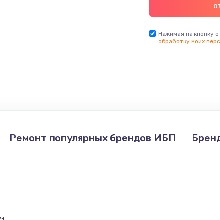
Нажимая на кнопку о
обработку моих перс
Ремонт популярных брендов ИБП
Брен