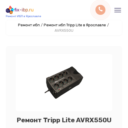
fix-ibp.ru
Ремонт ИБП в Ярославле
Ремонт ибп
/
Ремонт ибп Tripp Lite в Ярославле
/
AVRX550U
Ремонт Tripp Lite AVRX550U