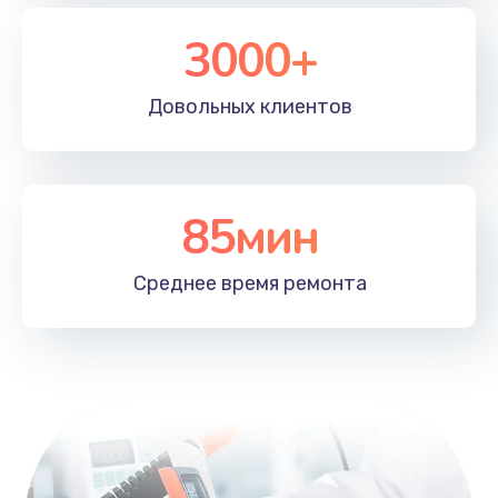
3000+
Довольных
клиентов
85мин
Среднее время
ремонта