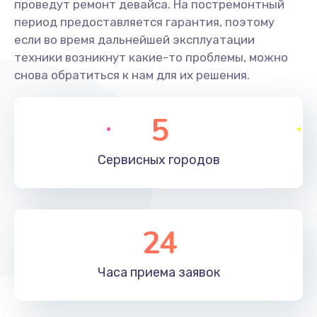
проведут ремонт девайса. На постремонтный
период предоставляется гарантия, поэтому
если во время дальнейшей эксплуатации
техники возникнут какие-то проблемы, можно
снова обратиться к нам для их решения.
5
Сервисных
городов
24
Часа приема
заявок