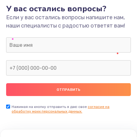
У вас остались вопросы?
Если у вас остались вопросы напишите нам,
наши специалисты с радостью ответят вам!
Нажимая на кнопку отправить я даю свое
согласие на
обработку моих персональных данных.