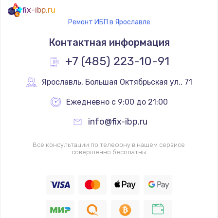
fix-ibp.ru
Ремонт ИБП в Ярославле
Контактная информация
+7 (485) 223-10-91
Ярославль
,
 Большая Октябрьская ул., 71
Ежедневно с 9:00 до 21:00
info@fix-ibp.ru
Все консультации по телефону в нашем сервисе
совершенно бесплатны