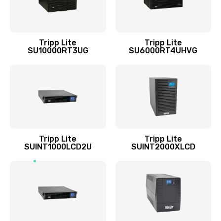
Tripp Lite
Tripp Lite
SU10000RT3UG
SU6000RT4UHVG
Tripp Lite
Tripp Lite
SUINT1000LCD2U
SUINT2000XLCD