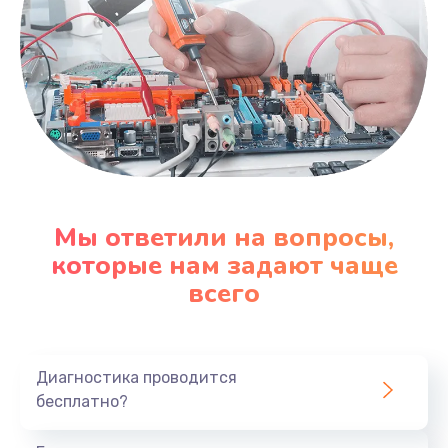
Мы ответили на вопросы,
которые нам задают чаще
всего
Диагностика проводится
бесплатно?