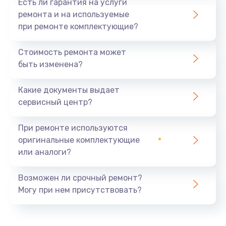
Есть ли гарантия на услуги
ремонта и на используемые
при ремонте комплектующие?
Стоимость ремонта может
быть изменена?
Какие документы выдает
сервисный центр?
При ремонте используются
оригинальные комплектующие
или аналоги?
Возможен ли срочный ремонт?
Могу при нем присутствовать?