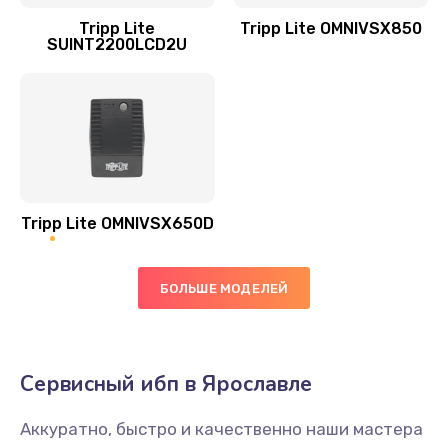
Tripp Lite
Tripp Lite OMNIVSX850
SUINT2200LCD2U
Tripp Lite OMNIVSX650D
БОЛЬШЕ МОДЕЛЕЙ
Сервисный ибп в Ярославле
Аккуратно, быстро и качественно наши мастера