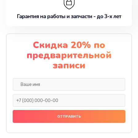
Гарантия на работы и запчасти - до 3-х лет
Скидка 20% по
предварительной
записи