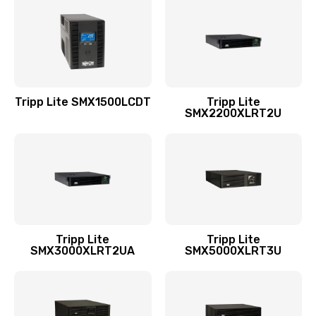
Tripp Lite SMX1500LCDT
Tripp Lite
SMX2200XLRT2U
Tripp Lite
Tripp Lite
SMX3000XLRT2UA
SMX5000XLRT3U