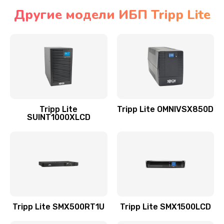
Другие модели ИБП Tripp Lite
Tripp Lite
Tripp Lite OMNIVSX850D
SUINT1000XLCD
Tripp Lite SMX500RT1U
Tripp Lite SMX1500LCD