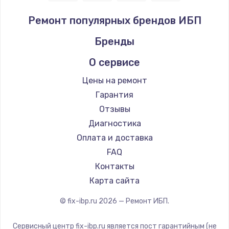
Ремонт популярных брендов ИБП
Бренды
О сервисе
Цены на ремонт
Гарантия
Отзывы
Диагностика
Оплата и доставка
FAQ
Контакты
Карта сайта
© fix-ibp.ru
2026
— Ремонт ИБП.
Сервисный центр fix-ibp.ru является пост гарантийным (не