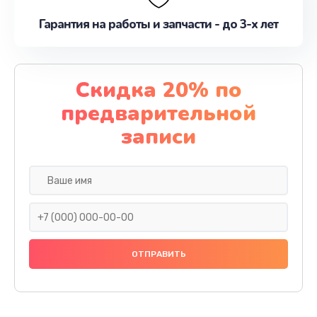
Гарантия на работы и запчасти - до 3-х лет
Скидка 20% по
предварительной
записи