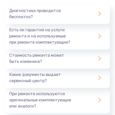
Диагностика проводится
бесплатно?
Есть ли гарантия на услуги
ремонта и на используемые
при ремонте комплектующие?
Стоимость ремонта может
быть изменена?
Какие документы выдает
сервисный центр?
При ремонте используются
оригинальные комплектующие
или аналоги?