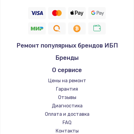
Ремонт популярных брендов ИБП
Бренды
О сервисе
Цены на ремонт
Гарантия
Отзывы
Диагностика
Оплата и доставка
FAQ
Контакты