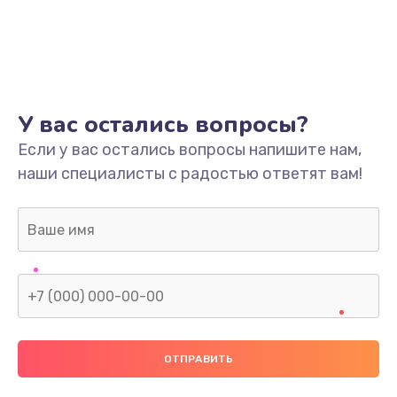
У вас остались вопросы?
Если у вас остались вопросы напишите нам,
наши специалисты с радостью ответят вам!