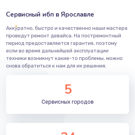
Сервисный ибп в Ярославле
Аккуратно, быстро и качественно наши мастера
проведут ремонт девайса. На постремонтный
период предоставляется гарантия, поэтому
если во время дальнейшей эксплуатации
техники возникнут какие-то проблемы, можно
снова обратиться к нам для их решения.
5
Сервисных
городов