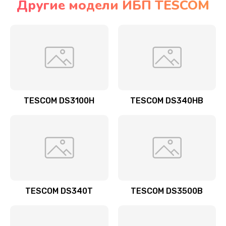
Другие модели ИБП TESCOM
TESCOM DS3100H
TESCOM DS340HB
TESCOM DS340T
TESCOM DS3500B