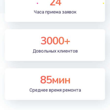
24
Часа приема
заявок
3000+
Довольных
клиентов
85мин
Среднее время
ремонта