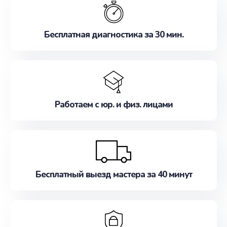
наилучшим образом. Не медлите записаться на
ремонт уже сейчас!
Бесплатная диагностика за 30 мин.
Работаем с юр. и физ. лицами
Бесплатный выезд мастера за 40 минут