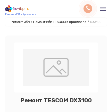
fix-ibp.ru
Ремонт ИБП в Ярославле
Ремонт ибп
/
Ремонт ибп TESCOM в Ярославле
/
DX3100
Ремонт TESCOM DX3100