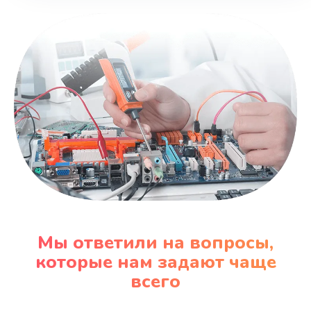
Мы ответили на вопросы,
которые нам задают чаще
всего