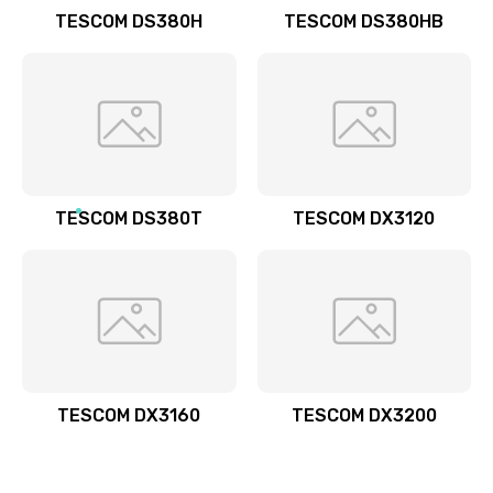
TESCOM DS380H
TESCOM DS380HB
TESCOM DS380T
TESCOM DX3120
TESCOM DX3160
TESCOM DX3200