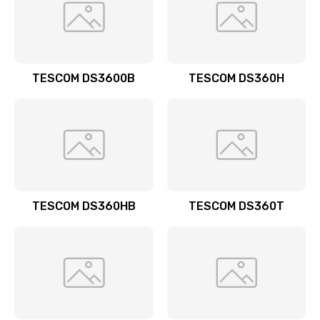
TESCOM DS3600B
TESCOM DS360H
TESCOM DS360HB
TESCOM DS360T