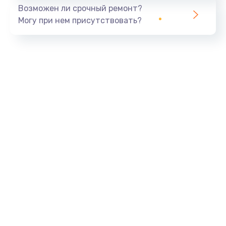
Возможен ли срочный ремонт?
Могу при нем присутствовать?