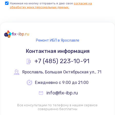
Нажимая на кнопку отправить я даю свое
согласие на
обработку моих персональных данных.
fix-ibp.ru
Ремонт ИБП в Ярославле
Контактная информация
+7 (485) 223-10-91
Ярославль
,
 Большая Октябрьская ул., 71
Ежедневно с 9:00 до 21:00
info@fix-ibp.ru
Все консультации по телефону в нашем сервисе
совершенно бесплатны