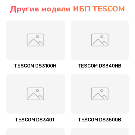
Другие модели ИБП TESCOM
TESCOM DS3100H
TESCOM DS340HB
TESCOM DS340T
TESCOM DS3500B