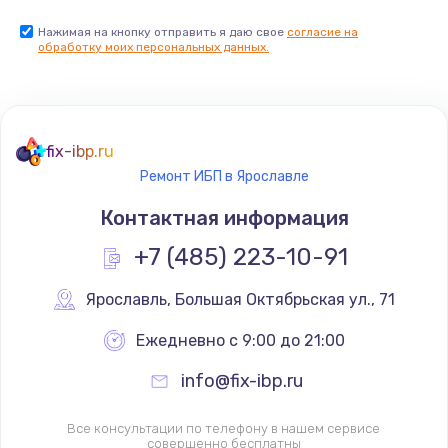
Нажимая на кнопку отправить я даю свое
согласие на
обработку моих персональных данных.
fix-ibp.ru
Ремонт ИБП в Ярославле
Контактная информация
+7 (485) 223-10-91
Ярославль
,
 Большая Октябрьская ул., 71
Ежедневно с 9:00 до 21:00
info@fix-ibp.ru
Все консультации по телефону в нашем сервисе
совершенно бесплатны