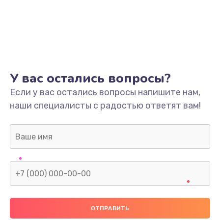
У вас остались вопросы?
Если у вас остались вопросы напишите нам,
наши специалисты с радостью ответят вам!