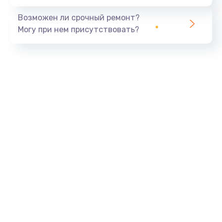
Возможен ли срочный ремонт?
Могу при нем присутствовать?