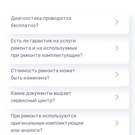
Диагностика проводится
бесплатно?
Есть ли гарантия на услуги
ремонта и на используемые
при ремонте комплектующие?
Стоимость ремонта может
быть изменена?
Какие документы выдает
сервисный центр?
При ремонте используются
оригинальные комплектующие
или аналоги?