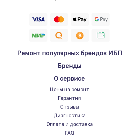
Ремонт популярных брендов ИБП
Бренды
О сервисе
Цены на ремонт
Гарантия
Отзывы
Диагностика
Оплата и доставка
FAQ