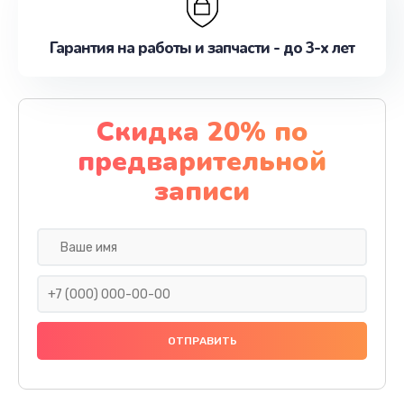
Гарантия на работы и запчасти - до 3-х лет
Скидка 20% по
предварительной
записи