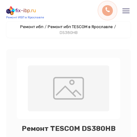
fix-ibp.ru
Ремонт ИБП в Ярославле
Ремонт ибп
/
Ремонт ибп TESCOM в Ярославле
/
DS380HB
Ремонт TESCOM DS380HB