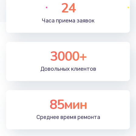
24
Часа приема
заявок
3000+
Довольных
клиентов
85мин
Среднее время
ремонта