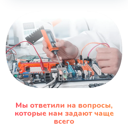
Мы ответили на вопросы,
которые нам задают чаще
всего