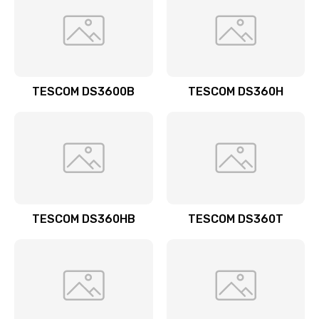
TESCOM DS3600B
TESCOM DS360H
TESCOM DS360HB
TESCOM DS360T