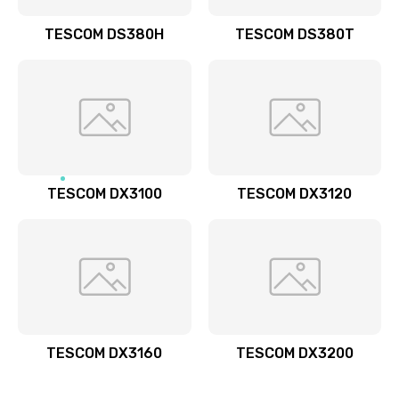
TESCOM DS380H
TESCOM DS380T
TESCOM DX3100
TESCOM DX3120
TESCOM DX3160
TESCOM DX3200