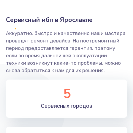
Сервисный ибп в Ярославле
Аккуратно, быстро и качественно наши мастера
проведут ремонт девайса. На постремонтный
период предоставляется гарантия, поэтому
если во время дальнейшей эксплуатации
техники возникнут какие-то проблемы, можно
снова обратиться к нам для их решения.
5
Сервисных
городов