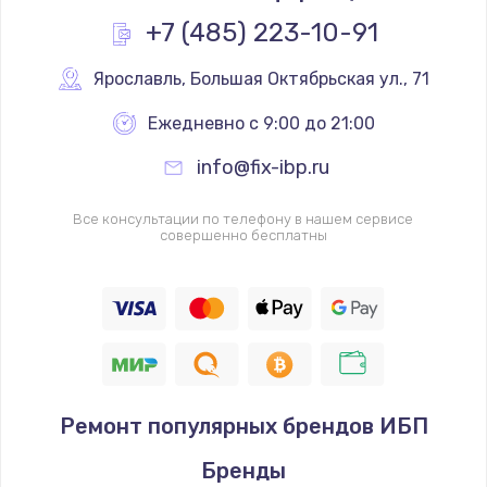
+7 (485) 223-10-91
Ярославль
,
 Большая Октябрьская ул., 71
Ежедневно с 9:00 до 21:00
info@fix-ibp.ru
Все консультации по телефону в нашем сервисе
совершенно бесплатны
Ремонт популярных брендов ИБП
Бренды