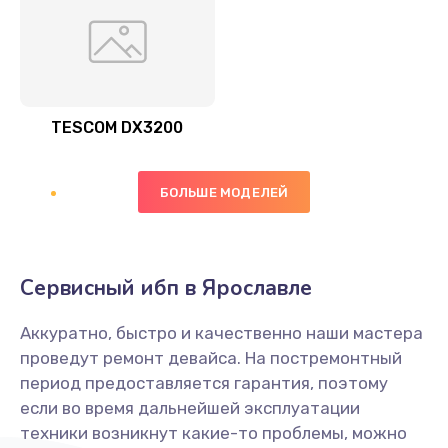
TESCOM DX3200
БОЛЬШЕ МОДЕЛЕЙ
Сервисный ибп в Ярославле
Аккуратно, быстро и качественно наши мастера
проведут ремонт девайса. На постремонтный
период предоставляется гарантия, поэтому
если во время дальнейшей эксплуатации
техники возникнут какие-то проблемы, можно