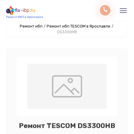
fix-ibp.ru
Ремонт ИБП в Ярославле
Ремонт ибп
/
Ремонт ибп TESCOM в Ярославле
/
DS3300HB
Ремонт TESCOM DS3300HB