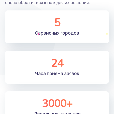
снова обратиться к нам для их решения.
5
Сервисных
городов
24
Часа приема
заявок
3000+