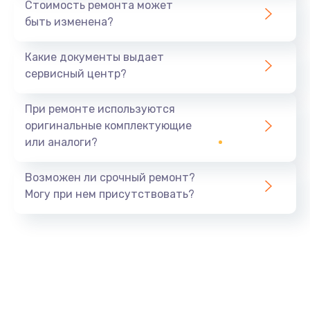
Стоимость ремонта может
быть изменена?
Какие документы выдает
сервисный центр?
При ремонте используются
оригинальные комплектующие
или аналоги?
Возможен ли срочный ремонт?
Могу при нем присутствовать?