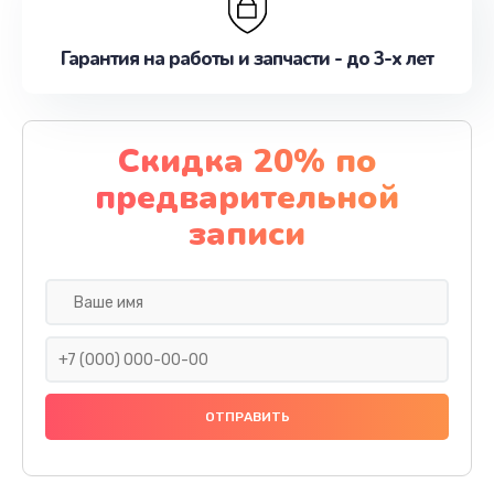
Гарантия на работы и запчасти - до 3-х лет
Скидка 20% по
предварительной
записи