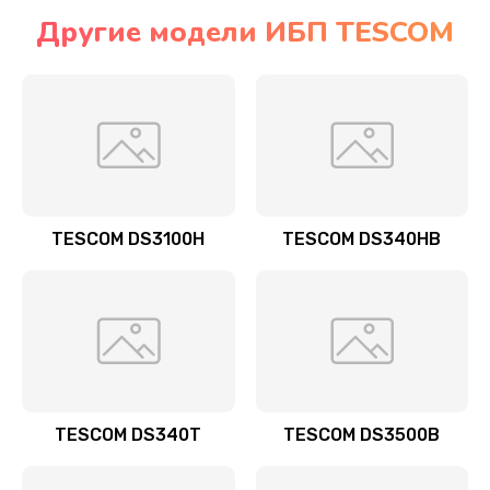
Другие модели ИБП TESCOM
TESCOM DS3100H
TESCOM DS340HB
TESCOM DS340T
TESCOM DS3500B