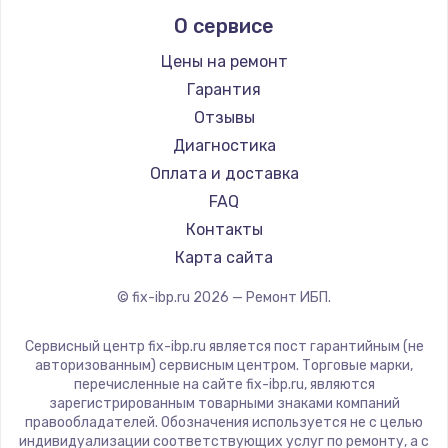
О сервисе
Цены на ремонт
Гарантия
Отзывы
Диагностика
Оплата и доставка
FAQ
Контакты
Карта сайта
© fix-ibp.ru
2026
— Ремонт ИБП.
Сервисный центр fix-ibp.ru является пост гарантийным (не
авторизованным) сервисным центром. Торговые марки,
перечисленные на сайте fix-ibp.ru, являются
зарегистрированным товарными знаками компаний
правообладателей. Обозначения используется не с целью
индивидуализации соответствующих услуг по ремонту, а с