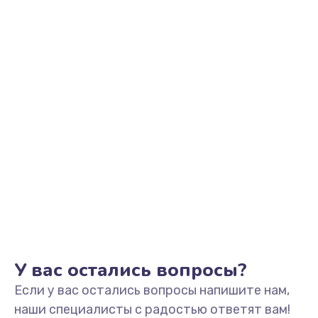
У вас остались вопросы?
Если у вас остались вопросы напишите нам,
наши специалисты с радостью ответят вам!