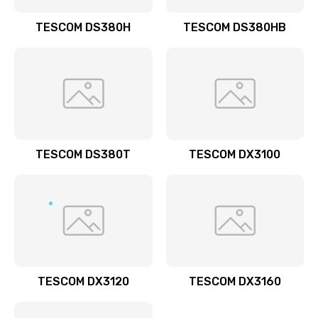
TESCOM DS380H
TESCOM DS380HB
TESCOM DS380T
TESCOM DX3100
TESCOM DX3120
TESCOM DX3160