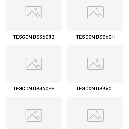
TESCOM DS3600B
TESCOM DS360H
TESCOM DS360HB
TESCOM DS360T