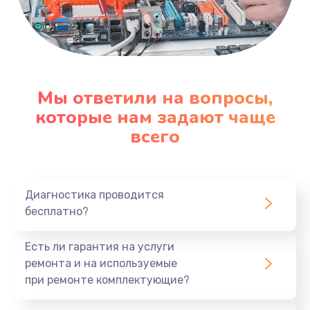
Мы ответили на вопросы,
которые нам задают чаще
всего
Диагностика проводится
бесплатно?
Есть ли гарантия на услуги
ремонта и на используемые
при ремонте комплектующие?