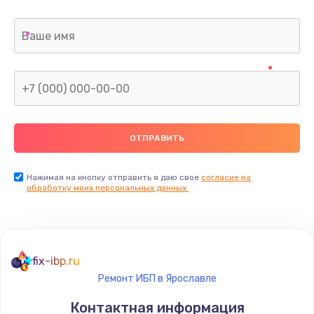
Нажимая на кнопку отправить я даю свое
согласие на
обработку моих персональных данных.
fix-ibp.ru
Ремонт ИБП в Ярославле
Контактная информация