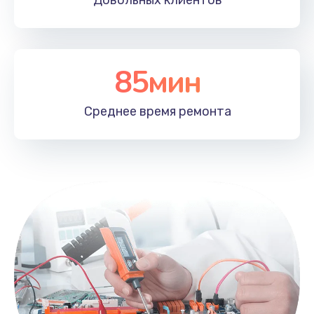
Довольных
клиентов
85мин
Среднее время
ремонта