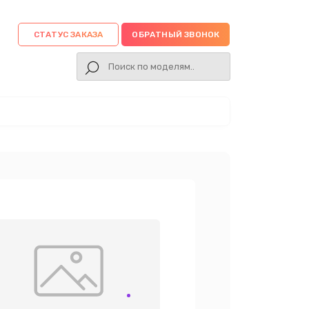
СТАТУС ЗАКАЗА
ОБРАТНЫЙ ЗВОНОК