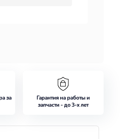
ра за
Гарантия на работы и
запчасти - до 3-х лет