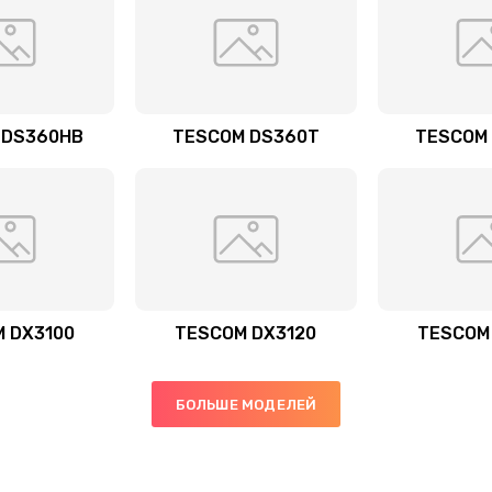
 DS360HB
TESCOM DS360T
TESCOM
 DX3100
TESCOM DX3120
TESCOM
БОЛЬШЕ МОДЕЛЕЙ