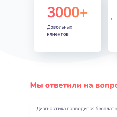
3000+
Довольных
клиентов
Мы ответили на вопр
Диагностика проводится бесплат