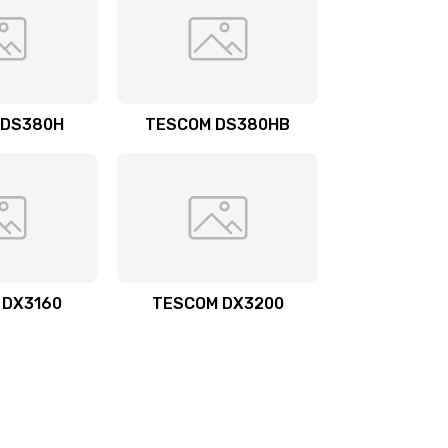
 DS380H
TESCOM DS380HB
 DX3160
TESCOM DX3200