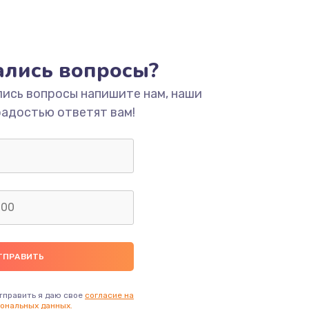
тались вопросы?
лись вопросы напишите нам, наши
радостью ответят вам!
тправить я даю свое
согласие на
ональных данных.