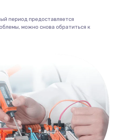
ный период предоставляется
облемы, можно снова обратиться к