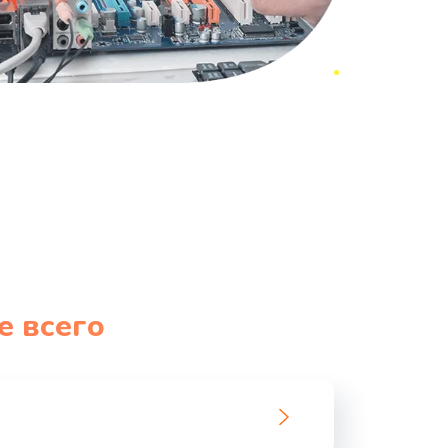
е всего