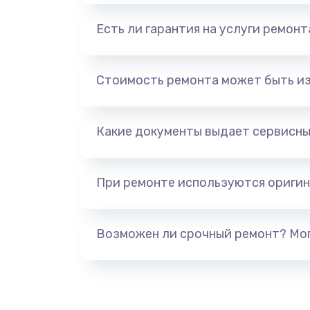
Есть ли гарантия на услуги ремон
Стоимость ремонта может быть и
Какие документы выдает сервисны
При ремонте используются оригин
Возможен ли срочный ремонт? Мог