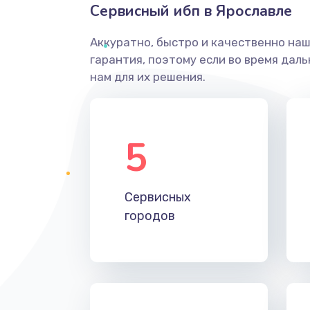
Сервисный ибп в Ярославле
Аккуратно, быстро и качественно на
гарантия, поэтому если во время дал
нам для их решения.
5
Сервисных
городов