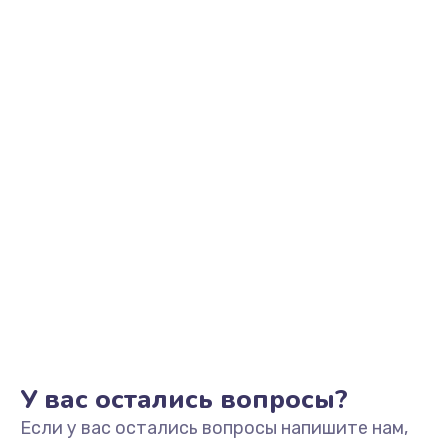
У вас остались вопросы?
Если у вас остались вопросы напишите нам,