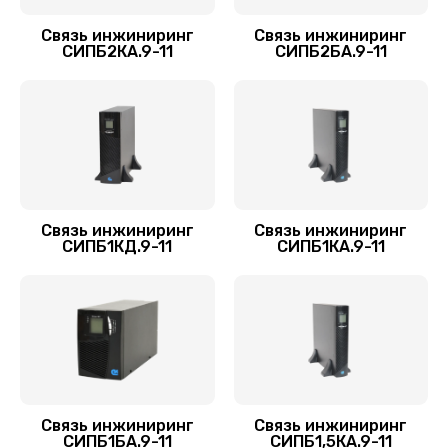
Связь инжиниринг
Связь инжиниринг
СИПБ2КА.9-11
СИПБ2БА.9-11
Связь инжиниринг
Связь инжиниринг
СИПБ1КД.9-11
СИПБ1КА.9-11
Связь инжиниринг
Связь инжиниринг
СИПБ1БА.9-11
СИПБ1,5КА.9-11