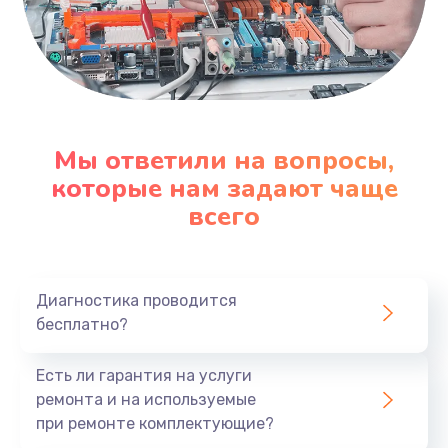
Мы ответили на вопросы,
которые нам задают чаще
всего
Диагностика проводится
бесплатно?
Есть ли гарантия на услуги
ремонта и на используемые
при ремонте комплектующие?