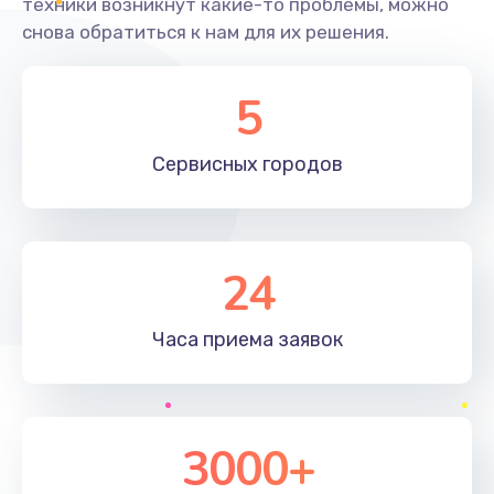
техники возникнут какие-то проблемы, можно
снова обратиться к нам для их решения.
5
Сервисных
городов
24
Часа приема
заявок
3000+