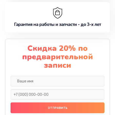
Гарантия на работы и запчасти - до 3-х лет
Скидка 20% по
предварительной
записи