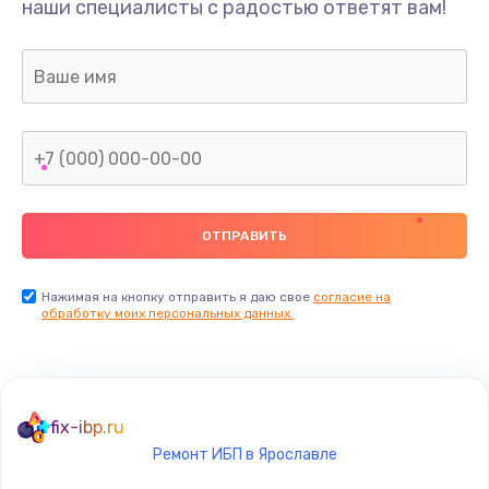
наши специалисты с радостью ответят вам!
Нажимая на кнопку отправить я даю свое
согласие на
обработку моих персональных данных.
fix-ibp.ru
Ремонт ИБП в Ярославле