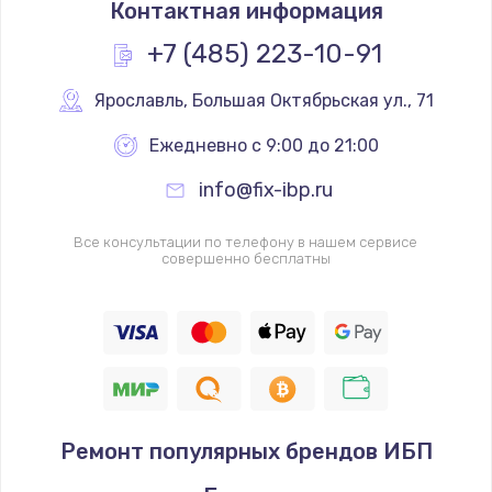
Контактная информация
+7 (485) 223-10-91
Ярославль
,
 Большая Октябрьская ул., 71
Ежедневно с 9:00 до 21:00
info@fix-ibp.ru
Все консультации по телефону в нашем сервисе
совершенно бесплатны
Ремонт популярных брендов ИБП