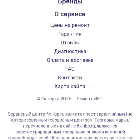
Бренды
О сервисе
Цены на ремонт
Гарантия
Отзывы
Диагностика
Оплата и доставка
FAQ
Контакты
Карта сайта
© fix-ibp.ru
2026
— Ремонт ИБП.
Сервисный центр fix-ibp.ru является пост гарантийным (не
авторизованным) сервисным центром. Торговые марки,
перечисленные на сайте fix-ibp.ru, являются
зарегистрированным товарными знаками компаний
правообладателей. Обозначения используется не с целью