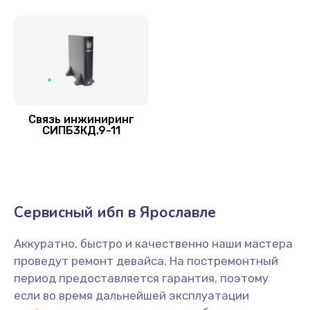
Связь инжиниринг
СИПБ3КД.9-11
Сервисный ибп в Ярославле
Аккуратно, быстро и качественно наши мастера
проведут ремонт девайса. На постремонтный
период предоставляется гарантия, поэтому
если во время дальнейшей эксплуатации