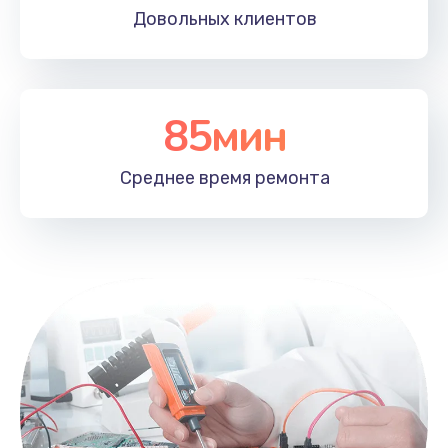
Довольных
клиентов
85мин
Среднее время
ремонта