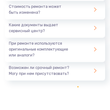
Стоимость ремонта может
быть изменена?
Какие документы выдает
сервисный центр?
При ремонте используются
оригинальные комплектующие
или аналоги?
Возможен ли срочный ремонт?
Могу при нем присутствовать?