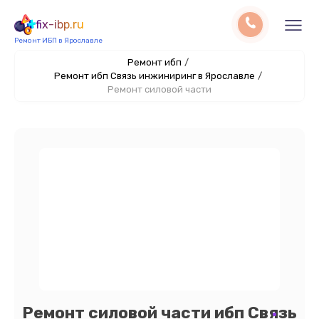
fix-ibp.ru
Ремонт ИБП в Ярославле
Ремонт ибп
/
Ремонт ибп Связь инжиниринг в Ярославле
/
Ремонт силовой части
Ремонт силовой части ибп Связь