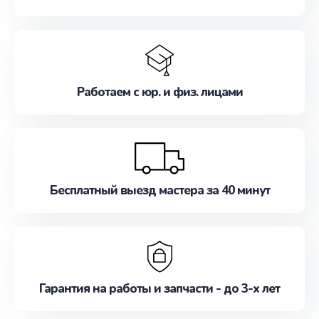
Работаем с юр. и физ. лицами
Бесплатный выезд мастера за 40 минут
Гарантия на работы и запчасти - до 3-х лет