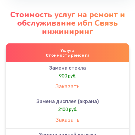
Стоимость услуг на ремонт и
обслуживание ибп Связь
инжиниринг
Услуга
Стоимость ремонта
Замена стекла
900 руб.
Заказать
Замена дисплея (экрана)
2100 руб.
Заказать
Замена задней крышки