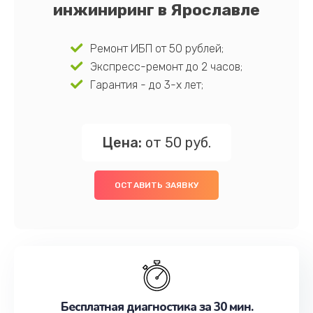
инжиниринг в Ярославле
Ремонт ИБП от 50 рублей;
Экспресс-ремонт до 2 часов;
Гарантия - до 3-х лет;
Цена:
от 50 руб.
ОСТАВИТЬ ЗАЯВКУ
Бесплатная диагностика за 30 мин.