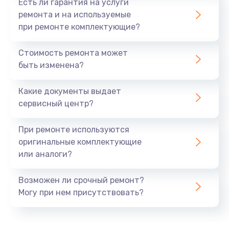
Есть ли гарантия на услуги
ремонта и на используемые
при ремонте комплектующие?
Стоимость ремонта может
быть изменена?
Какие документы выдает
сервисный центр?
При ремонте используются
оригинальные комплектующие
или аналоги?
Возможен ли срочный ремонт?
Могу при нем присутствовать?