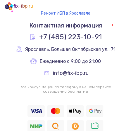
fix-ibp.ru
Ремонт ИБП в Ярославле
Контактная информация
+7 (485) 223-10-91
Ярославль
,
 Большая Октябрьская ул., 71
Ежедневно с 9:00 до 21:00
info@fix-ibp.ru
Все консультации по телефону в нашем сервисе
совершенно бесплатны