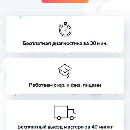
Бесплатная диагностика за 30 мин.
Работаем с юр. и физ. лицами
Бесплатный выезд мастера за 40 минут