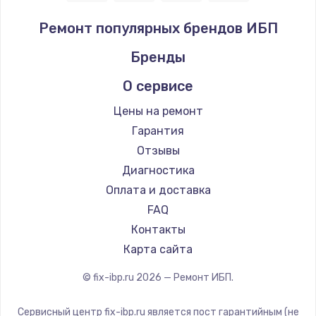
Ремонт популярных брендов ИБП
Бренды
О сервисе
Цены на ремонт
Гарантия
Отзывы
Диагностика
Оплата и доставка
FAQ
Контакты
Карта сайта
© fix-ibp.ru
2026
— Ремонт ИБП.
Сервисный центр fix-ibp.ru является пост гарантийным (не