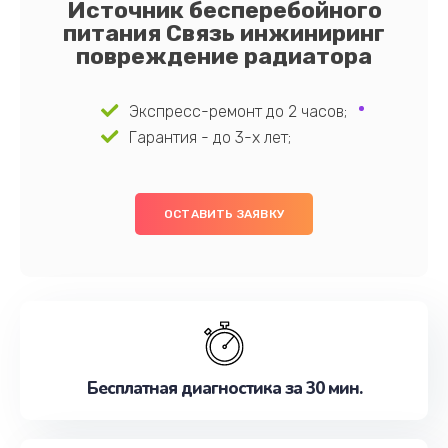
Источник бесперебойного
питания Связь инжиниринг
повреждение радиатора
Экспресс-ремонт до 2 часов;
Гарантия - до 3-х лет;
ОСТАВИТЬ ЗАЯВКУ
Бесплатная диагностика за 30 мин.