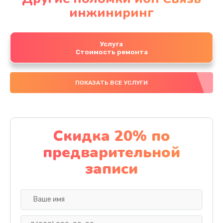
инжиниринг
Услуга
Стоимость ремонта
ПОКАЗАТЬ ВСЕ УСЛУГИ
Скидка 20% по
предварительной
записи