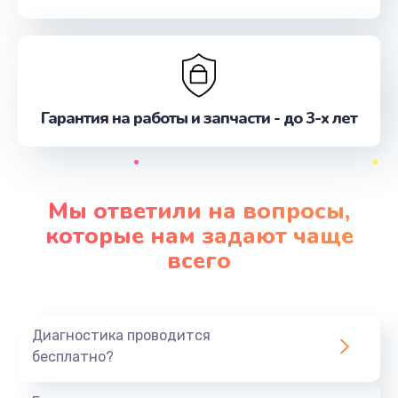
Гарантия на работы и запчасти - до 3-х лет
Мы ответили на вопросы,
которые нам задают чаще
всего
Диагностика проводится
бесплатно?