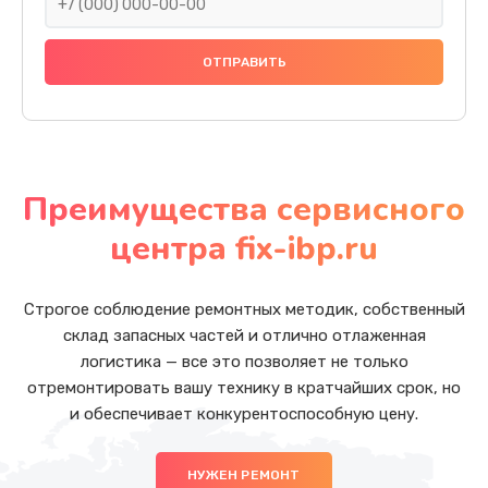
Преимущества сервисного
центра fix-ibp.ru
Строгое соблюдение ремонтных методик, собственный
склад запасных частей и отлично отлаженная
логистика — все это позволяет не только
отремонтировать вашу технику в кратчайших срок, но
и обеспечивает конкурентоспособную цену.
НУЖЕН РЕМОНТ