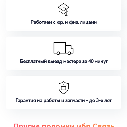
Работаем с юр. и физ. лицами
Бесплатный выезд мастера за 40 минут
Гарантия на работы и запчасти - до 3-х лет
Другие поломки ибп Связь