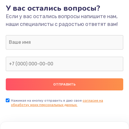
У вас остались вопросы?
Если у вас остались вопросы напишите нам,
наши специалисты с радостью ответят вам!
Нажимая на кнопку отправить я даю свое
согласие на
обработку моих персональных данных.