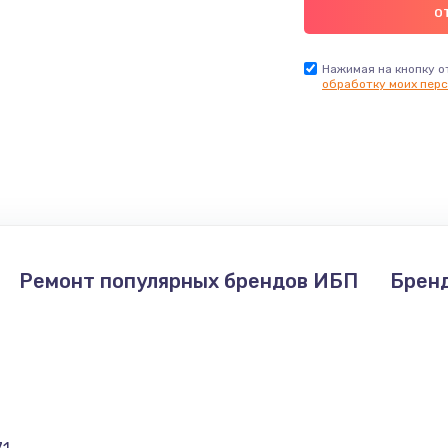
Нажимая на кнопку о
обработку моих перс
Ремонт популярных брендов ИБП
Брен