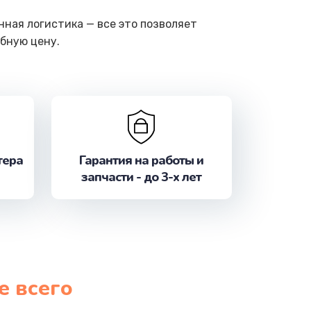
ная логистика — все это позволяет
бную цену.
тера
Гарантия на работы и
запчасти - до 3-х лет
е всего