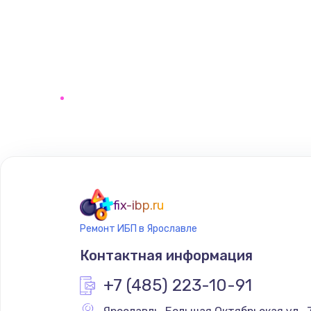
fix-ibp.ru
Ремонт ИБП в Ярославле
Контактная информация
+7 (485) 223-10-91