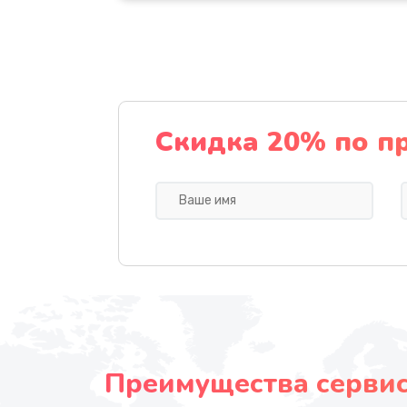
Скидка 20% по п
Преимущества сервисн