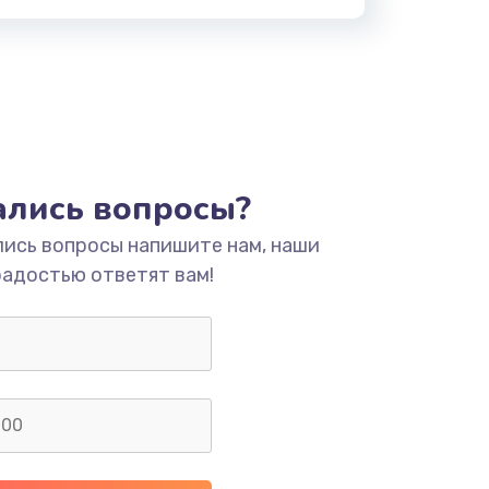
тались вопросы?
лись вопросы напишите нам, наши
радостью ответят вам!