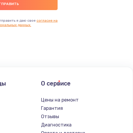
тправить я даю свое
согласие на
ональных данных.
ды
О сервисе
Цены на ремонт
Гарантия
Отзывы
Диагностика