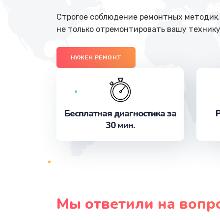
Строгое соблюдение ремонтных методик, 
не только отремонтировать вашу технику
НУЖЕН РЕМОНТ
Бесплатная диагностика за
Р
30 мин.
Мы ответили на вопр