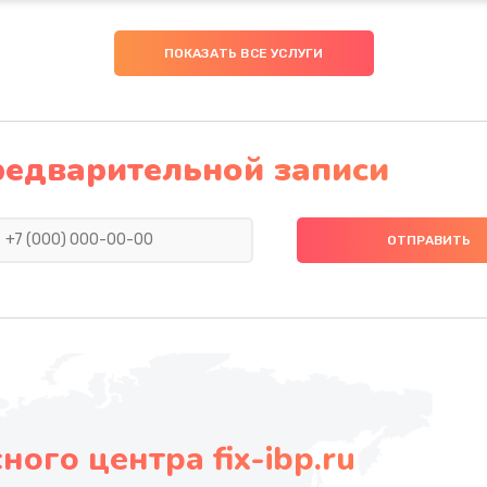
ПОКАЗАТЬ ВСЕ УСЛУГИ
редварительной записи
ого центра fix-ibp.ru