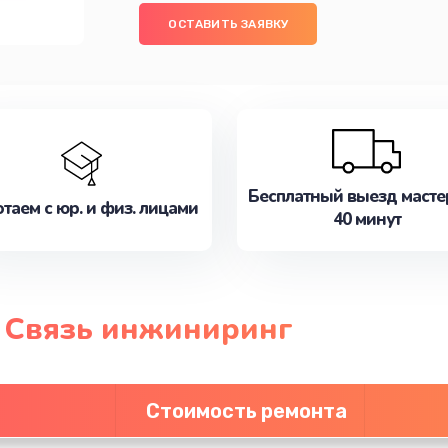
ОСТАВИТЬ ЗАЯВКУ
Бесплатный выезд масте
таем с юр. и физ. лицами
40 минут
 Связь инжиниринг
Стоимость ремонта