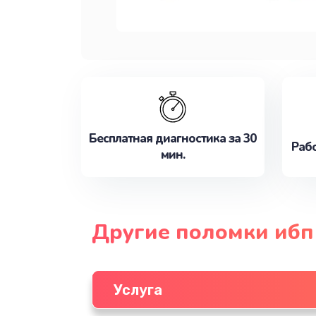
Бесплатная диагностика за 30
Рабо
мин.
Другие поломки ибп
Услуга