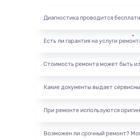
Диагностика проводится бесплат
Есть ли гарантия на услуги ремон
Стоимость ремонта может быть и
Какие документы выдает сервисны
При ремонте используются оригин
Возможен ли срочный ремонт? Мог