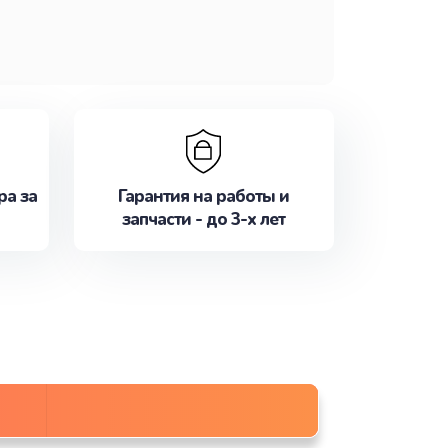
ра за
Гарантия на работы и
запчасти - до 3-х лет