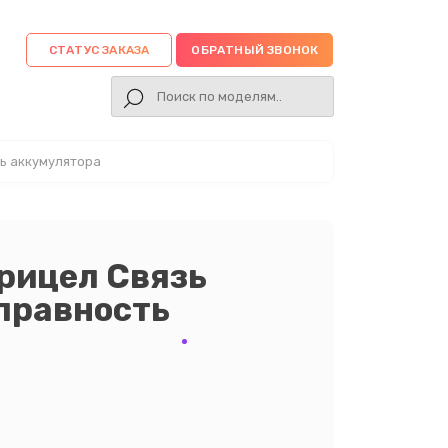
СТАТУС ЗАКАЗА
ОБРАТНЫЙ ЗВОНОК
ь аккумулятора
рицел Связь
правность