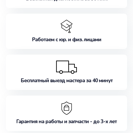
Работаем с юр. и физ. лицами
Бесплатный выезд мастера за 40 минут
Гарантия на работы и запчасти - до 3-х лет