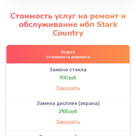
Стоимость услуг на ремонт и
обслуживание ибп Stark
Country
Услуга
Стоимость ремонта
Замена стекла
900 руб.
Заказать
Замена дисплея (экрана)
2100 руб.
Заказать