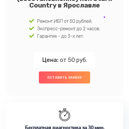
Country в Ярославле
Ремонт ИБП от 50 рублей;
Экспресс-ремонт до 2 часов;
Гарантия - до 3-х лет;
Цена:
от 50 руб.
ОСТАВИТЬ ЗАЯВКУ
Бесплатная диагностика за 30 мин.