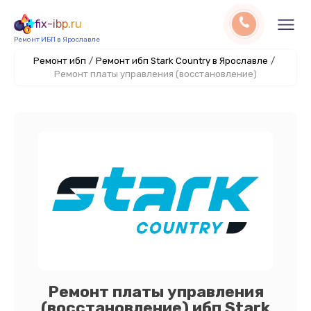
fix-ibp.ru
Ремонт ИБП в Ярославле
Ремонт ибп
/
Ремонт ибп Stark Country в Ярославле
/
Ремонт платы управления (восстановление)
Ремонт платы управления
(восстановление) ибп Stark