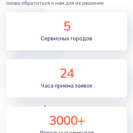
снова обратиться к нам для их решения.
5
Сервисных
городов
24
Часа приема
заявок
3000+