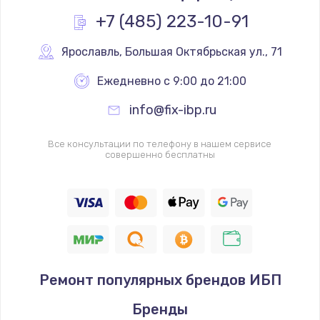
+7 (485) 223-10-91
Ярославль
,
 Большая Октябрьская ул., 71
Ежедневно с 9:00 до 21:00
info@fix-ibp.ru
Все консультации по телефону в нашем сервисе
совершенно бесплатны
Ремонт популярных брендов ИБП
Бренды