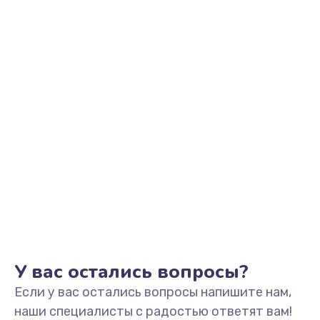
У вас остались вопросы?
Если у вас остались вопросы напишите нам,
наши специалисты с радостью ответят вам!