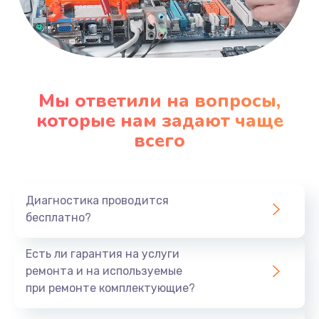
Мы ответили на вопросы,
которые нам задают чаще
всего
Диагностика проводится
бесплатно?
Есть ли гарантия на услуги
ремонта и на используемые
при ремонте комплектующие?