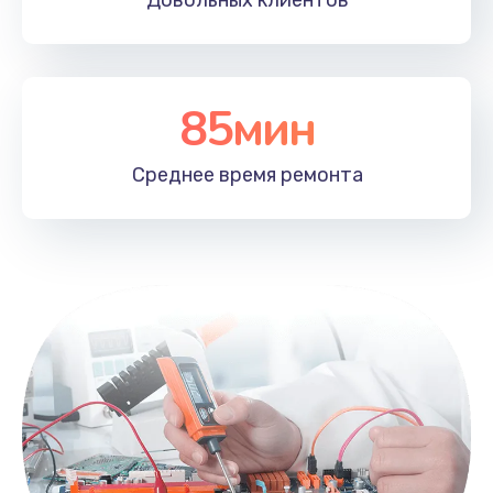
Довольных
клиентов
85мин
Среднее время
ремонта