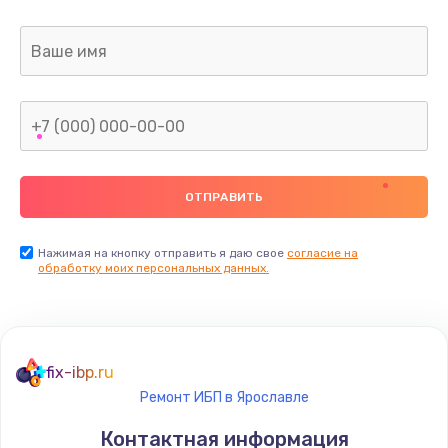
Нажимая на кнопку отправить я даю свое
согласие на
обработку моих персональных данных.
fix-ibp.ru
Ремонт ИБП в Ярославле
Контактная информация