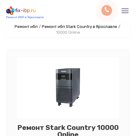
fix-ibp.ru
Ремонт ИБП в Ярославле
Ремонт ибп
/
Ремонт ибп Stark Country в Ярославле
/
10000 Online
Ремонт Stark Country 10000
Online