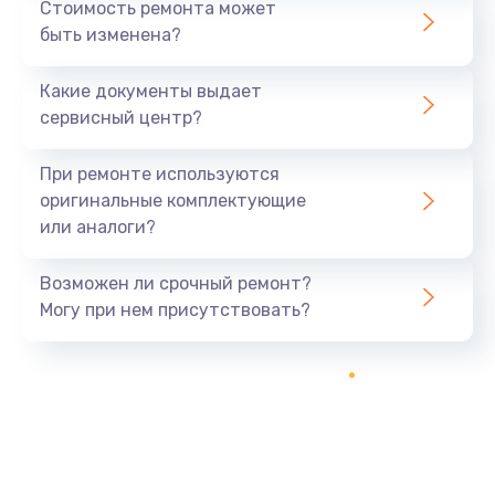
Стоимость ремонта может
быть изменена?
Какие документы выдает
сервисный центр?
При ремонте используются
оригинальные комплектующие
или аналоги?
Возможен ли срочный ремонт?
Могу при нем присутствовать?