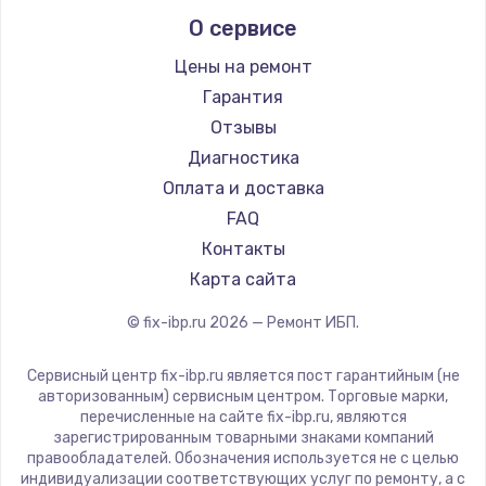
О сервисе
Цены на ремонт
Гарантия
Отзывы
Диагностика
Оплата и доставка
FAQ
Контакты
Карта сайта
© fix-ibp.ru
2026
— Ремонт ИБП.
Сервисный центр fix-ibp.ru является пост гарантийным (не
авторизованным) сервисным центром. Торговые марки,
перечисленные на сайте fix-ibp.ru, являются
зарегистрированным товарными знаками компаний
правообладателей. Обозначения используется не с целью
индивидуализации соответствующих услуг по ремонту, а с