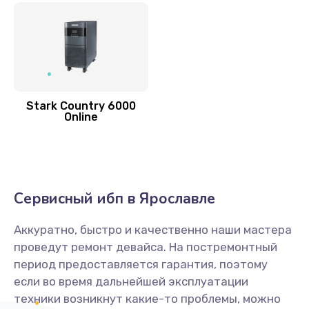
Stark Country 6000
Online
Сервисный ибп в Ярославле
Аккуратно, быстро и качественно наши мастера
проведут ремонт девайса. На постремонтный
период предоставляется гарантия, поэтому
если во время дальнейшей эксплуатации
техники возникнут какие-то проблемы, можно