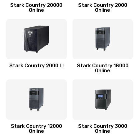
Stark Country 20000
Stark Country 2000
Online
Online
Stark Country 2000 LI
Stark Country 18000
Online
Stark Country 12000
Stark Country 3000
Online
Online