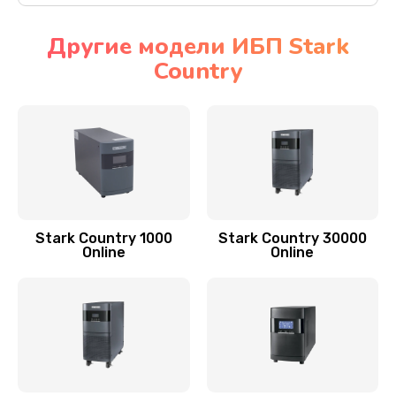
Другие модели ИБП Stark
Country
Stark Country 1000
Stark Country 30000
Online
Online