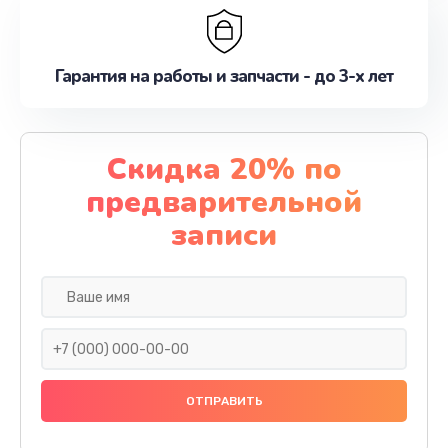
Гарантия на работы и запчасти - до 3-х лет
Скидка 20% по
предварительной
записи