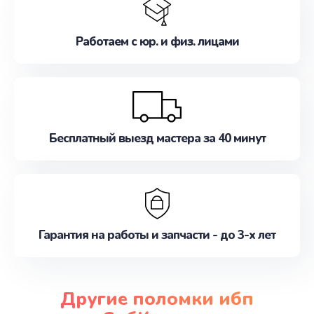
Работаем с юр. и физ. лицами
Бесплатный выезд мастера за 40 минут
Гарантия на работы и запчасти - до 3-х лет
Другие поломки ибп