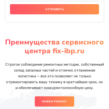
Преимущества сервисного
центра fix-ibp.ru
Строгое соблюдение ремонтных методик, собственный
склад запасных частей и отлично отлаженная
логистика — все это позволяет не только
отремонтировать вашу технику в кратчайших срок, но
и обеспечивает конкурентоспособную цену.
НУЖЕН РЕМОНТ