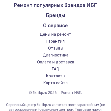
Ремонт популярных брендов ИБП
Бренды
О сервисе
Цены на ремонт
Гарантия
Отзывы
Диагностика
Оплата и доставка
FAQ
Контакты
Карта сайта
© fix-ibp.ru
2026
— Ремонт ИБП.
Сервисный центр fix-ibp.ru является пост гарантийным (не
авторизованным) сервисным центром. Торговые марки,