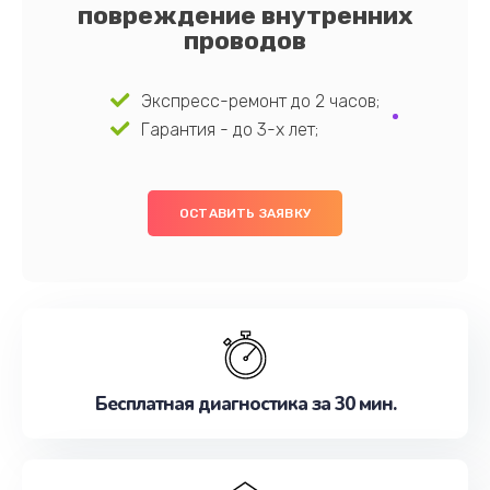
повреждение внутренних
проводов
Экспресс-ремонт до 2 часов;
Гарантия - до 3-х лет;
ОСТАВИТЬ ЗАЯВКУ
Бесплатная диагностика за 30 мин.