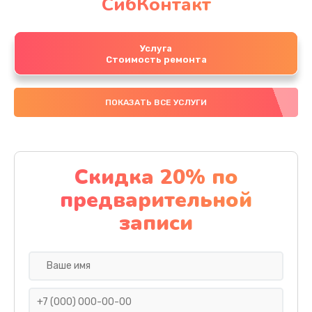
СибКонтакт
Услуга
Стоимость ремонта
ПОКАЗАТЬ ВСЕ УСЛУГИ
Скидка 20% по
предварительной
записи