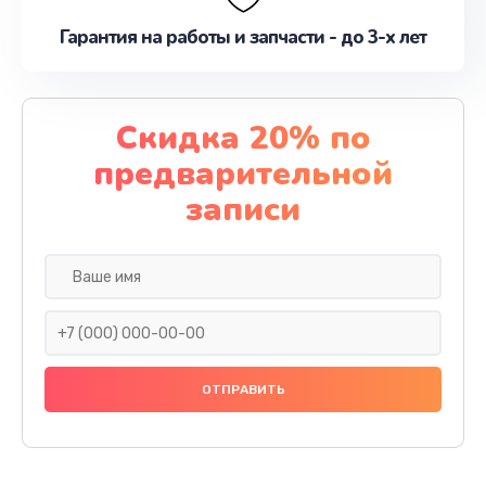
Гарантия на работы и запчасти - до 3-х лет
Скидка 20% по
предварительной
записи