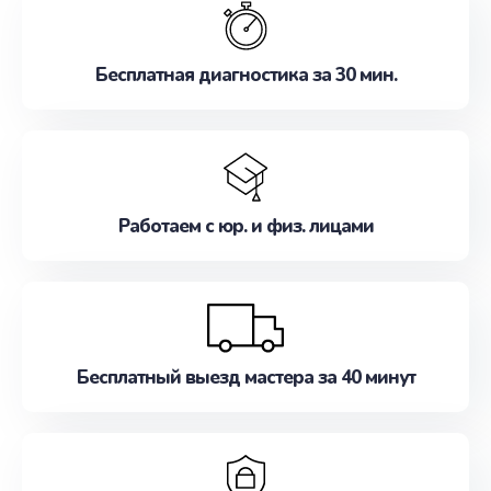
наилучшим образом. Не медлите записаться на
ремонт уже сейчас!
Бесплатная диагностика за 30 мин.
Работаем с юр. и физ. лицами
Бесплатный выезд мастера за 40 минут