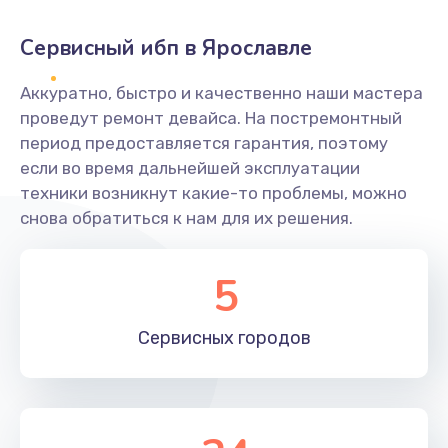
Сервисный ибп в Ярославле
Аккуратно, быстро и качественно наши мастера
проведут ремонт девайса. На постремонтный
период предоставляется гарантия, поэтому
если во время дальнейшей эксплуатации
техники возникнут какие-то проблемы, можно
снова обратиться к нам для их решения.
5
Сервисных
городов