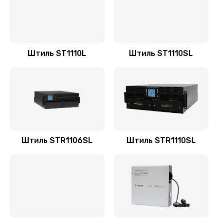
Штиль ST1110L
Штиль ST1110SL
Штиль STR1106SL
Штиль STR1110SL