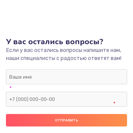
У вас остались вопросы?
Если у вас остались вопросы напишите нам,
наши специалисты с радостью ответят вам!