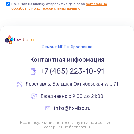
Нажимая на кнопку отправить я даю свое
согласие на
обработку моих персональных данных.
fix-ibp.ru
Ремонт ИБП в Ярославле
Контактная информация
+7 (485) 223-10-91
Ярославль
,
 Большая Октябрьская ул., 71
Ежедневно с 9:00 до 21:00
info@fix-ibp.ru
Все консультации по телефону в нашем сервисе
совершенно бесплатны