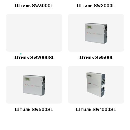
Штиль SW3000L
Штиль SW2000L
Штиль SW2000SL
Штиль SW500L
Штиль SW500SL
Штиль SW1000SL