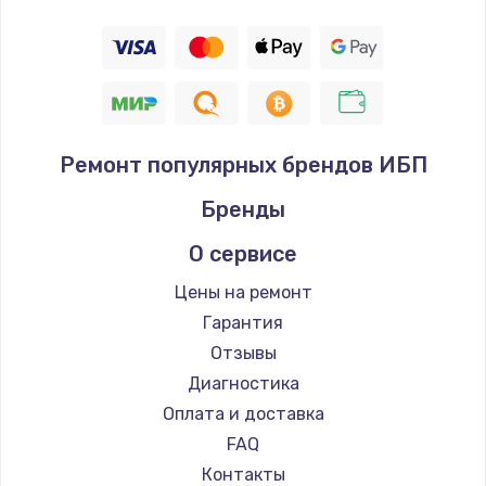
Ремонт популярных брендов ИБП
Бренды
О сервисе
Цены на ремонт
Гарантия
Отзывы
Диагностика
Оплата и доставка
FAQ
Контакты