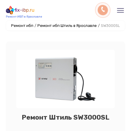
fix-ibp.ru
Ремонт ИБП в Ярославле
Ремонт ибп
/
Ремонт ибп Штиль в Ярославле
/
SW3000SL
Ремонт Штиль SW3000SL