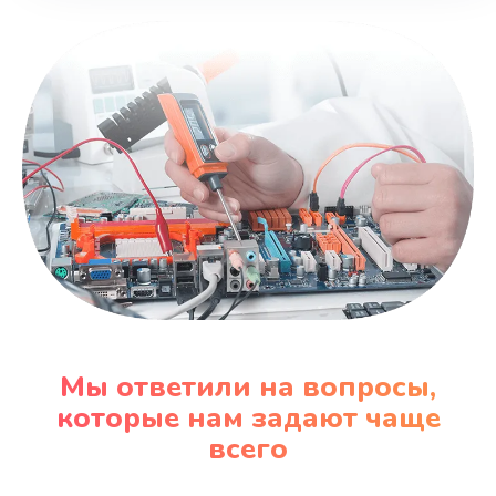
Мы ответили на вопросы,
которые нам задают чаще
всего