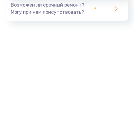
Возможен ли срочный ремонт?
Могу при нем присутствовать?