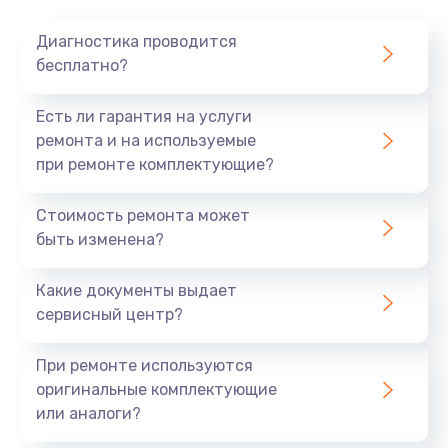
Диагностика проводится
бесплатно?
Есть ли гарантия на услуги
ремонта и на используемые
при ремонте комплектующие?
Стоимость ремонта может
быть изменена?
Какие документы выдает
сервисный центр?
При ремонте используются
оригинальные комплектующие
или аналоги?