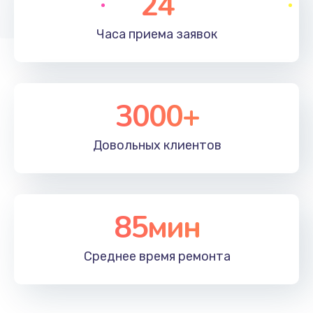
24
Часа приема
заявок
3000+
Довольных
клиентов
85мин
Среднее время
ремонта