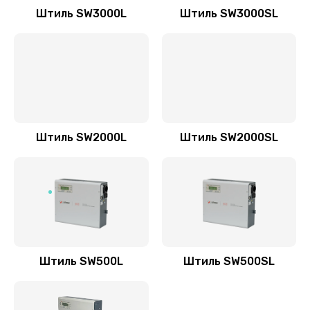
Штиль SW3000L
Штиль SW3000SL
Штиль SW2000L
Штиль SW2000SL
Штиль SW500L
Штиль SW500SL