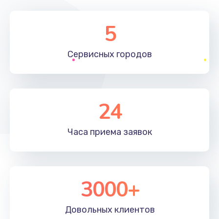
5
Сервисных
городов
24
Часа приема
заявок
3000+
Довольных
клиентов