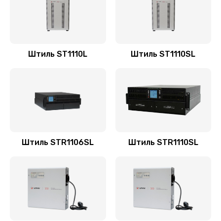
Штиль ST1110L
Штиль ST1110SL
Штиль STR1106SL
Штиль STR1110SL