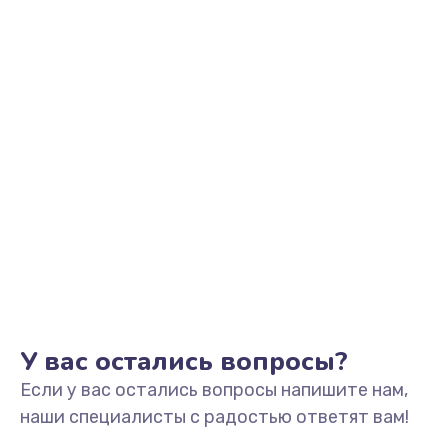
У вас остались вопросы?
Если у вас остались вопросы напишите нам,
наши специалисты с радостью ответят вам!