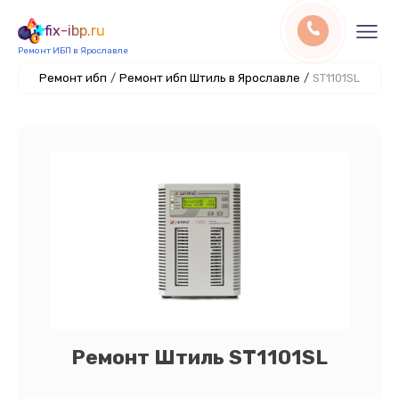
fix-ibp.ru
Ремонт ИБП в Ярославле
Ремонт ибп
/
Ремонт ибп Штиль в Ярославле
/
ST1101SL
Ремонт Штиль ST1101SL