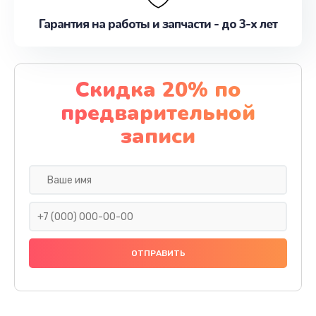
Гарантия на работы и запчасти - до 3-х лет
Скидка 20% по
предварительной
записи