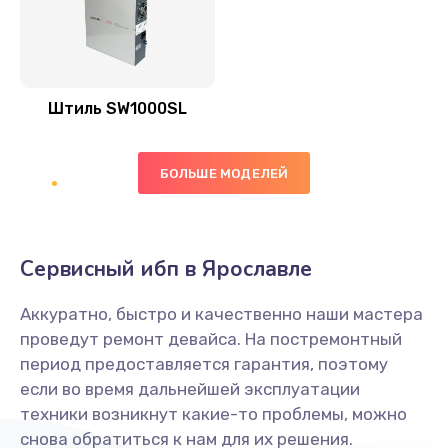
Штиль SW1000SL
БОЛЬШЕ МОДЕЛЕЙ
Сервисный ибп в Ярославле
Аккуратно, быстро и качественно наши мастера
проведут ремонт девайса. На постремонтный
период предоставляется гарантия, поэтому
если во время дальнейшей эксплуатации
техники возникнут какие-то проблемы, можно
снова обратиться к нам для их решения.