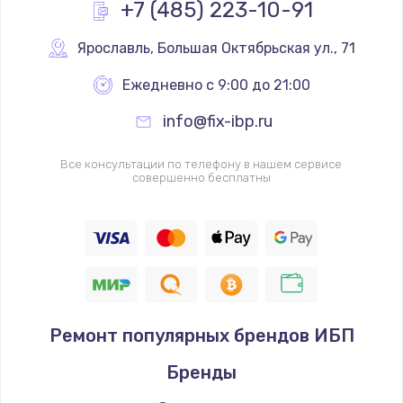
+7 (485) 223-10-91
Ярославль
,
 Большая Октябрьская ул., 71
Ежедневно с 9:00 до 21:00
info@fix-ibp.ru
Все консультации по телефону в нашем сервисе
совершенно бесплатны
Ремонт популярных брендов ИБП
Бренды