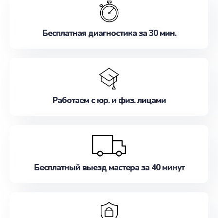
наилучшим образом. Не медлите записаться на
ремонт уже сейчас!
Бесплатная диагностика за 30 мин.
Работаем с юр. и физ. лицами
Бесплатный выезд мастера за 40 минут