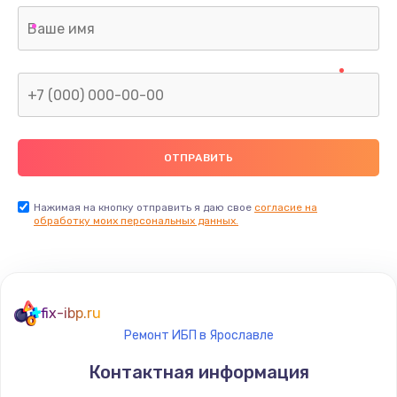
Нажимая на кнопку отправить я даю свое
согласие на
обработку моих персональных данных.
fix-ibp.ru
Ремонт ИБП в Ярославле
Контактная информация