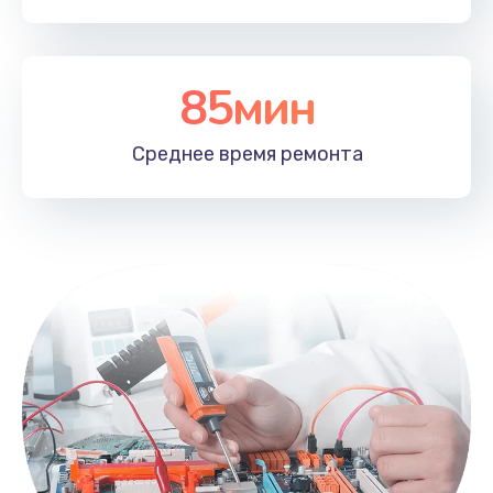
85мин
Среднее время
ремонта