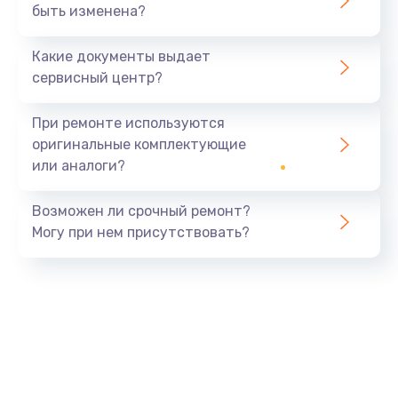
быть изменена?
Какие документы выдает
сервисный центр?
При ремонте используются
оригинальные комплектующие
или аналоги?
Возможен ли срочный ремонт?
Могу при нем присутствовать?