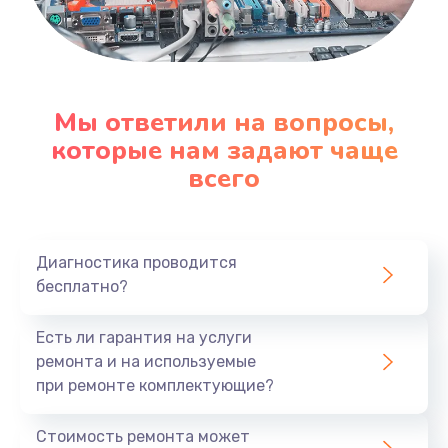
Мы ответили на вопросы,
которые нам задают чаще
всего
Диагностика проводится
бесплатно?
Есть ли гарантия на услуги
ремонта и на используемые
при ремонте комплектующие?
Стоимость ремонта может