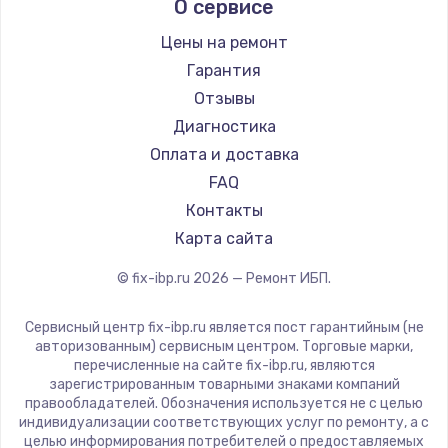
О сервисе
Цены на ремонт
Гарантия
Отзывы
Диагностика
Оплата и доставка
FAQ
Контакты
Карта сайта
© fix-ibp.ru
2026
— Ремонт ИБП.
Сервисный центр fix-ibp.ru является пост гарантийным (не
авторизованным) сервисным центром. Торговые марки,
перечисленные на сайте fix-ibp.ru, являются
зарегистрированным товарными знаками компаний
правообладателей. Обозначения используется не с целью
индивидуализации соответствующих услуг по ремонту, а с
целью информирования потребителей о предоставляемых