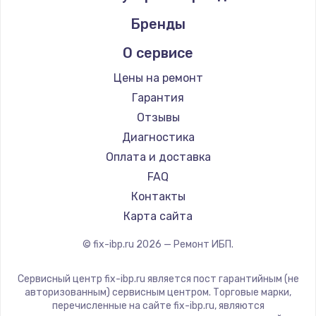
Бренды
О сервисе
Цены на ремонт
Гарантия
Отзывы
Диагностика
Оплата и доставка
FAQ
Контакты
Карта сайта
© fix-ibp.ru
2026
— Ремонт ИБП.
Сервисный центр fix-ibp.ru является пост гарантийным (не
авторизованным) сервисным центром. Торговые марки,
перечисленные на сайте fix-ibp.ru, являются