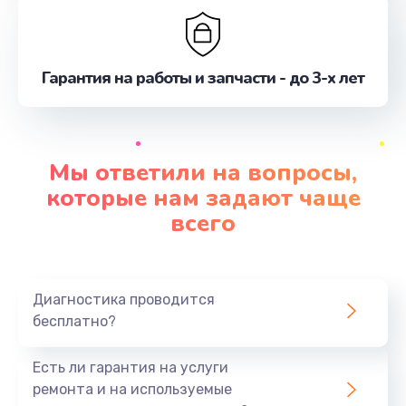
Гарантия на работы и запчасти - до 3-х лет
Мы ответили на вопросы,
которые нам задают чаще
всего
Диагностика проводится
бесплатно?
Есть ли гарантия на услуги
ремонта и на используемые