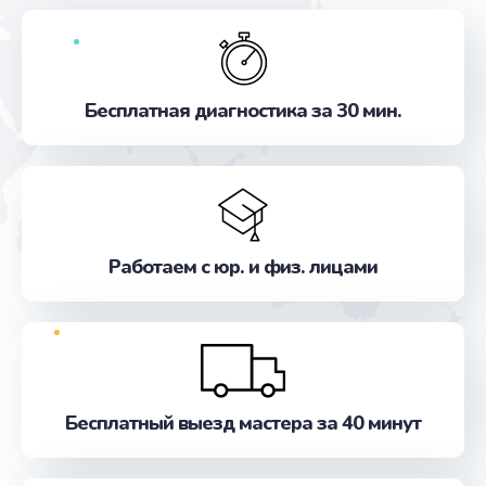
Бесплатная диагностика за 30 мин.
Работаем с юр. и физ. лицами
Бесплатный выезд мастера за 40 минут