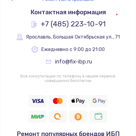
Контактная информация
+7 (485) 223-10-91
Ярославль
,
 Большая Октябрьская ул., 71
Ежедневно с 9:00 до 21:00
info@fix-ibp.ru
Все консультации по телефону в нашем сервисе
совершенно бесплатны
Ремонт популярных брендов ИБП