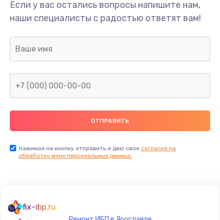
Если у вас остались вопросы напишите нам,
наши специалисты с радостью ответят вам!
Нажимая на кнопку отправить я даю свое
согласие на
обработку моих персональных данных.
fix-ibp.ru
Ремонт ИБП в Ярославле