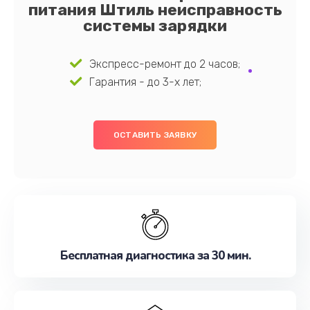
питания Штиль неисправность
системы зарядки
Экспресс-ремонт до 2 часов;
Гарантия - до 3-х лет;
ОСТАВИТЬ ЗАЯВКУ
Бесплатная диагностика за 30 мин.