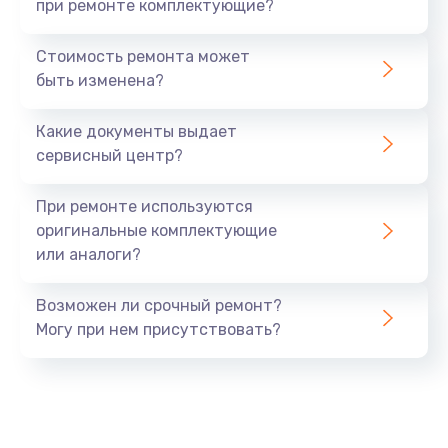
при ремонте комплектующие?
Стоимость ремонта может
быть изменена?
Какие документы выдает
сервисный центр?
При ремонте используются
оригинальные комплектующие
или аналоги?
Возможен ли срочный ремонт?
Могу при нем присутствовать?