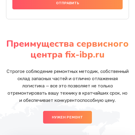
Преимущества сервисного
центра fix-ibp.ru
Строгое соблюдение ремонтных методик, собственный
склад запасных частей и отлично отлаженная
логистика — все это позволяет не только
отремонтировать вашу технику в кратчайших срок, но
и обеспечивает конкурентоспособную цену.
НУЖЕН РЕМОНТ