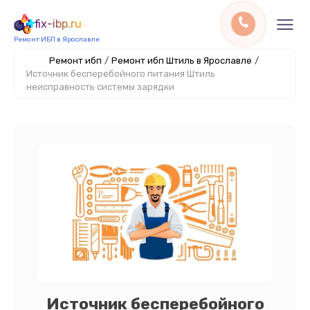
fix-ibp.ru
Ремонт ИБП в Ярославле
Ремонт ибп
/
Ремонт ибп Штиль в Ярославле
/
Источник бесперебойного питания Штиль
неисправность системы зарядки
Источник бесперебойного