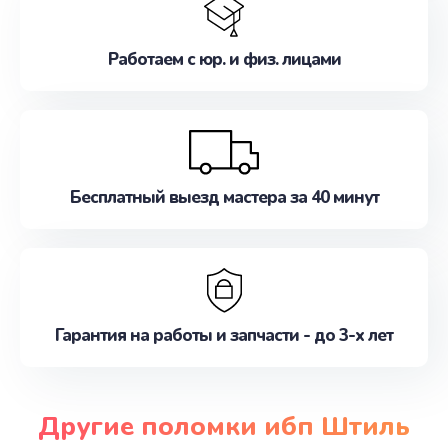
Работаем с юр. и физ. лицами
Бесплатный выезд мастера за 40 минут
Гарантия на работы и запчасти - до 3-х лет
Другие поломки ибп Штиль