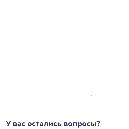
У вас остались вопросы?