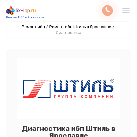
fix-ibp.ru
Ремонт ИБП в Ярославле
Ремонт ибп
/
Ремонт ибп Штиль в Ярославле
/
Диагностика
Диагностика ибп Штиль в
Ярославле