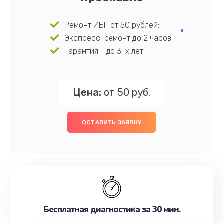
Ремонт ИБП от 50 рублей;
Экспресс-ремонт до 2 часов;
Гарантия - до 3-х лет;
Цена:
от 50 руб.
ОСТАВИТЬ ЗАЯВКУ
Бесплатная диагностика за 30 мин.