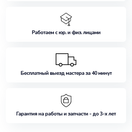
Работаем с юр. и физ. лицами
Бесплатный выезд мастера за 40 минут
Гарантия на работы и запчасти - до 3-х лет