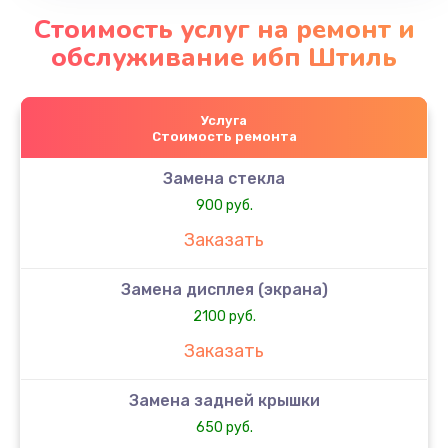
Стоимость услуг на ремонт и
обслуживание ибп Штиль
Услуга
Стоимость ремонта
Замена стекла
900 руб.
Заказать
Замена дисплея (экрана)
2100 руб.
Заказать
Замена задней крышки
650 руб.