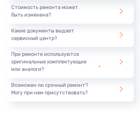
Стоимость ремонта может
быть изменена?
Какие документы выдает
сервисный центр?
При ремонте используются
оригинальные комплектующие
или аналоги?
Возможен ли срочный ремонт?
Могу при нем присутствовать?