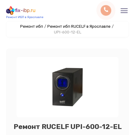
fix-ibp.ru
Ремонт ИБП в Ярославле
Ремонт ибп
/
Ремонт ибп RUCELF в Ярославле
/
UPI-600-12-EL
Ремонт RUCELF UPI-600-12-EL