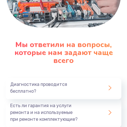
Мы ответили на вопросы,
которые нам задают чаще
всего
Диагностика проводится
бесплатно?
Есть ли гарантия на услуги
ремонта и на используемые
при ремонте комплектующие?