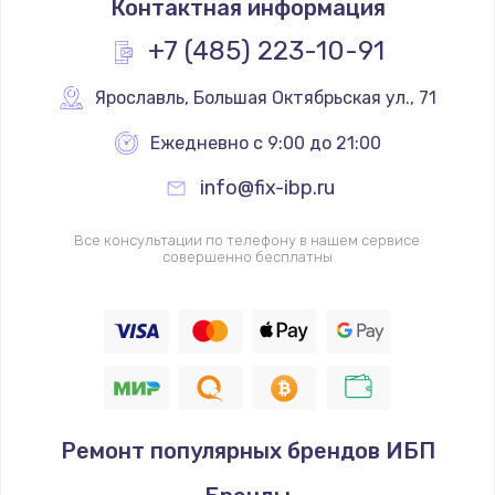
Контактная информация
+7 (485) 223-10-91
Ярославль
,
 Большая Октябрьская ул., 71
Ежедневно с 9:00 до 21:00
info@fix-ibp.ru
Все консультации по телефону в нашем сервисе
совершенно бесплатны
Ремонт популярных брендов ИБП