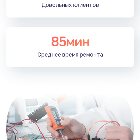
Довольных
клиентов
85мин
Среднее время
ремонта