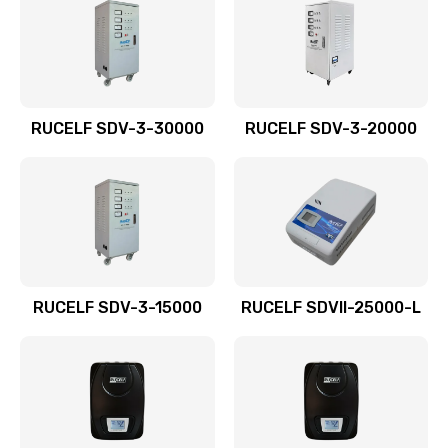
RUCELF SDV-3-30000
RUCELF SDV-3-20000
RUCELF SDV-3-15000
RUCELF SDVII-25000-L