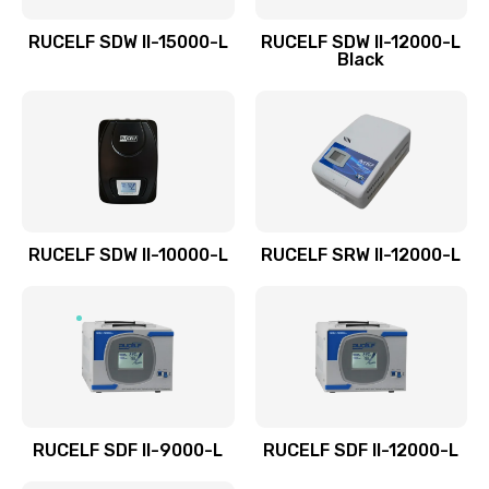
RUCELF SDW II-15000-L
RUCELF SDW II-12000-L
Black
RUCELF SDW II-10000-L
RUCELF SRW II-12000-L
RUCELF SDF II-9000-L
RUCELF SDF II-12000-L