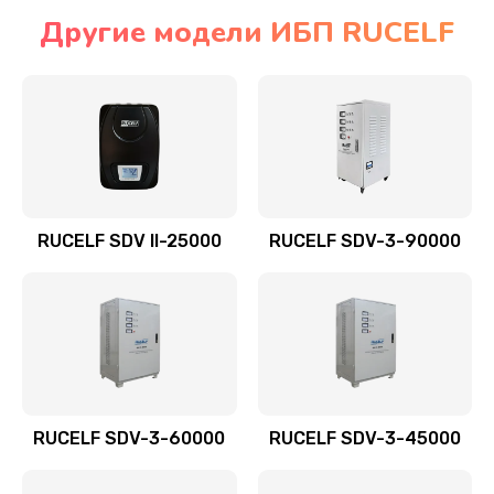
Другие модели ИБП RUCELF
RUCELF SDV II-25000
RUCELF SDV-3-90000
RUCELF SDV-3-60000
RUCELF SDV-3-45000