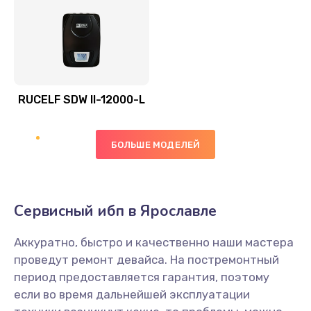
RUCELF SDW II-12000-L
БОЛЬШЕ МОДЕЛЕЙ
Сервисный ибп в Ярославле
Аккуратно, быстро и качественно наши мастера
проведут ремонт девайса. На постремонтный
период предоставляется гарантия, поэтому
если во время дальнейшей эксплуатации