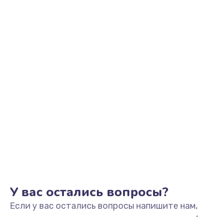
У вас остались вопросы?
Если у вас остались вопросы напишите нам,