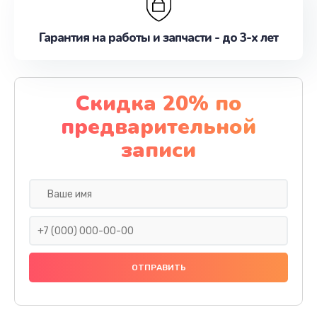
Гарантия на работы и запчасти - до 3-х лет
Скидка 20% по
предварительной
записи