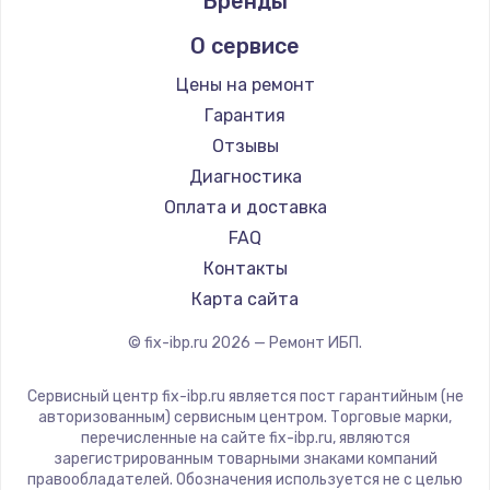
Бренды
О сервисе
Цены на ремонт
Гарантия
Отзывы
Диагностика
Оплата и доставка
FAQ
Контакты
Карта сайта
© fix-ibp.ru
2026
— Ремонт ИБП.
Сервисный центр fix-ibp.ru является пост гарантийным (не
авторизованным) сервисным центром. Торговые марки,
перечисленные на сайте fix-ibp.ru, являются
зарегистрированным товарными знаками компаний
правообладателей. Обозначения используется не с целью