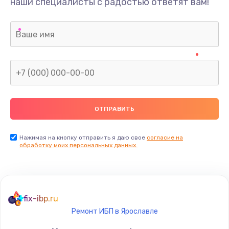
наши специалисты с радостью ответят вам!
Нажимая на кнопку отправить я даю свое
согласие на
обработку моих персональных данных.
fix-ibp.ru
Ремонт ИБП в Ярославле