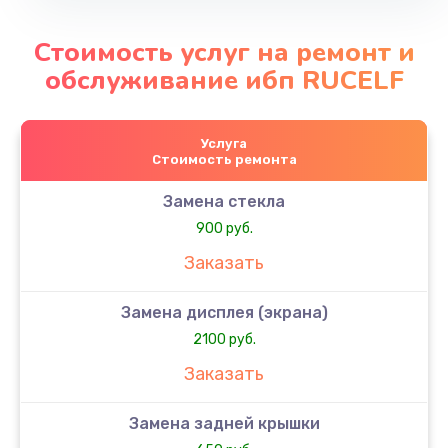
Стоимость услуг на ремонт и
обслуживание ибп RUCELF
Услуга
Стоимость ремонта
Замена стекла
900 руб.
Заказать
Замена дисплея (экрана)
2100 руб.
Заказать
Замена задней крышки