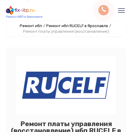
fix-ibp.ru
Ремонт ИБП в Ярославле
Ремонт ибп
/
Ремонт ибп RUCELF в Ярославле
/
Ремонт платы управления (восстановление)
Ремонт платы управления
(восстановление) ибп RUCELF в