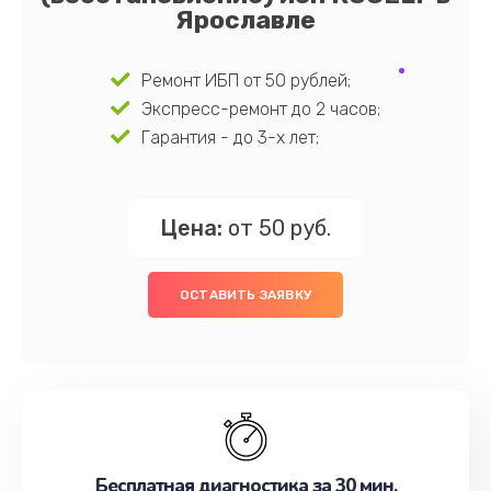
Ярославле
Ремонт ИБП от 50 рублей;
Экспресс-ремонт до 2 часов;
Гарантия - до 3-х лет;
Цена:
от 50 руб.
ОСТАВИТЬ ЗАЯВКУ
Бесплатная диагностика за 30 мин.