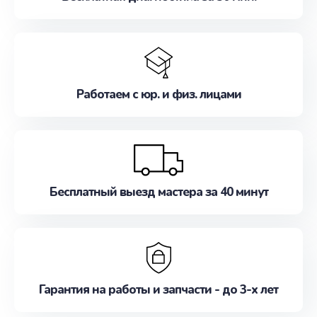
Работаем с юр. и физ. лицами
Бесплатный выезд мастера за 40 минут
Гарантия на работы и запчасти - до 3-х лет