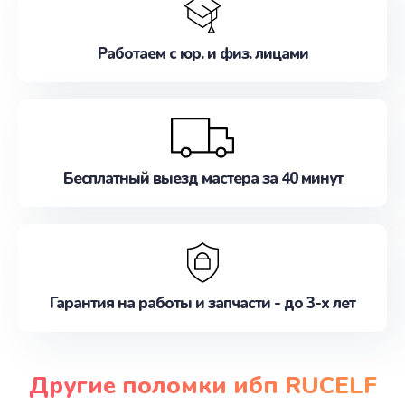
Работаем с юр. и физ. лицами
Бесплатный выезд мастера за 40 минут
Гарантия на работы и запчасти - до 3-х лет
Другие поломки ибп RUCELF