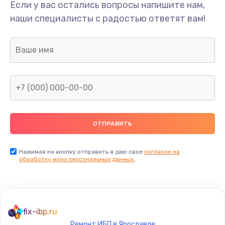
Если у вас остались вопросы напишите нам,
наши специалисты с радостью ответят вам!
Нажимая на кнопку отправить я даю свое
согласие на
обработку моих персональных данных.
fix-ibp.ru
Ремонт ИБП в Ярославле