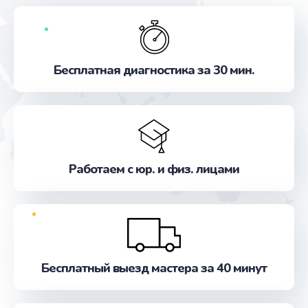
Бесплатная диагностика за 30 мин.
Работаем с юр. и физ. лицами
Бесплатный выезд мастера за 40 минут