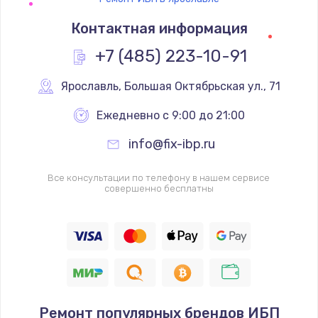
Контактная информация
+7 (485) 223-10-91
Ярославль
,
 Большая Октябрьская ул., 71
Ежедневно с 9:00 до 21:00
info@fix-ibp.ru
Все консультации по телефону в нашем сервисе
совершенно бесплатны
Ремонт популярных брендов ИБП