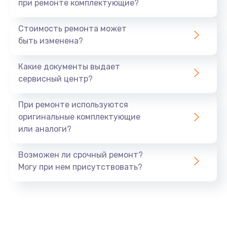
при ремонте комплектующие?
Стоимость ремонта может
быть изменена?
Какие документы выдает
сервисный центр?
При ремонте используются
оригинальные комплектующие
или аналоги?
Возможен ли срочный ремонт?
Могу при нем присутствовать?