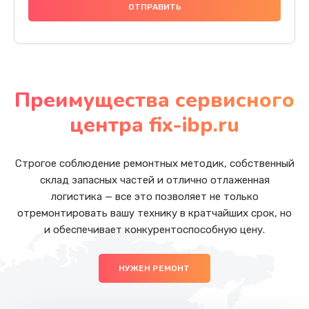
Преимущества сервисного
центра fix-ibp.ru
Строгое соблюдение ремонтных методик, собственный
склад запасных частей и отлично отлаженная
логистика — все это позволяет не только
отремонтировать вашу технику в кратчайших срок, но
и обеспечивает конкурентоспособную цену.
НУЖЕН РЕМОНТ