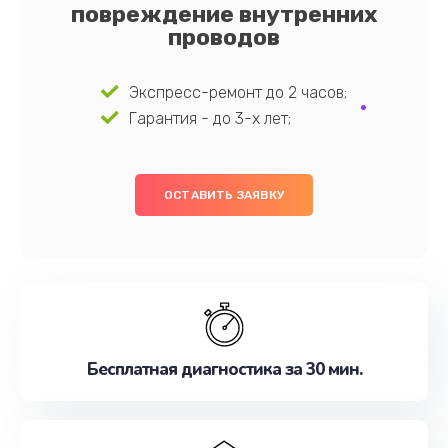
повреждение внутренних
проводов
Экспресс-ремонт до 2 часов;
Гарантия - до 3-х лет;
ОСТАВИТЬ ЗАЯВКУ
Бесплатная диагностика за 30 мин.