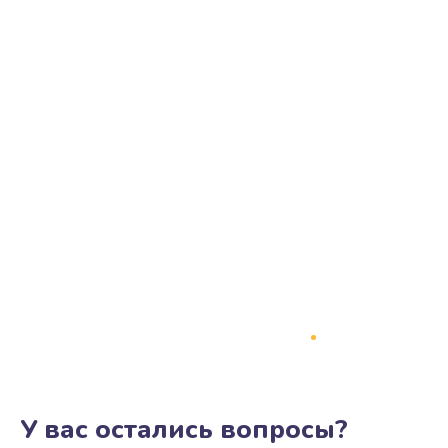
У вас остались вопросы?