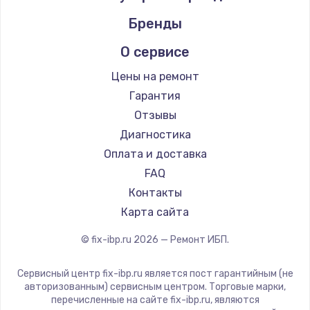
Бренды
О сервисе
Цены на ремонт
Гарантия
Отзывы
Диагностика
Оплата и доставка
FAQ
Контакты
Карта сайта
© fix-ibp.ru
2026
— Ремонт ИБП.
Сервисный центр fix-ibp.ru является пост гарантийным (не
авторизованным) сервисным центром. Торговые марки,
перечисленные на сайте fix-ibp.ru, являются