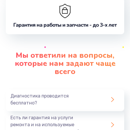
Гарантия на работы и запчасти - до 3-х лет
Мы ответили на вопросы,
которые нам задают чаще
всего
Диагностика проводится
бесплатно?
Есть ли гарантия на услуги
ремонта и на используемые