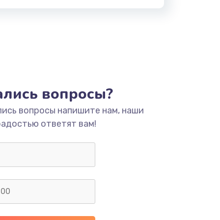
тались вопросы?
лись вопросы напишите нам, наши
радостью ответят вам!