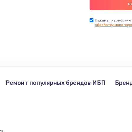
Нажимая на кнопку о
обработку моих перс
Ремонт популярных брендов ИБП
Брен