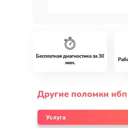
Бесплатная диагностика за 30
Рабо
мин.
Другие поломки ибп
Услуга