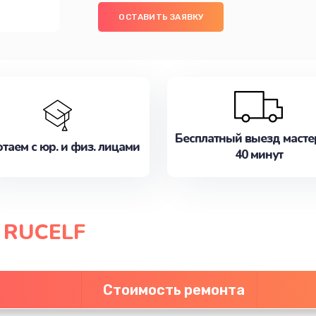
ОСТАВИТЬ ЗАЯВКУ
Бесплатный выезд масте
таем с юр. и физ. лицами
40 минут
 RUCELF
Стоимость ремонта