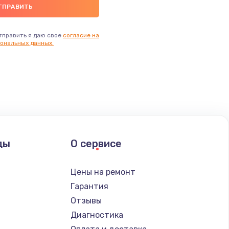
тправить я даю свое
согласие на
ональных данных.
ды
О сервисе
Цены на ремонт
Гарантия
Отзывы
Диагностика