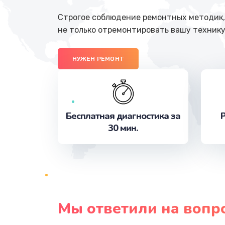
Строгое соблюдение ремонтных методик, 
не только отремонтировать вашу технику
НУЖЕН РЕМОНТ
Бесплатная диагностика за
Р
30 мин.
Мы ответили на вопр