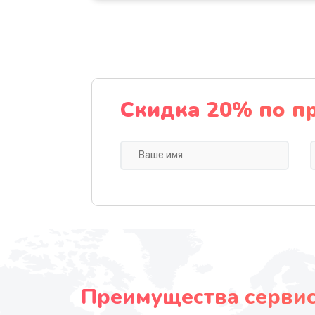
Скидка 20% по п
Преимущества сервисн