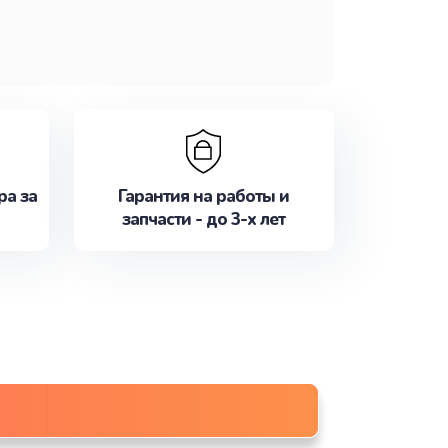
ра за
Гарантия на работы и
запчасти - до 3-х лет