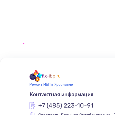
fix-ibp.ru
Ремонт ИБП в Ярославле
Контактная информация
+7 (485) 223-10-91