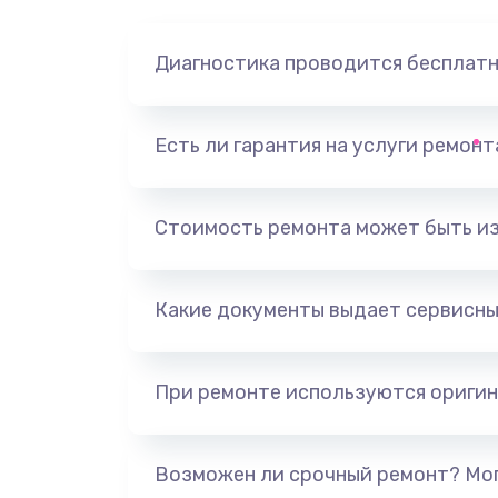
Диагностика проводится бесплат
Есть ли гарантия на услуги ремон
Стоимость ремонта может быть и
Какие документы выдает сервисны
При ремонте используются оригин
Возможен ли срочный ремонт? Мог