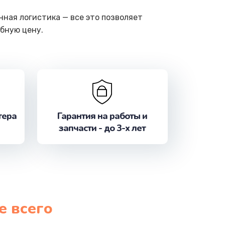
ная логистика — все это позволяет
бную цену.
тера
Гарантия на работы и
запчасти - до 3-х лет
е всего