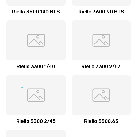
Riello 3600 140 BTS
Riello 3600 90 BTS
Riello 3300 1/40
Riello 3300 2/63
Riello 3300 2/45
Riello 3300.63