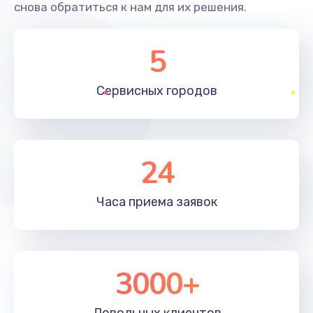
снова обратиться к нам для их решения.
5
Сервисных
городов
24
Часа приема
заявок
3000+