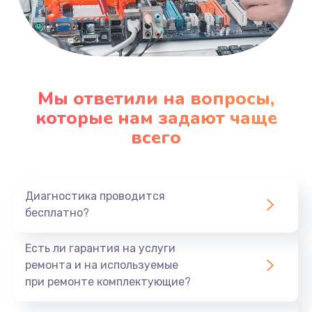
Мы ответили на вопросы,
которые нам задают чаще
всего
Диагностика проводится
бесплатно?
Есть ли гарантия на услуги
ремонта и на используемые
при ремонте комплектующие?