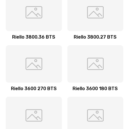
Riello 3800.36 BTS
Riello 3800.27 BTS
Riello 3600 270 BTS
Riello 3600 180 BTS