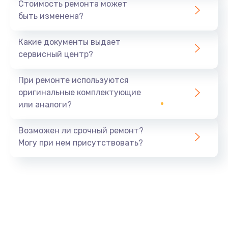
Стоимость ремонта может
быть изменена?
Какие документы выдает
сервисный центр?
При ремонте используются
оригинальные комплектующие
или аналоги?
Возможен ли срочный ремонт?
Могу при нем присутствовать?