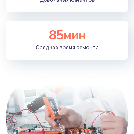
Довольных
клиентов
85мин
Среднее время
ремонта