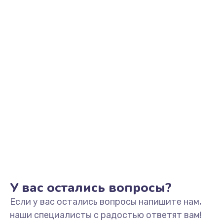
У вас остались вопросы?
Если у вас остались вопросы напишите нам,
наши специалисты с радостью ответят вам!