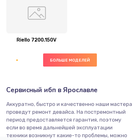
Riello 7200.150V
БОЛЬШЕ МОДЕЛЕЙ
Сервисный ибп в Ярославле
Аккуратно, быстро и качественно наши мастера
проведут ремонт девайса. На постремонтный
период предоставляется гарантия, поэтому
если во время дальнейшей эксплуатации
техники возникнут какие-то проблемы, можно