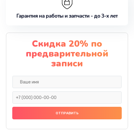
Гарантия на работы и запчасти - до 3-х лет
Скидка 20% по
предварительной
записи