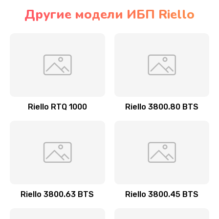
Другие модели ИБП Riello
Riello RTQ 1000
Riello 3800.80 BTS
Riello 3800.63 BTS
Riello 3800.45 BTS