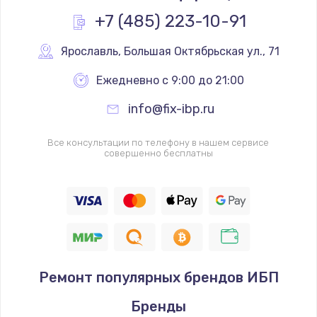
+7 (485) 223-10-91
Ярославль
,
 Большая Октябрьская ул., 71
Ежедневно с 9:00 до 21:00
info@fix-ibp.ru
Все консультации по телефону в нашем сервисе
совершенно бесплатны
Ремонт популярных брендов ИБП
Бренды