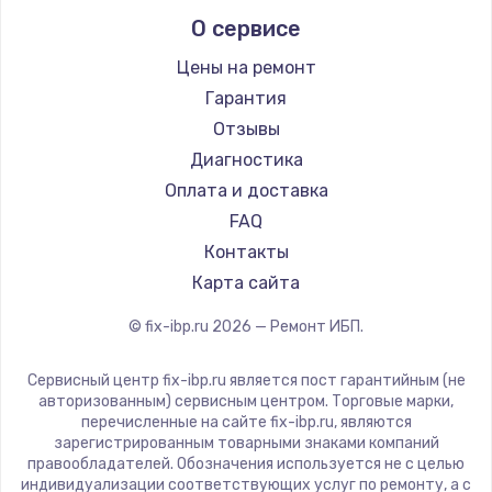
О сервисе
Цены на ремонт
Гарантия
Отзывы
Диагностика
Оплата и доставка
FAQ
Контакты
Карта сайта
© fix-ibp.ru
2026
— Ремонт ИБП.
Сервисный центр fix-ibp.ru является пост гарантийным (не
авторизованным) сервисным центром. Торговые марки,
перечисленные на сайте fix-ibp.ru, являются
зарегистрированным товарными знаками компаний
правообладателей. Обозначения используется не с целью
индивидуализации соответствующих услуг по ремонту, а с