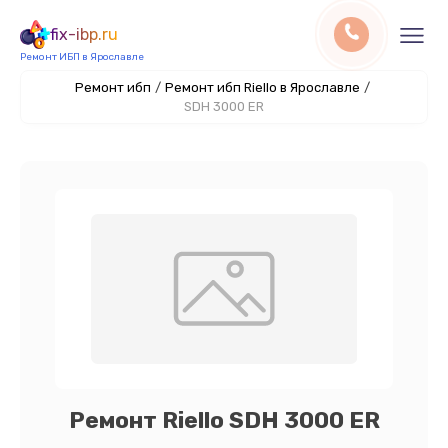
fix-ibp.ru
Ремонт ИБП в Ярославле
Ремонт ибп
/
Ремонт ибп Riello в Ярославле
/
SDH 3000 ER
Ремонт Riello SDH 3000 ER