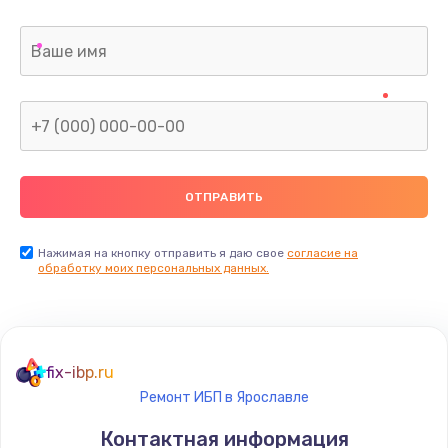
Нажимая на кнопку отправить я даю свое
согласие на
обработку моих персональных данных.
fix-ibp.ru
Ремонт ИБП в Ярославле
Контактная информация