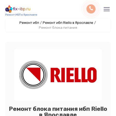
fix-ibp.ru
Ремонт ИБП в Ярославле
Ремонт ибп
/
Ремонт ибп Riello в Ярославле
/
Ремонт блока питания
Ремонт блока питания ибп Riello
в Ярославле