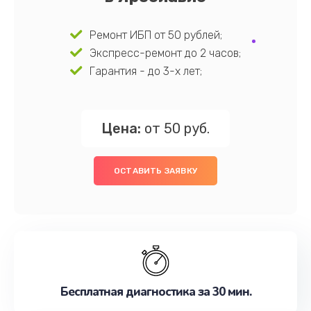
Ремонт ИБП от 50 рублей;
Экспресс-ремонт до 2 часов;
Гарантия - до 3-х лет;
Цена:
от 50 руб.
ОСТАВИТЬ ЗАЯВКУ
Бесплатная диагностика за 30 мин.