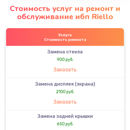
Стоимость услуг на ремонт и
обслуживание ибп Riello
Услуга
Стоимость ремонта
Замена стекла
900 руб.
Заказать
Замена дисплея (экрана)
2100 руб.
Заказать
Замена задней крышки
650 руб.