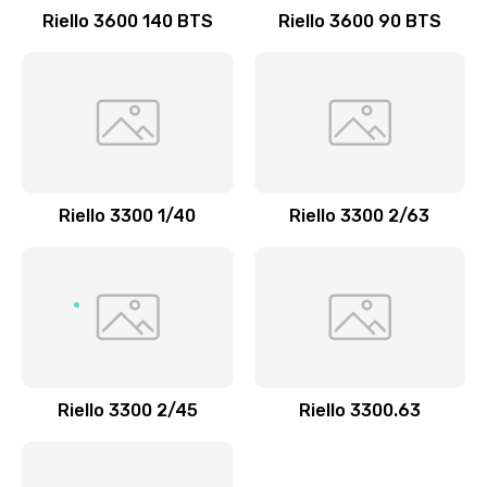
Riello 3600 140 BTS
Riello 3600 90 BTS
Riello 3300 1/40
Riello 3300 2/63
Riello 3300 2/45
Riello 3300.63