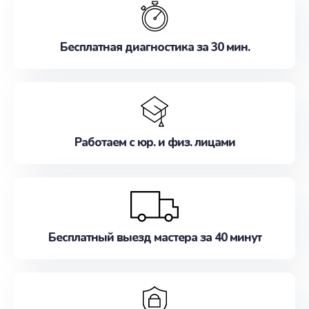
наилучшим образом. Не медлите записаться на
ремонт уже сейчас!
Бесплатная диагностика за 30 мин.
Работаем с юр. и физ. лицами
Бесплатный выезд мастера за 40 минут