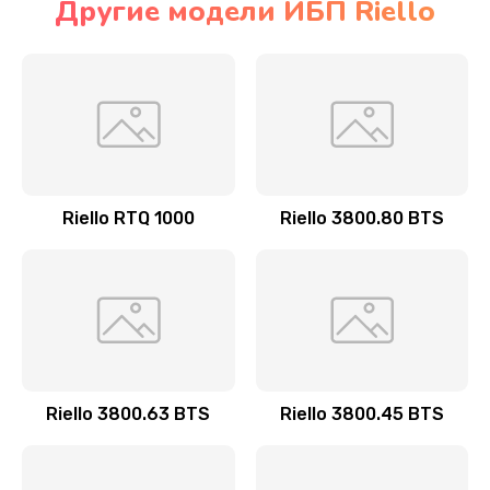
Другие модели ИБП Riello
Riello RTQ 1000
Riello 3800.80 BTS
Riello 3800.63 BTS
Riello 3800.45 BTS