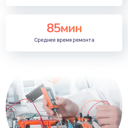
85мин
Среднее время
ремонта