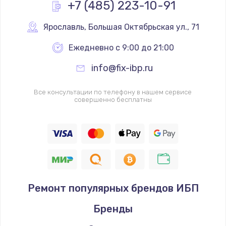
+7 (485) 223-10-91
Ярославль
,
 Большая Октябрьская ул., 71
Ежедневно с 9:00 до 21:00
info@fix-ibp.ru
Все консультации по телефону в нашем сервисе
совершенно бесплатны
Ремонт популярных брендов ИБП
Бренды