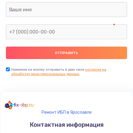
Нажимая на кнопку отправить я даю свое
согласие на
обработку моих персональных данных.
fix-ibp.ru
Ремонт ИБП в Ярославле
Контактная информация