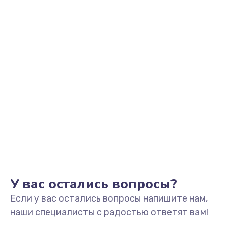
У вас остались вопросы?
Если у вас остались вопросы напишите нам,
наши специалисты с радостью ответят вам!