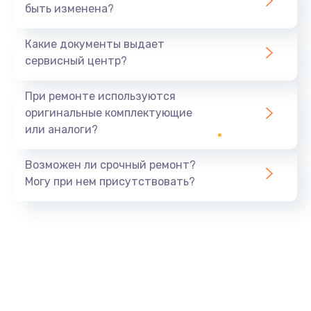
быть изменена?
Какие документы выдает
сервисный центр?
При ремонте используются
оригинальные комплектующие
или аналоги?
Возможен ли срочный ремонт?
Могу при нем присутствовать?