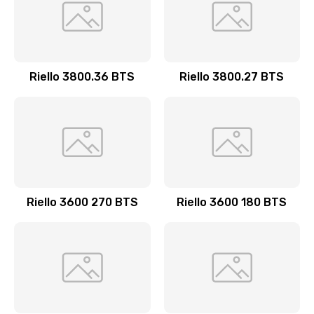
Riello 3800.36 BTS
Riello 3800.27 BTS
Riello 3600 270 BTS
Riello 3600 180 BTS