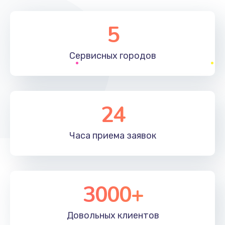
5
Сервисных
городов
24
Часа приема
заявок
3000+
Довольных
клиентов