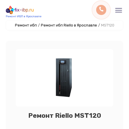
fix-ibp.ru
Ремонт ИБП в Ярославле
Ремонт ибп
/
Ремонт ибп Riello в Ярославле
/
MST120
Ремонт Riello MST120