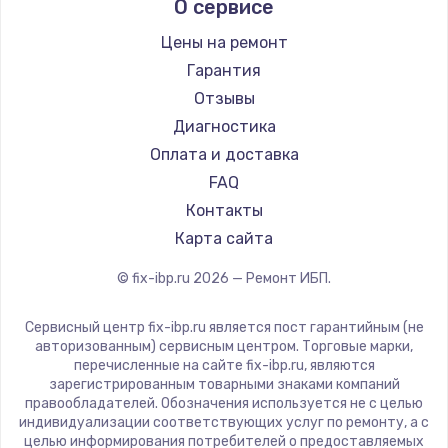
О сервисе
Цены на ремонт
Гарантия
Отзывы
Диагностика
Оплата и доставка
FAQ
Контакты
Карта сайта
© fix-ibp.ru
2026
— Ремонт ИБП.
Сервисный центр fix-ibp.ru является пост гарантийным (не
авторизованным) сервисным центром. Торговые марки,
перечисленные на сайте fix-ibp.ru, являются
зарегистрированным товарными знаками компаний
правообладателей. Обозначения используется не с целью
индивидуализации соответствующих услуг по ремонту, а с
целью информирования потребителей о предоставляемых