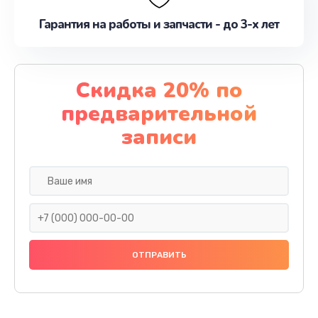
Гарантия на работы и запчасти - до 3-х лет
Скидка 20% по
предварительной
записи