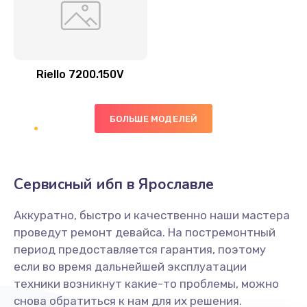
Riello 7200.150V
БОЛЬШЕ МОДЕЛЕЙ
Сервисный ибп в Ярославле
Аккуратно, быстро и качественно наши мастера
проведут ремонт девайса. На постремонтный
период предоставляется гарантия, поэтому
если во время дальнейшей эксплуатации
техники возникнут какие-то проблемы, можно
снова обратиться к нам для их решения.