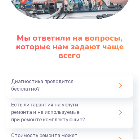
Мы ответили на вопросы,
которые нам задают чаще
всего
Диагностика проводится
бесплатно?
Есть ли гарантия на услуги
ремонта и на используемые
при ремонте комплектующие?
Стоимость ремонта может